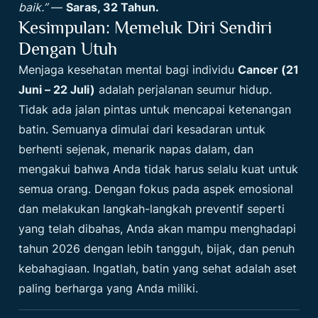
baik.”
—
Saras, 32 Tahun.
Kesimpulan: Memeluk Diri Sendiri
Dengan Utuh
Menjaga kesehatan mental bagi individu
Cancer (21
Juni – 22 Juli)
adalah perjalanan seumur hidup.
Tidak ada jalan pintas untuk mencapai ketenangan
batin. Semuanya dimulai dari kesadaran untuk
berhenti sejenak, menarik napas dalam, dan
mengakui bahwa Anda tidak harus selalu kuat untuk
semua orang. Dengan fokus pada aspek emosional
dan melakukan langkah-langkah preventif seperti
yang telah dibahas, Anda akan mampu menghadapi
tahun 2026 dengan lebih tangguh, bijak, dan penuh
kebahagiaan. Ingatlah, batin yang sehat adalah aset
paling berharga yang Anda miliki.