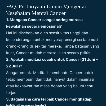
FAQ: Pertanyaan Umum Mengenai
Kesehatan Mental Cancer
1. Mengapa Cancer sangat sering merasa
kewalahan secara emosional?
Hal ini disebabkan oleh sensitivitas tinggi dan
kecenderungan untuk menyerap energi serta emosi
orang-orang di sekitar mereka. Tanpa batasan yang
kuat, Cancer mudah merasa lelah secara psikis.
2. Apakah meditasi cocok untuk Cancer (21 Juni –
22 Juli)?
Sangat cocok. Meditasi membantu Cancer untuk
tetap membumi dan tidak hanyut dalam imajinasi
atau kekhawatiran masa depan yang belum tentu
terjadi.
3. Bagaimana cara terbaik Cancer menghadapi
kritik di tempat kerja?