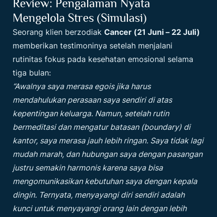
Review: Pengalaman Nyata
Mengelola Stres (Simulasi)
Seorang klien berzodiak
Cancer (21 Juni – 22 Juli)
memberikan testimoninya setelah menjalani
rutinitas fokus pada kesehatan emosional selama
tiga bulan:
“Awalnya saya merasa egois jika harus
mendahulukan perasaan saya sendiri di atas
kepentingan keluarga. Namun, setelah rutin
bermeditasi dan mengatur batasan (boundary) di
kantor, saya merasa jauh lebih ringan. Saya tidak lagi
mudah marah, dan hubungan saya dengan pasangan
justru semakin harmonis karena saya bisa
mengomunikasikan kebutuhan saya dengan kepala
dingin. Ternyata, menyayangi diri sendiri adalah
kunci untuk menyayangi orang lain dengan lebih