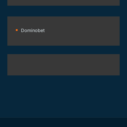
Dominobet