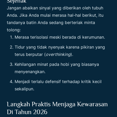
Sejenak
Jangan abaikan sinyal yang diberikan oleh tubuh
Anda. Jika Anda mulai merasa hal-hal berikut, itu
tandanya batin Anda sedang berteriak minta
tolong:
Merasa terisolasi meski berada di kerumunan.
Tidur yang tidak nyenyak karena pikiran yang
terus berputar (
overthinking
).
Kehilangan minat pada hobi yang biasanya
menyenangkan.
Menjadi terlalu defensif terhadap kritik kecil
sekalipun.
Langkah Praktis Menjaga Kewarasan
Di Tahun 2026