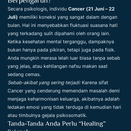
Berpengaruh?
Secara psikologis, individu
Cancer (21 Juni – 22
Juli)
memiliki koneksi yang sangat dalam dengan
bulan. Hal ini menyebabkan fluktuasi suasana hati
yang terkadang sulit dipahami oleh orang lain.
Ketika kesehatan mental terganggu, dampaknya
bukan hanya pada pikiran, tetapi juga pada fisik.
Anda mungkin merasa lelah luar biasa tanpa sebab
yang jelas, atau kehilangan nafsu makan saat
sedang cemas.
Sebab-akibat yang sering terjadi:
Karena sifat
Cancer yang cenderung memendam masalah demi
menjaga keharmonisan keluarga, akibatnya adalah
ledakan emosi yang tidak terduga di kemudian hari
atau timbulnya gejala psikosomatik.
Tanda-Tanda Anda Perlu “Healing”