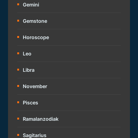
Gemini
Gemstone
Horoscope
Leo
Libra
November
Pisces
Ramalanzodiak
Sagitarius