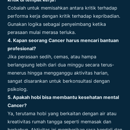
Cobalah untuk memisahkan antara kritik terhadap
performa kerja dengan kritik terhadap kepribadian.
Gunakan logika sebagai penyeimbang ketika
perasaan mulai merasa terluka.
4. Kapan seorang Cancer harus mencari bantuan
profesional?
Jika perasaan sedih, cemas, atau hampa
berlangsung lebih dari dua minggu secara terus-
menerus hingga mengganggu aktivitas harian,
sangat disarankan untuk berkonsultasi dengan
psikolog.
5. Apakah hobi bisa membantu kesehatan mental
Cancer?
Ya, terutama hobi yang berkaitan dengan air atau
kreativitas rumah tangga seperti memasak dan
berkebun. Aktivitas ini memberikan rasa kendali dan