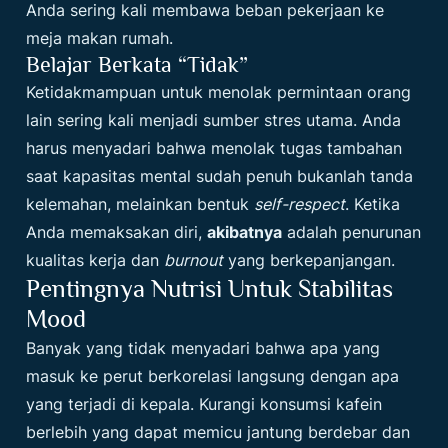
Anda sering kali membawa beban pekerjaan ke
meja makan rumah.
Belajar Berkata “Tidak”
Ketidakmampuan untuk menolak permintaan orang
lain sering kali menjadi sumber stres utama. Anda
harus menyadari bahwa menolak tugas tambahan
saat kapasitas mental sudah penuh bukanlah tanda
kelemahan, melainkan bentuk
self-respect
. Ketika
Anda memaksakan diri,
akibatnya
adalah penurunan
kualitas kerja dan
burnout
yang berkepanjangan.
Pentingnya Nutrisi Untuk Stabilitas
Mood
Banyak yang tidak menyadari bahwa apa yang
masuk ke perut berkorelasi langsung dengan apa
yang terjadi di kepala. Kurangi konsumsi kafein
berlebih yang dapat memicu jantung berdebar dan