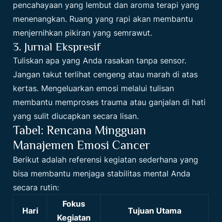
pencahayaan yang lembut dan aroma terapi yang
menenangkan. Ruang yang rapi akan membantu
menjernihkan pikiran yang semrawut.
3. Jurnal Ekspresif
Tuliskan apa yang Anda rasakan tanpa sensor.
Jangan takut terlihat cengeng atau marah di atas
kertas. Mengeluarkan emosi melalui tulisan
membantu memproses trauma atau ganjalan di hati
yang sulit diucapkan secara lisan.
Tabel: Rencana Mingguan
Manajemen Emosi Cancer
Berikut adalah referensi kegiatan sederhana yang
bisa membantu menjaga stabilitas mental Anda
secara rutin:
Fokus
Hari
Tujuan Utama
Kegiatan