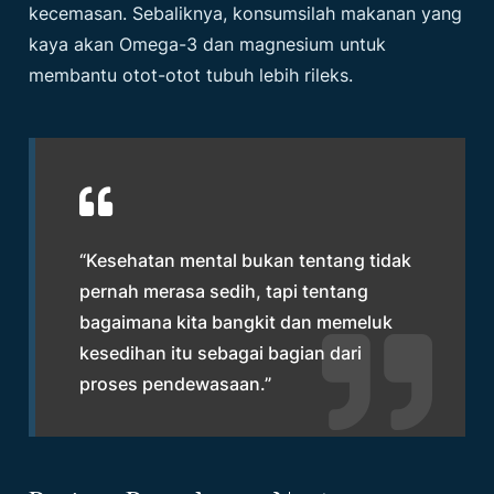
kecemasan. Sebaliknya, konsumsilah makanan yang
kaya akan Omega-3 dan magnesium untuk
membantu otot-otot tubuh lebih rileks.
“Kesehatan mental bukan tentang tidak
pernah merasa sedih, tapi tentang
bagaimana kita bangkit dan memeluk
kesedihan itu sebagai bagian dari
proses pendewasaan.”