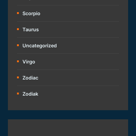
Scorpio
Taurus
Uncategorized
Virgo
Zodiac
Zodiak