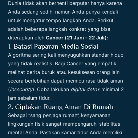
Dunia tidak akan berhenti berputar hanya karena
Anda sedang sedih, namun Anda punya kendali
untuk mengatur tempo langkah Anda. Berikut
adalah beberapa langkah konkret yang bisa
diterapkan oleh
Cancer (21 Juni – 22 Juli)
:
1. Batasi Paparan Media Sosial
Algoritma sering kali menyuguhkan standar hidup
yang tidak realistis. Bagi Cancer yang empatik,
melihat berita buruk atau kesuksesan orang lain
secara berlebihan dapat memicu rasa tidak aman
(
insecurity
). Coba lakukan
digital detox
minimal 2
jam sebelum tidur.
2. Ciptakan Ruang Aman Di Rumah
Sebagai “sang penjaga rumah”, kenyamanan
lingkungan fisik sangat mempengaruhi stabilitas
mental Anda. Pastikan kamar tidur Anda memiliki