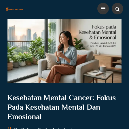
Kesehatan Mental Cancer: Fokus
Pada Kesehatan Mental Dan
Emosional