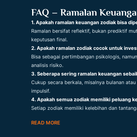
FAQ – Ramalan Keuanga
1. Apakah ramalan keuangan zodiak bisa dip
Ramalan bersifat reflektif, bukan prediktif m
keputusan final.
2. Apakah ramalan zodiak cocok untuk inves
Bisa sebagai pertimbangan psikologis, namun
analisis risiko.
3. Seberapa sering ramalan keuangan sebai
Cukup secara berkala, misalnya bulanan atau
impulsif.
4. Apakah semua zodiak memiliki peluang 
Setiap zodiak memiliki kelebihan dan tantan
READ MORE