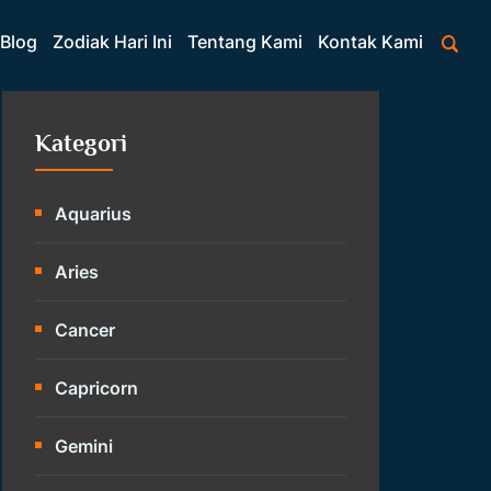
Blog
Zodiak Hari Ini
Tentang Kami
Kontak Kami
Kategori
Aquarius
Aries
Cancer
Capricorn
Gemini