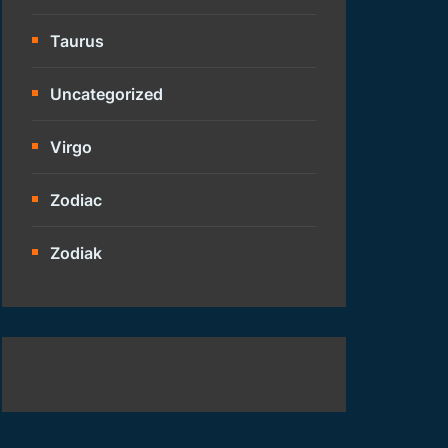
Taurus
Uncategorized
Virgo
Zodiac
Zodiak