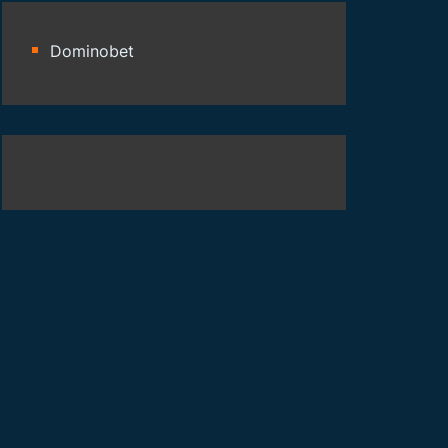
Dominobet