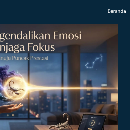
Beranda