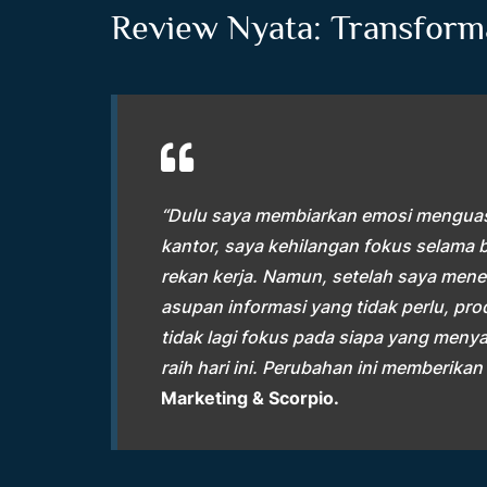
Review Nyata: Transform
“Dulu saya membiarkan emosi menguasa
kantor, saya kehilangan fokus selama 
rekan kerja. Namun, setelah saya men
asupan informasi yang tidak perlu, pro
tidak lagi fokus pada siapa yang menya
raih hari ini. Perubahan ini memberika
Marketing & Scorpio.