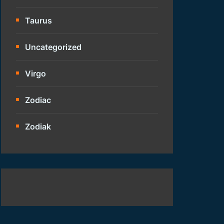
Taurus
Uncategorized
Virgo
Zodiac
Zodiak