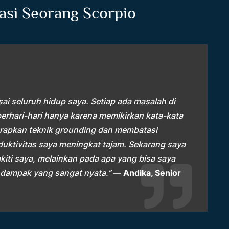
asi Seorang Scorpio
i seluruh hidup saya. Setiap ada masalah di
berhari-hari hanya karena memikirkan kata-kata
erapkan teknik grounding dan membatasi
duktivitas saya meningkat tajam. Sekarang saya
kiti saya, melainkan pada apa yang bisa saya
n dampak yang sangat nyata.”
—
Andika, Senior