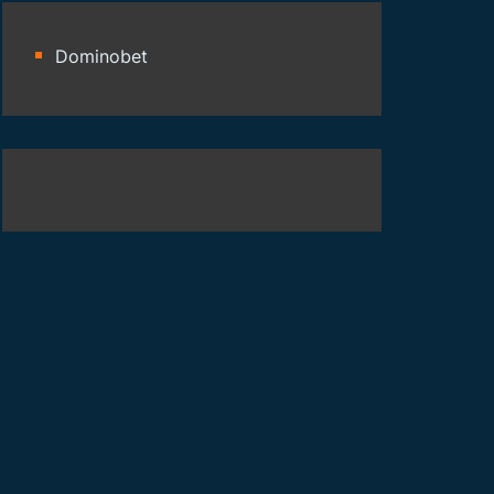
Dominobet