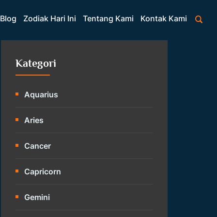
Blog
Zodiak Hari Ini
Tentang Kami
Kontak Kami
Kategori
Aquarius
Aries
Cancer
Capricorn
Gemini