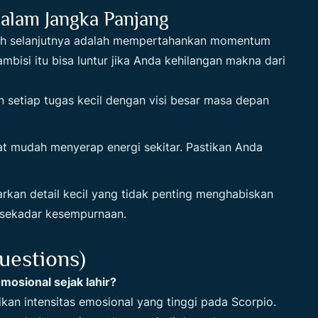
lam Jangka Panjang
kah selanjutnya adalah mempertahankan momentum
mbisi itu bisa luntur jika Anda kehilangan makna dari
setiap tugas kecil dengan visi besar masa depan
t mudah menyerap energi sekitar. Pastikan Anda
rkan detail kecil yang tidak penting menghabiskan
 sekadar kesempurnaan.
uestions)
mosional sejak lahir?
kan intensitas emosional yang tinggi pada Scorpio.