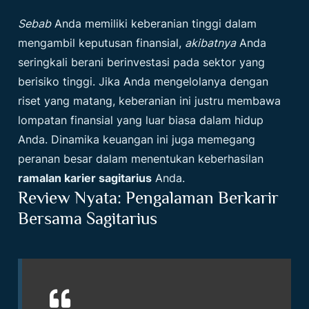
Sebab
Anda memiliki keberanian tinggi dalam
mengambil keputusan finansial,
akibatnya
Anda
seringkali berani berinvestasi pada sektor yang
berisiko tinggi. Jika Anda mengelolanya dengan
riset yang matang, keberanian ini justru membawa
lompatan finansial yang luar biasa dalam hidup
Anda. Dinamika keuangan ini juga memegang
peranan besar dalam menentukan keberhasilan
ramalan karier sagitarius
Anda.
Review Nyata: Pengalaman Berkarir
Bersama Sagitarius