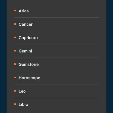
Aries
Cancer
Capricorn
Gemini
Gemstone
Horoscope
Leo
Libra