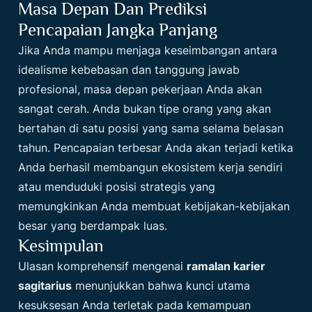
Masa Depan Dan Prediksi
Pencapaian Jangka Panjang
Jika Anda mampu menjaga keseimbangan antara
idealisme kebebasan dan tanggung jawab
profesional, masa depan pekerjaan Anda akan
sangat cerah. Anda bukan tipe orang yang akan
bertahan di satu posisi yang sama selama belasan
tahun. Pencapaian terbesar Anda akan terjadi ketika
Anda berhasil membangun ekosistem kerja sendiri
atau menduduki posisi strategis yang
memungkinkan Anda membuat kebijakan-kebijakan
besar yang berdampak luas.
Kesimpulan
Ulasan komprehensif mengenai
ramalan karier
sagitarius
menunjukkan bahwa kunci utama
kesuksesan Anda terletak pada kemampuan