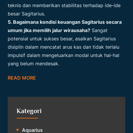
teknis dan memberikan stabilitas terhadap ide-ide
besar Sagitarius.
5. Bagaimana kondisi keuangan Sagitarius secara
umum jika memilih jalur wirausaha?
Sangat
potensial untuk sukses besar, asalkan Sagitarius
disiplin dalam mencatat arus kas dan tidak terlalu
impulsif dalam mengeluarkan modal untuk hal-hal
yang belum mendesak.
READ MORE
Kategori
Aquarius