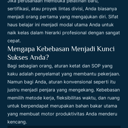
Jika perusahaan membuka pelatihan baru,
sertifikasi, atau proyek lintas divisi, Anda biasanya
menjadi orang pertama yang mengajukan diri. Sifat
haus belajar ini menjadi modal utama Anda untuk
naik kelas dalam hierarki profesional dengan sangat
cepat.
Mengapa Kebebasan Menjadi Kunci
Sukses Anda?
Bagi sebagian orang, aturan ketat dan SOP yang
kaku adalah penyelamat yang membantu pekerjaan.
Namun bagi Anda, aturan konvensional seperti itu
justru menjadi penjara yang mengekang. Kebebasan
memilih metode kerja, fleksibilitas waktu, dan ruang
untuk berpendapat merupakan bahan bakar utama
yang membuat motor produktivitas Anda menderu
kencang.