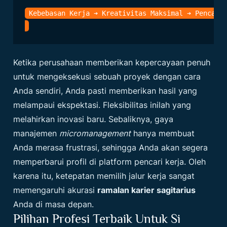
Ketika perusahaan memberikan kepercayaan penuh
untuk mengeksekusi sebuah proyek dengan cara
Anda sendiri, Anda pasti memberikan hasil yang
melampaui ekspektasi. Fleksibilitas inilah yang
melahirkan inovasi baru. Sebaliknya, gaya
manajemen
micromanagement
hanya membuat
Anda merasa frustrasi, sehingga Anda akan segera
memperbarui profil di platform pencari kerja. Oleh
karena itu, ketepatan memilih jalur kerja sangat
memengaruhi akurasi
ramalan karier sagitarius
Anda di masa depan.
Pilihan Profesi Terbaik Untuk Si