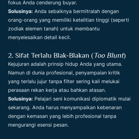
fokus Anda cenderung buyar.
Solusinya:
Anda sebaiknya bermitralah dengan
orang-orang yang memiliki ketelitian tinggi (seperti
zodiak elemen tanah) untuk membantu
menyelesaikan detail kecil.
2. Sifat Terlalu Blak-Blakan (
Too Blunt
)
Kejujuran adalah prinsip hidup Anda yang utama.
Namun di dunia profesional, penyampaian kritik
yang terlalu jujur tanpa filter sering kali melukai
perasaan rekan kerja atau bahkan atasan.
Solusinya:
Pelajari seni komunikasi diplomatik mulai
sekarang. Anda harus menyampaikan kebenaran
dengan kemasan yang lebih profesional tanpa
mengurangi esensi pesan.