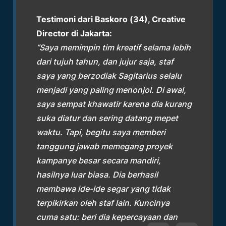
Testimoni dari Baskoro (34), Creative
Director di Jakarta:
“Saya memimpin tim kreatif selama lebih
dari tujuh tahun, dan jujur saja, staf
saya yang berzodiak Sagitarius selalu
menjadi yang paling menonjol. Di awal,
saya sempat khawatir karena dia kurang
suka diatur dan sering datang mepet
waktu. Tapi, begitu saya memberi
tanggung jawab memegang proyek
kampanye besar secara mandiri,
hasilnya luar biasa. Dia berhasil
membawa ide-ide segar yang tidak
terpikirkan oleh staf lain. Kuncinya
cuma satu: beri dia kepercayaan dan