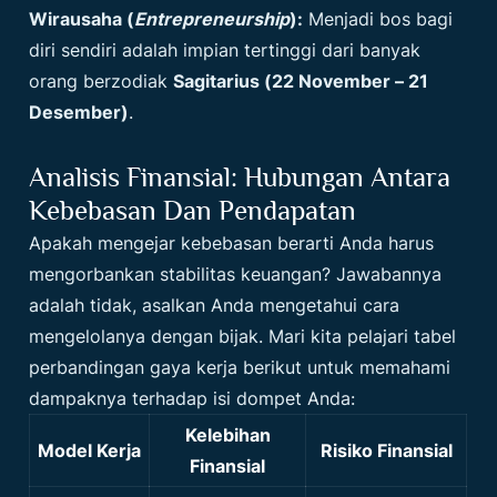
Wirausaha (
Entrepreneurship
):
Menjadi bos bagi
diri sendiri adalah impian tertinggi dari banyak
orang berzodiak
Sagitarius (22 November – 21
Desember)
.
Analisis Finansial: Hubungan Antara
Kebebasan Dan Pendapatan
Apakah mengejar kebebasan berarti Anda harus
mengorbankan stabilitas keuangan? Jawabannya
adalah tidak, asalkan Anda mengetahui cara
mengelolanya dengan bijak. Mari kita pelajari tabel
perbandingan gaya kerja berikut untuk memahami
dampaknya terhadap isi dompet Anda:
Kelebihan
Model Kerja
Risiko Finansial
Finansial