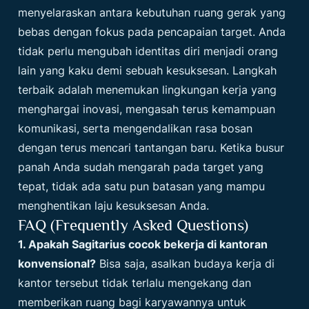
menyelaraskan antara kebutuhan ruang gerak yang
bebas dengan fokus pada pencapaian target. Anda
tidak perlu mengubah identitas diri menjadi orang
lain yang kaku demi sebuah kesuksesan. Langkah
terbaik adalah menemukan lingkungan kerja yang
menghargai inovasi, mengasah terus kemampuan
komunikasi, serta mengendalikan rasa bosan
dengan terus mencari tantangan baru. Ketika busur
panah Anda sudah mengarah pada target yang
tepat, tidak ada satu pun batasan yang mampu
menghentikan laju kesuksesan Anda.
FAQ (Frequently Asked Questions)
1. Apakah Sagitarius cocok bekerja di kantoran
konvensional?
Bisa saja, asalkan budaya kerja di
kantor tersebut tidak terlalu mengekang dan
memberikan ruang bagi karyawannya untuk