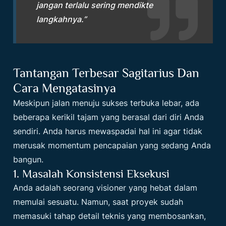
jangan terlalu sering mendikte
langkahnya.”
Tantangan Terbesar Sagitarius Dan
Cara Mengatasinya
Meskipun jalan menuju sukses terbuka lebar, ada
beberapa kerikil tajam yang berasal dari diri Anda
sendiri. Anda harus mewaspadai hal ini agar tidak
merusak momentum pencapaian yang sedang Anda
bangun.
1. Masalah Konsistensi Eksekusi
Anda adalah seorang visioner yang hebat dalam
memulai sesuatu. Namun, saat proyek sudah
memasuki tahap detail teknis yang membosankan,