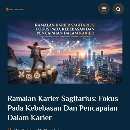
Ramalan Karier Sagitarius: Fokus
Pada Kebebasan Dan Pencapaian
Dalam Karier