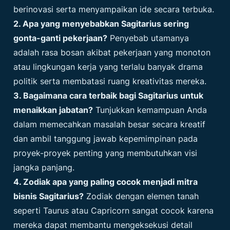
berinovasi serta menyampaikan ide secara terbuka.
2. Apa yang menyebabkan Sagitarius sering
gonta-ganti pekerjaan?
Penyebab utamanya
adalah rasa bosan akibat pekerjaan yang monoton
atau lingkungan kerja yang terlalu banyak drama
politik serta membatasi ruang kreativitas mereka.
3. Bagaimana cara terbaik bagi Sagitarius untuk
menaikkan jabatan?
Tunjukkan kemampuan Anda
dalam memecahkan masalah besar secara kreatif
dan ambil tanggung jawab kepemimpinan pada
proyek-proyek penting yang membutuhkan visi
jangka panjang.
4. Zodiak apa yang paling cocok menjadi mitra
bisnis Sagitarius?
Zodiak dengan elemen tanah
seperti Taurus atau Capricorn sangat cocok karena
mereka dapat membantu mengeksekusi detail