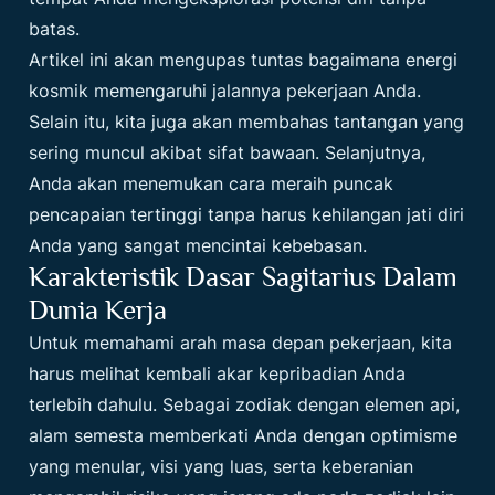
batas.
Artikel ini akan mengupas tuntas bagaimana energi
kosmik memengaruhi jalannya pekerjaan Anda.
Selain itu, kita juga akan membahas tantangan yang
sering muncul akibat sifat bawaan. Selanjutnya,
Anda akan menemukan cara meraih puncak
pencapaian tertinggi tanpa harus kehilangan jati diri
Anda yang sangat mencintai kebebasan.
Karakteristik Dasar Sagitarius Dalam
Dunia Kerja
Untuk memahami arah masa depan pekerjaan, kita
harus melihat kembali akar kepribadian Anda
terlebih dahulu. Sebagai zodiak dengan elemen api,
alam semesta memberkati Anda dengan optimisme
yang menular, visi yang luas, serta keberanian