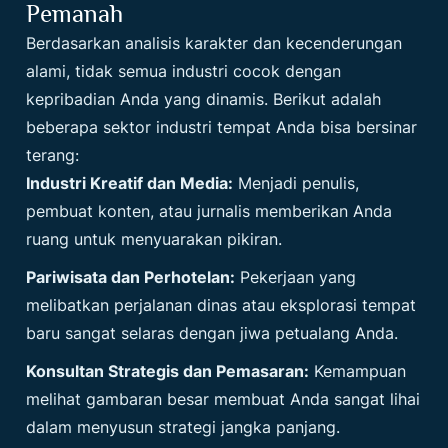
Pemanah
Berdasarkan analisis karakter dan kecenderungan
alami, tidak semua industri cocok dengan
kepribadian Anda yang dinamis. Berikut adalah
beberapa sektor industri tempat Anda bisa bersinar
terang:
Industri Kreatif dan Media:
Menjadi penulis,
pembuat konten, atau jurnalis memberikan Anda
ruang untuk menyuarakan pikiran.
Pariwisata dan Perhotelan:
Pekerjaan yang
melibatkan perjalanan dinas atau eksplorasi tempat
baru sangat selaras dengan jiwa petualang Anda.
Konsultan Strategis dan Pemasaran:
Kemampuan
melihat gambaran besar membuat Anda sangat lihai
dalam menyusun strategi jangka panjang.