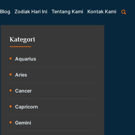
Blog
Zodiak Hari Ini
Tentang Kami
Kontak Kami
Kategori
Aquarius
Aries
Cancer
Capricorn
Gemini