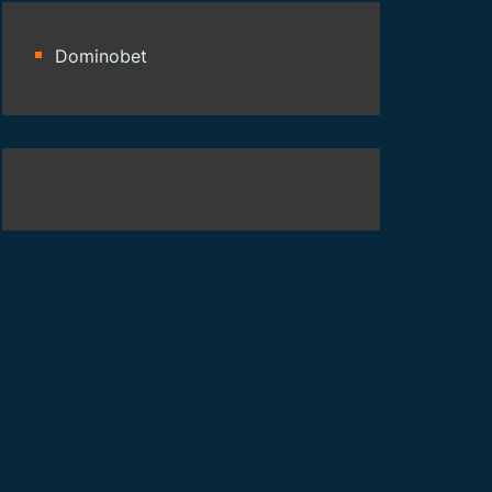
Dominobet