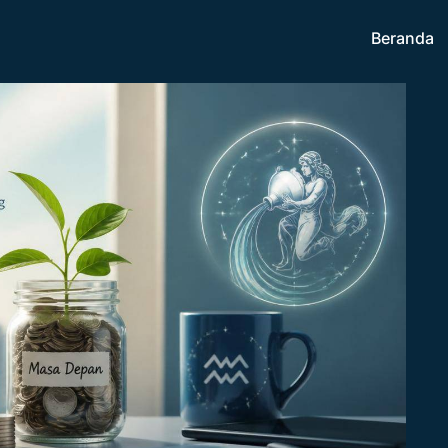
Beranda