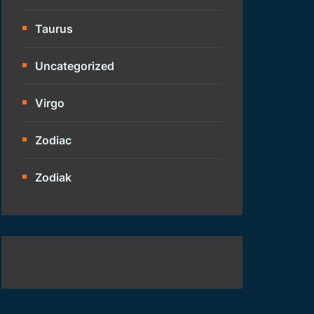
Taurus
Uncategorized
Virgo
Zodiac
Zodiak