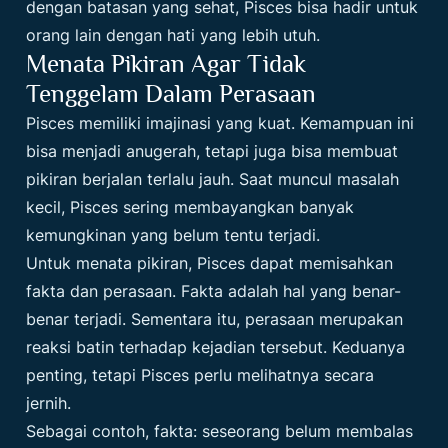
dengan batasan yang sehat, Pisces bisa hadir untuk
orang lain dengan hati yang lebih utuh.
Menata Pikiran Agar Tidak
Tenggelam Dalam Perasaan
Pisces memiliki imajinasi yang kuat. Kemampuan ini
bisa menjadi anugerah, tetapi juga bisa membuat
pikiran berjalan terlalu jauh. Saat muncul masalah
kecil, Pisces sering membayangkan banyak
kemungkinan yang belum tentu terjadi.
Untuk menata pikiran, Pisces dapat memisahkan
fakta dan perasaan. Fakta adalah hal yang benar-
benar terjadi. Sementara itu, perasaan merupakan
reaksi batin terhadap kejadian tersebut. Keduanya
penting, tetapi Pisces perlu melihatnya secara
jernih.
Sebagai contoh, fakta: seseorang belum membalas