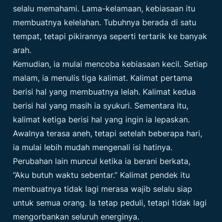
selalu memahami. Lama-kelamaan, kebiasaan itu
membuatnya kelelahan. Tubuhnya berada di satu
tempat, tetapi pikirannya seperti tertarik ke banyak
arah.
Kemudian, ia mulai mencoba kebiasaan kecil. Setiap
malam, ia menulis tiga kalimat. Kalimat pertama
berisi hal yang membuatnya lelah. Kalimat kedua
berisi hal yang masih ia syukuri. Sementara itu,
kalimat ketiga berisi hal yang ingin ia lepaskan.
Awalnya terasa aneh, tetapi setelah beberapa hari,
ia mulai lebih mudah mengenali isi hatinya.
Perubahan lain muncul ketika ia berani berkata,
“Aku butuh waktu sebentar.” Kalimat pendek itu
membuatnya tidak lagi merasa wajib selalu siap
untuk semua orang. Ia tetap peduli, tetapi tidak lagi
mengorbankan seluruh energinya.