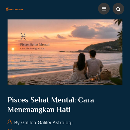
Pisces Sehat Mental: Cara
Menenangkan Hati
By Galileo Galilei Astrologi