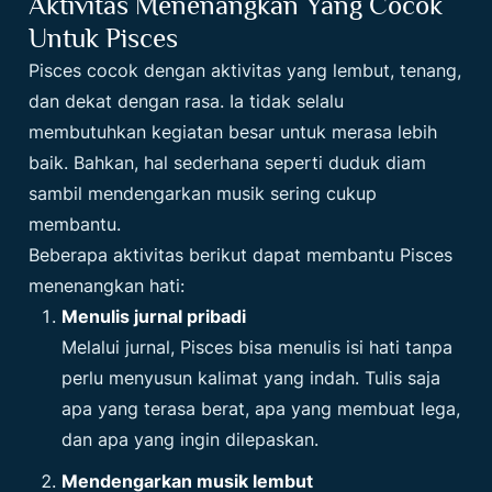
Aktivitas Menenangkan Yang Cocok
Untuk Pisces
Pisces cocok dengan aktivitas yang lembut, tenang,
dan dekat dengan rasa. Ia tidak selalu
membutuhkan kegiatan besar untuk merasa lebih
baik. Bahkan, hal sederhana seperti duduk diam
sambil mendengarkan musik sering cukup
membantu.
Beberapa aktivitas berikut dapat membantu Pisces
menenangkan hati:
Menulis jurnal pribadi
Melalui jurnal, Pisces bisa menulis isi hati tanpa
perlu menyusun kalimat yang indah. Tulis saja
apa yang terasa berat, apa yang membuat lega,
dan apa yang ingin dilepaskan.
Mendengarkan musik lembut