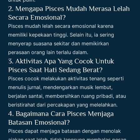
2. Mengapa Pisces Mudah Merasa Lelah
Secara Emosional?
Pisces mudah lelah secara emosional karena
memiliki kepekaan tinggi. Selain itu, ia sering
menyerap suasana sekitar dan memikirkan
perasaan orang lain terlalu dalam.
3. Aktivitas Apa Yang Cocok Untuk
Pisces Saat Hati Sedang Berat?
Pisces cocok melakukan aktivitas tenang seperti
menulis jurnal, mendengarkan musik lembut,
berjalan santai, membersihkan ruang pribadi, atau
beristirahat dari percakapan yang melelahkan.
4. Bagaimana Cara Pisces Menjaga
Batasan Emosional?
Pisces dapat menjaga batasan dengan menolak
ajakan saat lelah, tidak langsung membalas pesan