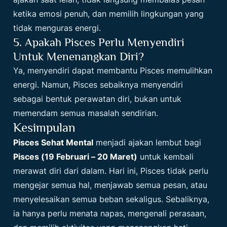
ketika emosi penuh, dan memilih lingkungan yang
tidak menguras energi.
5. Apakah Pisces Perlu Menyendiri
Untuk Menenangkan Diri?
Ya, menyendiri dapat membantu Pisces memulihkan
energi. Namun, Pisces sebaiknya menyendiri
sebagai bentuk perawatan diri, bukan untuk
memendam semua masalah sendirian.
Kesimpulan
Pisces Sehat Mental
menjadi ajakan lembut bagi
Pisces (19 Februari – 20 Maret)
untuk kembali
merawat diri dari dalam. Hari ini, Pisces tidak perlu
mengejar semua hal, menjawab semua pesan, atau
menyelesaikan semua beban sekaligus. Sebaliknya,
ia hanya perlu menata napas, mengenali perasaan,