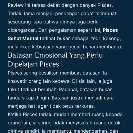
Review ini terasa dekat dengan banyak Pisces.
Terlalu lama menjadi pendengar dapat membuat
seseorang lupa bahwa dirinya juga perlu
didengarkan. Dari pengalaman seperti ini,
Pisces
Sehat Mental
terlihat bukan sebagai teori kosong,
melainkan kebiasaan yang benar-benar membantu.
Batasan Emosional Yang Perlu
Dipelajari Pisces
Pisces sering kesulitan membuat batasan. Ia
khawatir orang lain kecewa. Di sisi lain, ia juga
takut terlihat berubah. Padahal, batasan bukan
tanda sikap dingin. Batasan justru menjadi cara
menjaga hati agar tidak terus terkuras.
Ketika Pisces terlalu mudah memberi ruang kepada
orang lain, ia sering tidak menyisakan ruang untuk
dirinya sendiri. Ia membantu, mendengarkan, dan