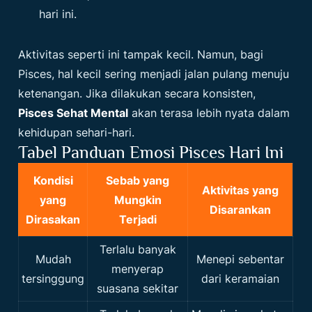
hari ini.
Aktivitas seperti ini tampak kecil. Namun, bagi
Pisces, hal kecil sering menjadi jalan pulang menuju
ketenangan. Jika dilakukan secara konsisten,
Pisces Sehat Mental
akan terasa lebih nyata dalam
kehidupan sehari-hari.
Tabel Panduan Emosi Pisces Hari Ini
Kondisi
Sebab yang
Aktivitas yang
yang
Mungkin
Disarankan
Dirasakan
Terjadi
Terlalu banyak
Mudah
Menepi sebentar
menyerap
tersinggung
dari keramaian
suasana sekitar