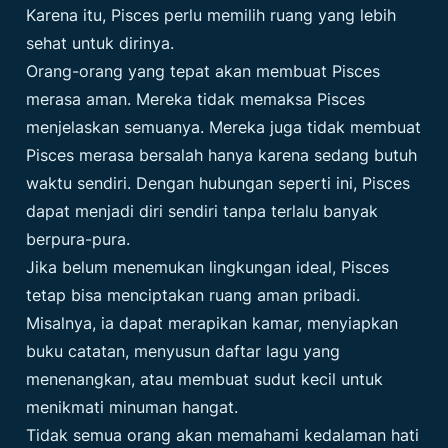
Karena itu, Pisces perlu memilih ruang yang lebih
sehat untuk dirinya.
Orang-orang yang tepat akan membuat Pisces
merasa aman. Mereka tidak memaksa Pisces
menjelaskan semuanya. Mereka juga tidak membuat
Pisces merasa bersalah hanya karena sedang butuh
waktu sendiri. Dengan hubungan seperti ini, Pisces
dapat menjadi diri sendiri tanpa terlalu banyak
berpura-pura.
Jika belum menemukan lingkungan ideal, Pisces
tetap bisa menciptakan ruang aman pribadi.
Misalnya, ia dapat merapikan kamar, menyiapkan
buku catatan, menyusun daftar lagu yang
menenangkan, atau membuat sudut kecil untuk
menikmati minuman hangat.
Tidak semua orang akan memahami kedalaman hati