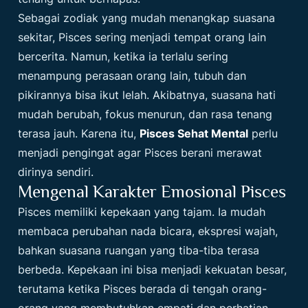
Sebagai zodiak yang mudah menangkap suasana
sekitar, Pisces sering menjadi tempat orang lain
bercerita. Namun, ketika ia terlalu sering
menampung perasaan orang lain, tubuh dan
pikirannya bisa ikut lelah. Akibatnya, suasana hati
mudah berubah, fokus menurun, dan rasa tenang
terasa jauh. Karena itu,
Pisces Sehat Mental
perlu
menjadi pengingat agar Pisces berani merawat
dirinya sendiri.
Mengenal Karakter Emosional Pisces
Pisces memiliki kepekaan yang tajam. Ia mudah
membaca perubahan nada bicara, ekspresi wajah,
bahkan suasana ruangan yang tiba-tiba terasa
berbeda. Kepekaan ini bisa menjadi kekuatan besar,
terutama ketika Pisces berada di tengah orang-