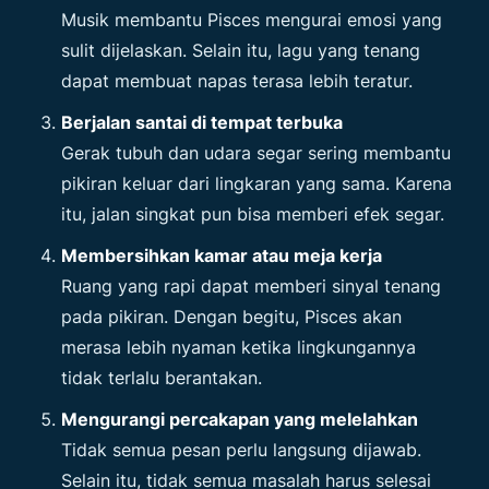
Musik membantu Pisces mengurai emosi yang
sulit dijelaskan. Selain itu, lagu yang tenang
dapat membuat napas terasa lebih teratur.
Berjalan santai di tempat terbuka
Gerak tubuh dan udara segar sering membantu
pikiran keluar dari lingkaran yang sama. Karena
itu, jalan singkat pun bisa memberi efek segar.
Membersihkan kamar atau meja kerja
Ruang yang rapi dapat memberi sinyal tenang
pada pikiran. Dengan begitu, Pisces akan
merasa lebih nyaman ketika lingkungannya
tidak terlalu berantakan.
Mengurangi percakapan yang melelahkan
Tidak semua pesan perlu langsung dijawab.
Selain itu, tidak semua masalah harus selesai