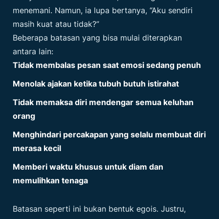
menemani. Namun, ia lupa bertanya, “Aku sendiri
masih kuat atau tidak?”
Beberapa batasan yang bisa mulai diterapkan
antara lain:
Tidak membalas pesan saat emosi sedang penuh
Menolak ajakan ketika tubuh butuh istirahat
Tidak memaksa diri mendengar semua keluhan
orang
Menghindari percakapan yang selalu membuat diri
merasa kecil
Memberi waktu khusus untuk diam dan
memulihkan tenaga
Batasan seperti ini bukan bentuk egois. Justru,