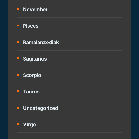
November
Pisces
Ramalanzodiak
Sagitarius
Scorpio
Taurus
Uncategorized
Virgo