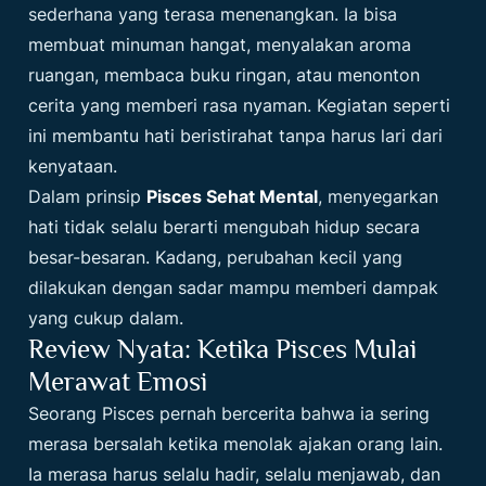
sederhana yang terasa menenangkan. Ia bisa
membuat minuman hangat, menyalakan aroma
ruangan, membaca buku ringan, atau menonton
cerita yang memberi rasa nyaman. Kegiatan seperti
ini membantu hati beristirahat tanpa harus lari dari
kenyataan.
Dalam prinsip
Pisces Sehat Mental
, menyegarkan
hati tidak selalu berarti mengubah hidup secara
besar-besaran. Kadang, perubahan kecil yang
dilakukan dengan sadar mampu memberi dampak
yang cukup dalam.
Review Nyata: Ketika Pisces Mulai
Merawat Emosi
Seorang Pisces pernah bercerita bahwa ia sering
merasa bersalah ketika menolak ajakan orang lain.
Ia merasa harus selalu hadir, selalu menjawab, dan