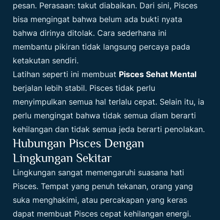
pesan. Perasaan: takut diabaikan. Dari sini, Pisces
bisa mengingat bahwa belum ada bukti nyata
bahwa dirinya ditolak. Cara sederhana ini
membantu pikiran tidak langsung percaya pada
ketakutan sendiri.
Latihan seperti ini membuat
Pisces Sehat Mental
berjalan lebih stabil. Pisces tidak perlu
menyimpulkan semua hal terlalu cepat. Selain itu, ia
perlu mengingat bahwa tidak semua diam berarti
kehilangan dan tidak semua jeda berarti penolakan.
Hubungan Pisces Dengan
Lingkungan Sekitar
Lingkungan sangat memengaruhi suasana hati
Pisces. Tempat yang penuh tekanan, orang yang
suka menghakimi, atau percakapan yang keras
dapat membuat Pisces cepat kehilangan energi.