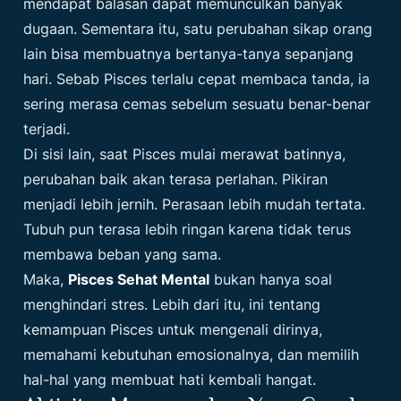
mendapat balasan dapat memunculkan banyak
dugaan. Sementara itu, satu perubahan sikap orang
lain bisa membuatnya bertanya-tanya sepanjang
hari. Sebab Pisces terlalu cepat membaca tanda, ia
sering merasa cemas sebelum sesuatu benar-benar
terjadi.
Di sisi lain, saat Pisces mulai merawat batinnya,
perubahan baik akan terasa perlahan. Pikiran
menjadi lebih jernih. Perasaan lebih mudah tertata.
Tubuh pun terasa lebih ringan karena tidak terus
membawa beban yang sama.
Maka,
Pisces Sehat Mental
bukan hanya soal
menghindari stres. Lebih dari itu, ini tentang
kemampuan Pisces untuk mengenali dirinya,
memahami kebutuhan emosionalnya, dan memilih
hal-hal yang membuat hati kembali hangat.