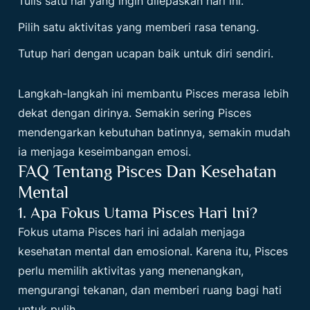
Tulis satu hal yang ingin dilepaskan hari ini.
Pilih satu aktivitas yang memberi rasa tenang.
Tutup hari dengan ucapan baik untuk diri sendiri.
Langkah-langkah ini membantu Pisces merasa lebih
dekat dengan dirinya. Semakin sering Pisces
mendengarkan kebutuhan batinnya, semakin mudah
ia menjaga keseimbangan emosi.
FAQ Tentang Pisces Dan Kesehatan
Mental
1. Apa Fokus Utama Pisces Hari Ini?
Fokus utama Pisces hari ini adalah menjaga
kesehatan mental dan emosional. Karena itu, Pisces
perlu memilih aktivitas yang menenangkan,
mengurangi tekanan, dan memberi ruang bagi hati
untuk pulih.