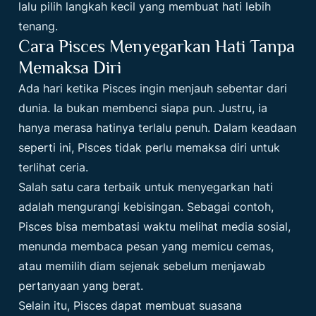
lalu pilih langkah kecil yang membuat hati lebih
tenang.
Cara Pisces Menyegarkan Hati Tanpa
Memaksa Diri
Ada hari ketika Pisces ingin menjauh sebentar dari
dunia. Ia bukan membenci siapa pun. Justru, ia
hanya merasa hatinya terlalu penuh. Dalam keadaan
seperti ini, Pisces tidak perlu memaksa diri untuk
terlihat ceria.
Salah satu cara terbaik untuk menyegarkan hati
adalah mengurangi kebisingan. Sebagai contoh,
Pisces bisa membatasi waktu melihat media sosial,
menunda membaca pesan yang memicu cemas,
atau memilih diam sejenak sebelum menjawab
pertanyaan yang berat.
Selain itu, Pisces dapat membuat suasana