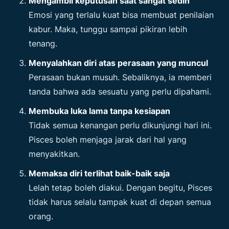
Mengambil keputusan saat sangat sedih
Emosi yang terlalu kuat bisa membuat penilaian
kabur. Maka, tunggu sampai pikiran lebih
tenang.
Menyalahkan diri atas perasaan yang muncul
Perasaan bukan musuh. Sebaliknya, ia memberi
tanda bahwa ada sesuatu yang perlu dipahami.
Membuka luka lama tanpa kesiapan
Tidak semua kenangan perlu dikunjungi hari ini.
Pisces boleh menjaga jarak dari hal yang
menyakitkan.
Memaksa diri terlihat baik-baik saja
Lelah tetap boleh diakui. Dengan begitu, Pisces
tidak harus selalu tampak kuat di depan semua
orang.