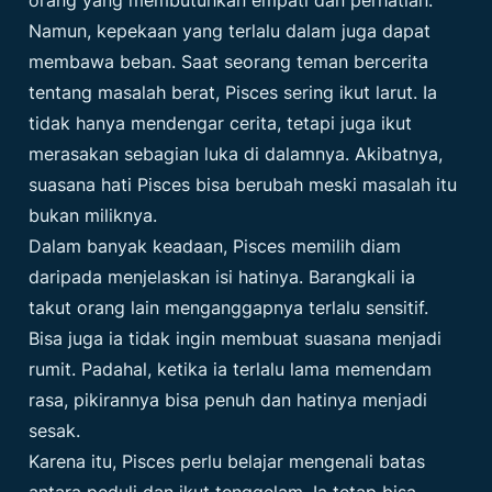
orang yang membutuhkan empati dan perhatian.
Namun, kepekaan yang terlalu dalam juga dapat
membawa beban. Saat seorang teman bercerita
tentang masalah berat, Pisces sering ikut larut. Ia
tidak hanya mendengar cerita, tetapi juga ikut
merasakan sebagian luka di dalamnya. Akibatnya,
suasana hati Pisces bisa berubah meski masalah itu
bukan miliknya.
Dalam banyak keadaan, Pisces memilih diam
daripada menjelaskan isi hatinya. Barangkali ia
takut orang lain menganggapnya terlalu sensitif.
Bisa juga ia tidak ingin membuat suasana menjadi
rumit. Padahal, ketika ia terlalu lama memendam
rasa, pikirannya bisa penuh dan hatinya menjadi
sesak.
Karena itu, Pisces perlu belajar mengenali batas