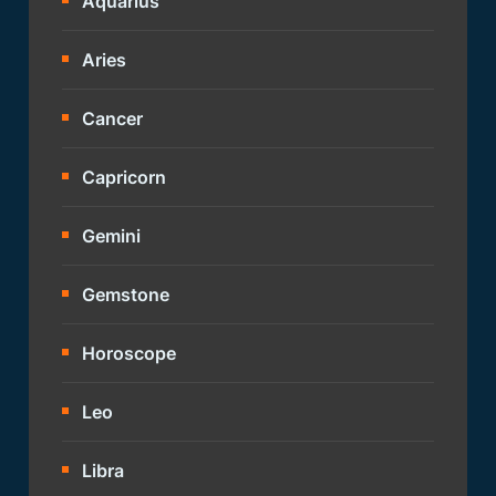
Aquarius
Aries
Cancer
Capricorn
Gemini
Gemstone
Horoscope
Leo
Libra