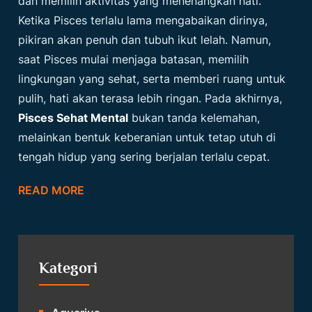
dan memilih aktivitas yang menenangkan hati.
Ketika Pisces terlalu lama mengabaikan dirinya,
pikiran akan penuh dan tubuh ikut lelah. Namun,
saat Pisces mulai menjaga batasan, memilih
lingkungan yang sehat, serta memberi ruang untuk
pulih, hati akan terasa lebih ringan. Pada akhirnya,
Pisces Sehat Mental
bukan tanda kelemahan,
melainkan bentuk keberanian untuk tetap utuh di
tengah hidup yang sering berjalan terlalu cepat.
READ MORE
Kategori