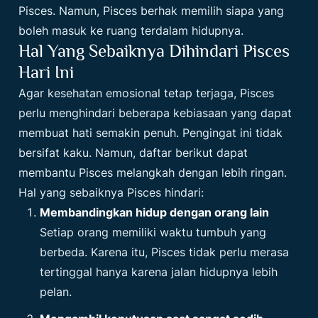
Pisces. Namun, Pisces berhak memilih siapa yang
boleh masuk ke ruang terdalam hidupnya.
Hal Yang Sebaiknya Dihindari Pisces
Hari Ini
Agar kesehatan emosional tetap terjaga, Pisces
perlu menghindari beberapa kebiasaan yang dapat
membuat hati semakin penuh. Pengingat ini tidak
bersifat kaku. Namun, daftar berikut dapat
membantu Pisces melangkah dengan lebih ringan.
Hal yang sebaiknya Pisces hindari:
Membandingkan hidup dengan orang lain
Setiap orang memiliki waktu tumbuh yang
berbeda. Karena itu, Pisces tidak perlu merasa
tertinggal hanya karena jalan hidupnya lebih
pelan.