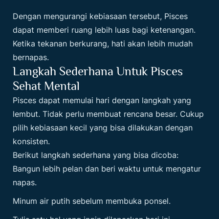
Dengan mengurangi kebiasaan tersebut, Pisces
dapat memberi ruang lebih luas bagi ketenangan.
Ketika tekanan berkurang, hati akan lebih mudah
bernapas.
Langkah Sederhana Untuk Pisces
Sehat Mental
Pisces dapat memulai hari dengan langkah yang
lembut. Tidak perlu membuat rencana besar. Cukup
pilih kebiasaan kecil yang bisa dilakukan dengan
konsisten.
Berikut langkah sederhana yang bisa dicoba:
Bangun lebih pelan dan beri waktu untuk mengatur
napas.
Minum air putih sebelum membuka ponsel.