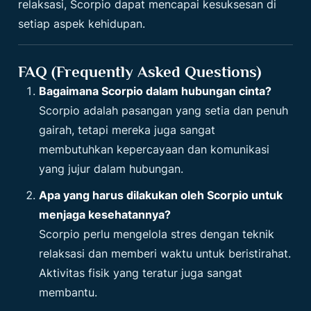
relaksasi, Scorpio dapat mencapai kesuksesan di
setiap aspek kehidupan.
FAQ (Frequently Asked Questions)
Bagaimana Scorpio dalam hubungan cinta?
Scorpio adalah pasangan yang setia dan penuh
gairah, tetapi mereka juga sangat
membutuhkan kepercayaan dan komunikasi
yang jujur dalam hubungan.
Apa yang harus dilakukan oleh Scorpio untuk
menjaga kesehatannya?
Scorpio perlu mengelola stres dengan teknik
relaksasi dan memberi waktu untuk beristirahat.
Aktivitas fisik yang teratur juga sangat
membantu.