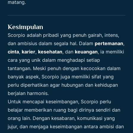
matang.
Kesimpulan
Scorpio adalah pribadi yang penuh gairah, intens,
dan ambisius dalam segala hal. Dalam
pertemanan
,
cinta
,
karier
,
kesehatan
, dan
keuangan
, ia memiliki
cara yang unik dalam menghadapi setiap
tantangan. Meski penuh dengan kecocokan dalam
banyak aspek, Scorpio juga memiliki sifat yang
perlu diperhatikan agar hubungan dan kehidupan
berjalan harmonis.
Untuk mencapai keseimbangan, Scorpio perlu
belajar memberikan ruang bagi dirinya sendiri dan
orang lain. Dengan kesabaran, komunikasi yang
jujur, dan menjaga keseimbangan antara ambisi dan