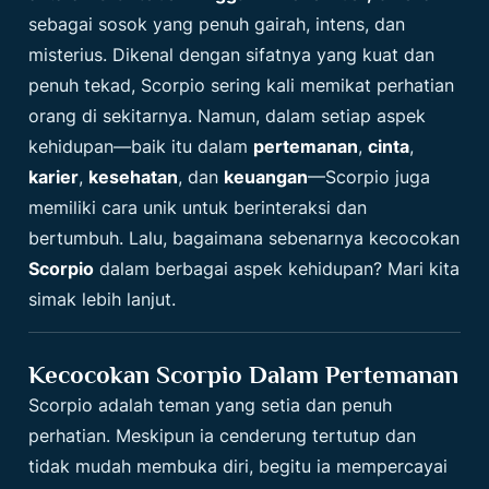
sebagai sosok yang penuh gairah, intens, dan
misterius. Dikenal dengan sifatnya yang kuat dan
penuh tekad, Scorpio sering kali memikat perhatian
orang di sekitarnya. Namun, dalam setiap aspek
kehidupan—baik itu dalam
pertemanan
,
cinta
,
karier
,
kesehatan
, dan
keuangan
—Scorpio juga
memiliki cara unik untuk berinteraksi dan
bertumbuh. Lalu, bagaimana sebenarnya kecocokan
Scorpio
dalam berbagai aspek kehidupan? Mari kita
simak lebih lanjut.
Kecocokan Scorpio Dalam Pertemanan
Scorpio adalah teman yang setia dan penuh
perhatian. Meskipun ia cenderung tertutup dan
tidak mudah membuka diri, begitu ia mempercayai