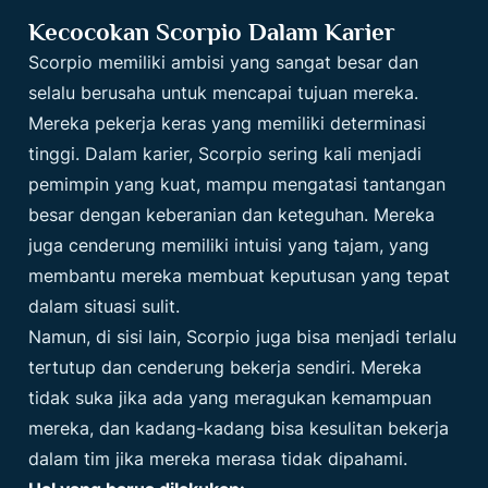
Kecocokan Scorpio Dalam Karier
Scorpio memiliki ambisi yang sangat besar dan
selalu berusaha untuk mencapai tujuan mereka.
Mereka pekerja keras yang memiliki determinasi
tinggi. Dalam karier, Scorpio sering kali menjadi
pemimpin yang kuat, mampu mengatasi tantangan
besar dengan keberanian dan keteguhan. Mereka
juga cenderung memiliki intuisi yang tajam, yang
membantu mereka membuat keputusan yang tepat
dalam situasi sulit.
Namun, di sisi lain, Scorpio juga bisa menjadi terlalu
tertutup dan cenderung bekerja sendiri. Mereka
tidak suka jika ada yang meragukan kemampuan
mereka, dan kadang-kadang bisa kesulitan bekerja
dalam tim jika mereka merasa tidak dipahami.