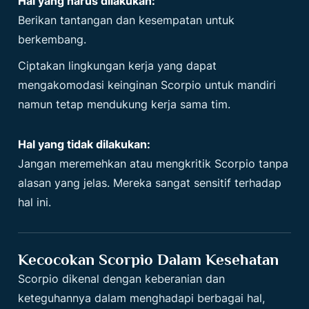
Hal yang harus dilakukan:
Berikan tantangan dan kesempatan untuk
berkembang.
Ciptakan lingkungan kerja yang dapat
mengakomodasi keinginan Scorpio untuk mandiri
namun tetap mendukung kerja sama tim.
Hal yang tidak dilakukan:
Jangan meremehkan atau mengkritik Scorpio tanpa
alasan yang jelas. Mereka sangat sensitif terhadap
hal ini.
Kecocokan Scorpio Dalam Kesehatan
Scorpio dikenal dengan keberanian dan
keteguhannya dalam menghadapi berbagai hal,