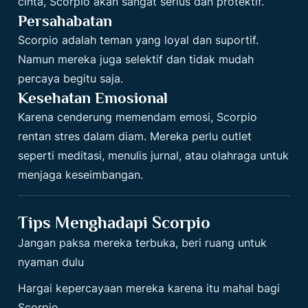
cinta, Scorpio akan sangat serius dan protektif.
Persahabatan
Scorpio adalah teman yang loyal dan suportif.
Namun mereka juga selektif dan tidak mudah
percaya begitu saja.
Kesehatan Emosional
Karena cenderung memendam emosi, Scorpio
rentan stres dalam diam. Mereka perlu outlet
seperti meditasi, menulis jurnal, atau olahraga untuk
menjaga keseimbangan.
Tips Menghadapi Scorpio
Jangan paksa mereka terbuka, beri ruang untuk
nyaman dulu
Hargai kepercayaan mereka karena itu mahal bagi
Scorpio