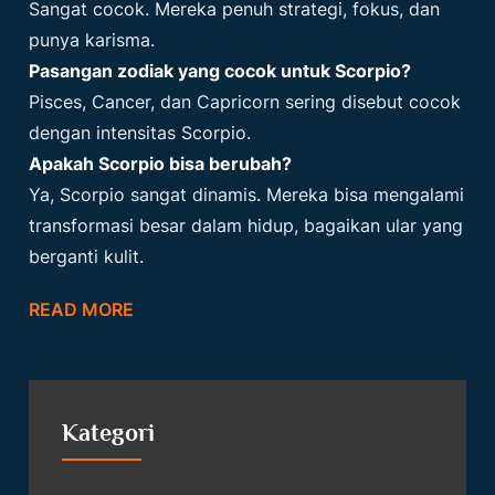
Sangat cocok. Mereka penuh strategi, fokus, dan
punya karisma.
Pasangan zodiak yang cocok untuk Scorpio?
Pisces, Cancer, dan Capricorn sering disebut cocok
dengan intensitas Scorpio.
Apakah Scorpio bisa berubah?
Ya, Scorpio sangat dinamis. Mereka bisa mengalami
transformasi besar dalam hidup, bagaikan ular yang
berganti kulit.
READ MORE
Kategori