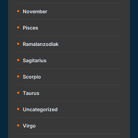
November
Pisces
Ramalanzodiak
Sagitarius
Scorpio
Taurus
Uncategorized
Virgo