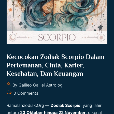
Kecocokan Zodiak Scorpio Dalam
Pertemanan, Cinta, Karier,
Kesehatan, Dan Keuangan
By Galileo Galilei Astrologi
0 Comments
Ramalanzodiak.org
—
Zodiak
Scorpio
, yang lahir
antara
23 Oktober hingga 22 November,
dikenal