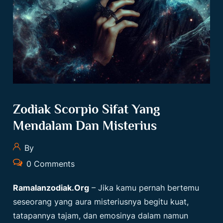
Zodiak Scorpio Sifat Yang
Mendalam Dan Misterius
By
0 Comments
Ramalanzodiak.org
– Jika kamu pernah bertemu
seseorang yang aura misteriusnya begitu kuat,
tatapannya tajam, dan emosinya dalam namun