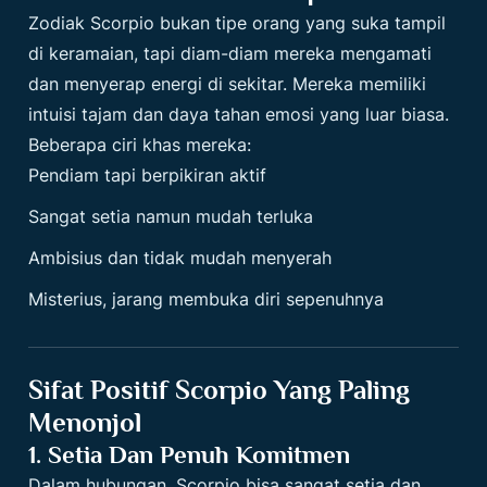
Zodiak Scorpio bukan tipe orang yang suka tampil
di keramaian, tapi diam-diam mereka mengamati
dan menyerap energi di sekitar. Mereka memiliki
intuisi tajam dan daya tahan emosi yang luar biasa.
Beberapa ciri khas mereka:
Pendiam tapi berpikiran aktif
Sangat setia namun mudah terluka
Ambisius dan tidak mudah menyerah
Misterius, jarang membuka diri sepenuhnya
Sifat Positif Scorpio Yang Paling
Menonjol
1. Setia Dan Penuh Komitmen
Dalam hubungan, Scorpio bisa sangat setia dan