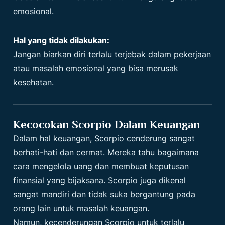
emosional.
Hal yang tidak dilakukan:
Jangan biarkan diri terlalu terjebak dalam pekerjaan
atau masalah emosional yang bisa merusak
kesehatan.
Kecocokan Scorpio Dalam Keuangan
Dalam hal keuangan, Scorpio cenderung sangat
berhati-hati dan cermat. Mereka tahu bagaimana
cara mengelola uang dan membuat keputusan
finansial yang bijaksana. Scorpio juga dikenal
sangat mandiri dan tidak suka bergantung pada
orang lain untuk masalah keuangan.
Namun, kecenderungan Scorpio untuk terlalu