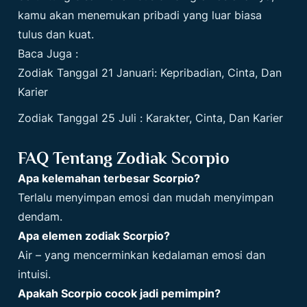
kamu akan menemukan pribadi yang luar biasa
tulus dan kuat.
Baca Juga :
Zodiak Tanggal 21 Januari: Kepribadian, Cinta, Dan
Karier
Zodiak Tanggal 25 Juli : Karakter, Cinta, Dan Karier
FAQ Tentang Zodiak Scorpio
Apa kelemahan terbesar Scorpio?
Terlalu menyimpan emosi dan mudah menyimpan
dendam.
Apa elemen zodiak Scorpio?
Air – yang mencerminkan kedalaman emosi dan
intuisi.
Apakah Scorpio cocok jadi pemimpin?