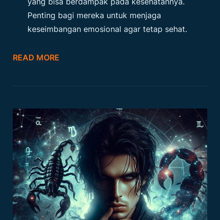
yang bisa berdampak pada kesehatannya.
Penting bagi mereka untuk menjaga
keseimbangan emosional agar tetap sehat.
READ MORE