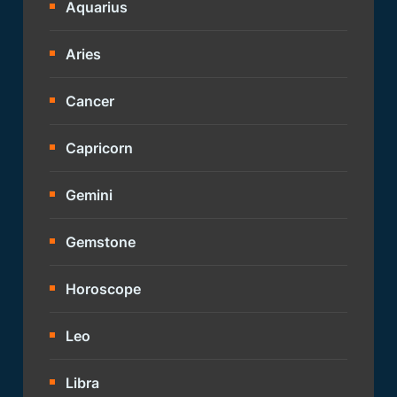
Aquarius
Aries
Cancer
Capricorn
Gemini
Gemstone
Horoscope
Leo
Libra