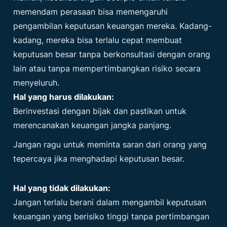
memendam perasaan bisa memengaruhi
pengambilan keputusan keuangan mereka. Kadang-
kadang, mereka bisa terlalu cepat membuat
keputusan besar tanpa berkonsultasi dengan orang
lain atau tanpa mempertimbangkan risiko secara
menyeluruh.
Hal yang harus dilakukan:
Berinvestasi dengan bijak dan pastikan untuk
merencanakan keuangan jangka panjang.
Jangan ragu untuk meminta saran dari orang yang
tepercaya jika menghadapi keputusan besar.
Hal yang tidak dilakukan:
Jangan terlalu berani dalam mengambil keputusan
keuangan yang berisiko tinggi tanpa pertimbangan