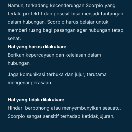
Namun, terkadang kecenderungan Scorpio yang
terlalu protektif dan posesif bisa menjadi tantangan
dalam hubungan. Scorpio harus belajar untuk
memberi ruang bagi pasangan agar hubungan tetap
sehat.
Hal yang harus dilakukan:
Berikan kepercayaan dan kejelasan dalam
hubungan.
Jaga komunikasi terbuka dan jujur, terutama
mengenai perasaan.
Hal yang tidak dilakukan:
Hindari berbohong atau menyembunyikan sesuatu.
Scorpio sangat sensitif terhadap ketidakjujuran.