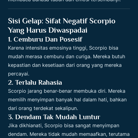
Sisi Gelap: Sifat Negatif Scorpio
Yang Harus Diwaspadai
1. Cemburu Dan Posesif
Karena intensitas emosinya tinggi, Scorpio bisa
mudah merasa cemburu dan curiga. Mereka butuh
kepastian dan kesetiaan dari orang yang mereka
percayai.
2. Terlalu Rahasia
Scorpio jarang benar-benar membuka diri. Mereka
memilih menyimpan banyak hal dalam hati, bahkan
dari orang terdekat sekalipun.
3. Dendam Tak Mudah Luntur
Jika dikhianati, Scorpio bisa sangat menyimpan
dendam. Mereka tidak mudah memaafkan, terutama