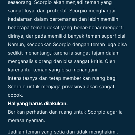
seseorang, Scorpio akan menjadi teman yang
sangat loyal dan protektif. Scorpio menghargai
kedalaman dalam pertemanan dan lebih memilih
beberapa teman dekat yang benar-benar mengerti
dirinya, daripada memiliki banyak teman superficial.
Namun, kecocokan Scorpio dengan teman juga bisa
sedikit menantang, karena ia sangat tajam dalam
menganalisis orang dan bisa sangat kritis. Oleh
karena itu, teman yang bisa menangani
intensitasnya dan tetap memberikan ruang bagi
Scorpio untuk menjaga privasinya akan sangat
cocok.
Hal yang harus dilakukan:
Berikan perhatian dan ruang untuk Scorpio agar ia
merasa nyaman.
Jadilah teman yang setia dan tidak menghakimi.