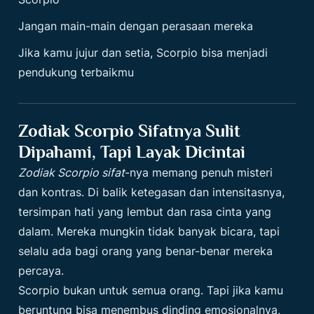
Jangan main-main dengan perasaan mereka
Jika kamu jujur dan setia, Scorpio bisa menjadi
pendukung terbaikmu
Zodiak Scorpio Sifatnya Sulit
Dipahami, Tapi Layak Dicintai
Zodiak Scorpio sifat
-nya memang penuh misteri
dan kontras. Di balik ketegasan dan intensitasnya,
tersimpan hati yang lembut dan rasa cinta yang
dalam. Mereka mungkin tidak banyak bicara, tapi
selalu ada bagi orang yang benar-benar mereka
percaya.
Scorpio bukan untuk semua orang. Tapi jika kamu
beruntung bisa menembus dinding emosionalnya,