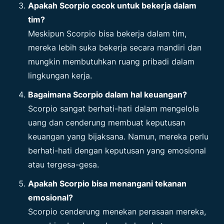
Apakah Scorpio cocok untuk bekerja dalam
tim?
Meskipun Scorpio bisa bekerja dalam tim,
mereka lebih suka bekerja secara mandiri dan
mungkin membutuhkan ruang pribadi dalam
lingkungan kerja.
Bagaimana Scorpio dalam hal keuangan?
Scorpio sangat berhati-hati dalam mengelola
uang dan cenderung membuat keputusan
keuangan yang bijaksana. Namun, mereka perlu
berhati-hati dengan keputusan yang emosional
atau tergesa-gesa.
Apakah Scorpio bisa menangani tekanan
emosional?
Scorpio cenderung menekan perasaan mereka,