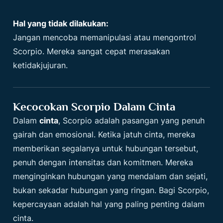
Hal yang tidak dilakukan:
Jangan mencoba memanipulasi atau mengontrol
Scorpio. Mereka sangat cepat merasakan
ketidakjujuran.
Kecocokan Scorpio Dalam Cinta
Dalam
cinta
, Scorpio adalah pasangan yang penuh
gairah dan emosional. Ketika jatuh cinta, mereka
memberikan segalanya untuk hubungan tersebut,
penuh dengan intensitas dan komitmen. Mereka
menginginkan hubungan yang mendalam dan sejati,
bukan sekadar hubungan yang ringan. Bagi Scorpio,
kepercayaan adalah hal yang paling penting dalam
cinta.