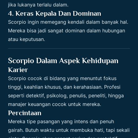
jika lukanya terlalu dalam.
4. Keras Kepala Dan Dominan
Scorpio ingin memegang kendali dalam banyak hal.
Mereka bisa jadi sangat dominan dalam hubungan
atau keputusan.
Scorpio Dalam Aspek Kehidupan
Karier
Scorpio cocok di bidang yang menuntut fokus
tinggi, keahlian khusus, dan kerahasiaan. Profesi
seperti detektif, psikolog, penulis, peneliti, hingga
manajer keuangan cocok untuk mereka.
Percintaan
Mereka tipe pasangan yang intens dan penuh
gairah. Butuh waktu untuk membuka hati, tapi sekali