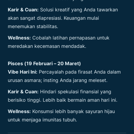
Karir & Cuan:
Solusi kreatif yang Anda tawarkan
akan sangat diapresiasi. Keuangan mulai
menemukan stabilitas.
Wellness:
Cobalah latihan pernapasan untuk
meredakan kecemasan mendadak.
Pisces (19 Februari – 20 Maret)
Vibe Hari Ini:
Percayalah pada firasat Anda dalam
urusan asmara; insting Anda jarang meleset.
Karir & Cuan:
Hindari spekulasi finansial yang
berisiko tinggi. Lebih baik bermain aman hari ini.
Wellness:
Konsumsi lebih banyak sayuran hijau
untuk menjaga imunitas tubuh.