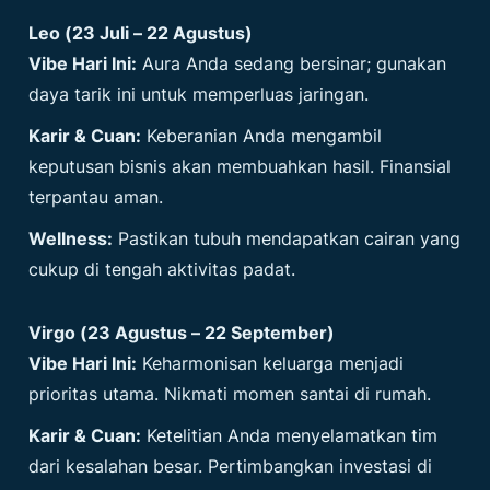
Leo (23 Juli – 22 Agustus)
Vibe Hari Ini:
Aura Anda sedang bersinar; gunakan
daya tarik ini untuk memperluas jaringan.
Karir & Cuan:
Keberanian Anda mengambil
keputusan bisnis akan membuahkan hasil. Finansial
terpantau aman.
Wellness:
Pastikan tubuh mendapatkan cairan yang
cukup di tengah aktivitas padat.
Virgo (23 Agustus – 22 September)
Vibe Hari Ini:
Keharmonisan keluarga menjadi
prioritas utama. Nikmati momen santai di rumah.
Karir & Cuan:
Ketelitian Anda menyelamatkan tim
dari kesalahan besar. Pertimbangkan investasi di