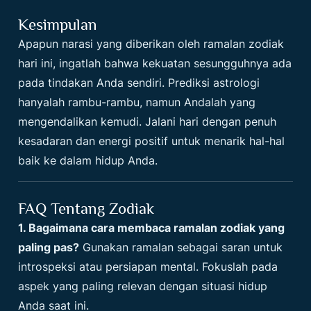
Kesimpulan
Apapun narasi yang diberikan oleh ramalan zodiak
hari ini, ingatlah bahwa kekuatan sesungguhnya ada
pada tindakan Anda sendiri. Prediksi astrologi
hanyalah rambu-rambu, namun Andalah yang
mengendalikan kemudi. Jalani hari dengan penuh
kesadaran dan energi positif untuk menarik hal-hal
baik ke dalam hidup Anda.
FAQ Tentang Zodiak
1. Bagaimana cara membaca ramalan zodiak yang
paling pas?
Gunakan ramalan sebagai saran untuk
introspeksi atau persiapan mental. Fokuslah pada
aspek yang paling relevan dengan situasi hidup
Anda saat ini.