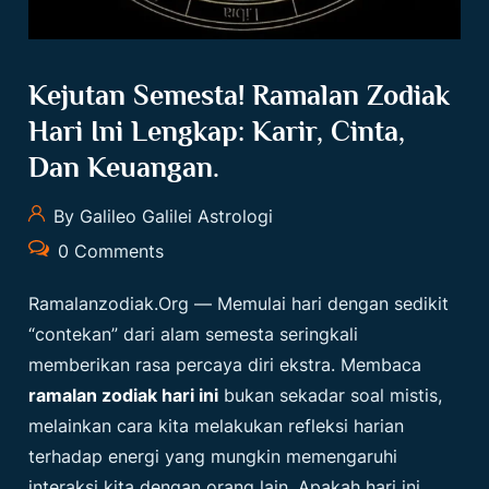
Kejutan Semesta! Ramalan Zodiak
Hari Ini Lengkap: Karir, Cinta,
Dan Keuangan.
By Galileo Galilei Astrologi
0 Comments
Ramalanzodiak.org
— Memulai hari dengan sedikit
“contekan” dari alam semesta seringkali
memberikan rasa percaya diri ekstra. Membaca
ramalan zodiak hari ini
bukan sekadar soal mistis,
melainkan cara kita melakukan refleksi harian
terhadap energi yang mungkin memengaruhi
interaksi kita dengan orang lain. Apakah hari ini