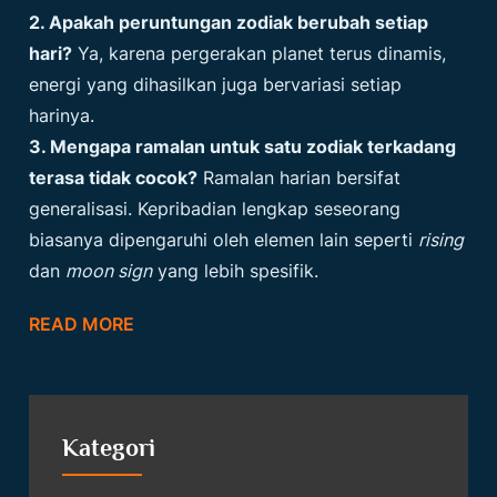
2. Apakah peruntungan zodiak berubah setiap
hari?
Ya, karena pergerakan planet terus dinamis,
energi yang dihasilkan juga bervariasi setiap
harinya.
3. Mengapa ramalan untuk satu zodiak terkadang
terasa tidak cocok?
Ramalan harian bersifat
generalisasi. Kepribadian lengkap seseorang
biasanya dipengaruhi oleh elemen lain seperti
rising
dan
moon sign
yang lebih spesifik.
READ MORE
Kategori