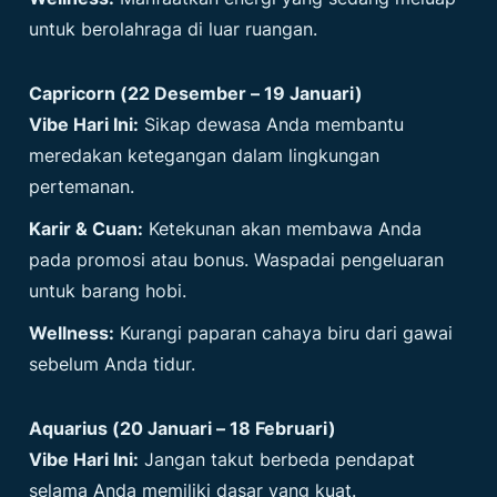
untuk berolahraga di luar ruangan.
Capricorn (22 Desember – 19 Januari)
Vibe Hari Ini:
Sikap dewasa Anda membantu
meredakan ketegangan dalam lingkungan
pertemanan.
Karir & Cuan:
Ketekunan akan membawa Anda
pada promosi atau bonus. Waspadai pengeluaran
untuk barang hobi.
Wellness:
Kurangi paparan cahaya biru dari gawai
sebelum Anda tidur.
Aquarius (20 Januari – 18 Februari)
Vibe Hari Ini:
Jangan takut berbeda pendapat
selama Anda memiliki dasar yang kuat.