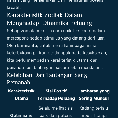
kreatif.
Karakteristik Zodiak Dalam
Menghadapi Dinamika Peluang
Setiap zodiak memiliki cara unik tersendiri dalam
merespons setiap stimulus yang datang dari luar.
Oleh karena itu, untuk memahami bagaimana
keterbukaan pikiran berdampak pada kesuksesan,
kita perlu membedah karakteristik utama dari
penanda rasi bintang ini secara lebih mendalam.
Kelebihan Dan Tantangan Sang
Pemanah
Karakteristik
Sisi Positif
Hambatan yang
Utama
Terhadap Peluang
Sering Muncul
Selalu melihat sisi
Kadang terlalu
Optimisme
baik dan potensi
impulsif tanpa