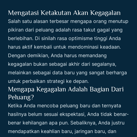
Mengatasi Ketakutan Akan Kegagalan
Salah satu alasan terbesar mengapa orang menutup
pikiran dari peluang adalah rasa takut gagal yang
berlebihan. Di sinilah rasa optimisme tinggi Anda
harus aktif kembali untuk mendominasi keadaan.
Dengan demikian, Anda harus memandang
kegagalan bukan sebagai akhir dari segalanya,
melainkan sebagai data baru yang sangat berharga
untuk perbaikan strategi ke depan.
Mengapa Kegagalan Adalah Bagian Dari
Peluang?
Ketika Anda mencoba peluang baru dan ternyata
hasilnya belum sesuai ekspektasi, Anda tidak benar-
benar kehilangan apa pun. Sebaliknya, Anda justru
mendapatkan keahlian baru, jaringan baru, dan