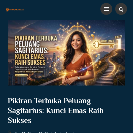
Pikiran Terbuka Peluang
Sagitarius: Kunci Emas Raih
Sukses