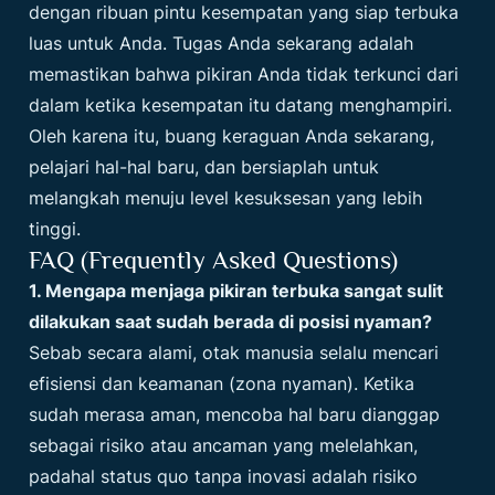
dengan ribuan pintu kesempatan yang siap terbuka
luas untuk Anda. Tugas Anda sekarang adalah
memastikan bahwa pikiran Anda tidak terkunci dari
dalam ketika kesempatan itu datang menghampiri.
Oleh karena itu, buang keraguan Anda sekarang,
pelajari hal-hal baru, dan bersiaplah untuk
melangkah menuju level kesuksesan yang lebih
tinggi.
FAQ (Frequently Asked Questions)
1. Mengapa menjaga pikiran terbuka sangat sulit
dilakukan saat sudah berada di posisi nyaman?
Sebab secara alami, otak manusia selalu mencari
efisiensi dan keamanan (zona nyaman). Ketika
sudah merasa aman, mencoba hal baru dianggap
sebagai risiko atau ancaman yang melelahkan,
padahal status quo tanpa inovasi adalah risiko