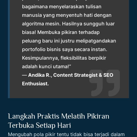
bagaimana menyelaraskan tulisan
manusia yang menyentuh hati dengan
algoritma mesin. Hasilnya sungguh luar
biasa! Membuka pikiran terhadap
peluang baru ini justru melipatgandakan
portofolio bisnis saya secara instan.
Kesimpulannya, fleksibilitas berpikir
adalah kunci utama!”
—
Andika R., Content Strategist & SEO
Enthusiast.
Langkah Praktis Melatih Pikiran
Terbuka Setiap Hari
Mengubah pola pikir tentu tidak bisa terjadi dalam