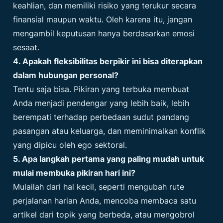
keahlian, dan memiliki risiko yang terukur secara
finansial maupun waktu. Oleh karena itu, jangan
mengambil keputusan hanya berdasarkan emosi
sesaat.
4. Apakah fleksibilitas berpikir ini bisa diterapkan
dalam hubungan personal?
Tentu saja bisa. Pikiran yang terbuka membuat
Anda menjadi pendengar yang lebih baik, lebih
berempati terhadap perbedaan sudut pandang
pasangan atau keluarga, dan meminimalkan konflik
yang dipicu oleh ego sektoral.
5. Apa langkah pertama yang paling mudah untuk
mulai membuka pikiran hari ini?
Mulailah dari hal kecil, seperti mengubah rute
perjalanan harian Anda, mencoba membaca satu
artikel dari topik yang berbeda, atau mengobrol