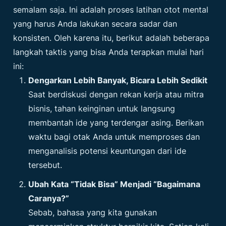
semalam saja. Ini adalah proses latihan otot mental
yang harus Anda lakukan secara sadar dan
konsisten. Oleh karena itu, berikut adalah beberapa
langkah taktis yang bisa Anda terapkan mulai hari
ini:
Dengarkan Lebih Banyak, Bicara Lebih Sedikit
Saat berdiskusi dengan rekan kerja atau mitra
bisnis, tahan keinginan untuk langsung
membantah ide yang terdengar asing. Berikan
waktu bagi otak Anda untuk memproses dan
menganalisis potensi keuntungan dari ide
tersebut.
Ubah Kata “Tidak Bisa” Menjadi “Bagaimana
Caranya?”
Sebab, bahasa yang kita gunakan