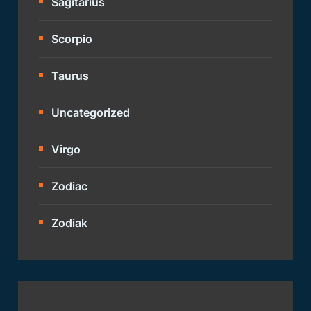
Sagitarius
Scorpio
Taurus
Uncategorized
Virgo
Zodiac
Zodiak