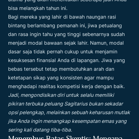
bisa melangkah tahun ini.
Bagi mereka yang lahir di bawah naungan rasi
bintang berlambang pemanah ini, jiwa petualang
dan rasa ingin tahu yang tinggi sebenarnya sudah
menjadi modal bawaan sejak lahir. Namun, modal
dasar saja tidak pernah cukup untuk menjamin
kesuksesan finansial Anda di lapangan. Jiwa yang
bebas tersebut tetap membutuhkan arah dan
ketetapan sikap yang konsisten agar mampu
menghadapi realitas kompetisi kerja dengan baik.
Jadi, mengondisikan diri untuk selalu memiliki
pikiran terbuka peluang Sagitarius bukan sekadar
opsi pelengkap, melainkan sebuah keharusan mutlak
jika Anda ingin menangkap kesempatan emas yang
sering kali datang tiba-tiba.
Menembus Batas Skeptis: Mengapa