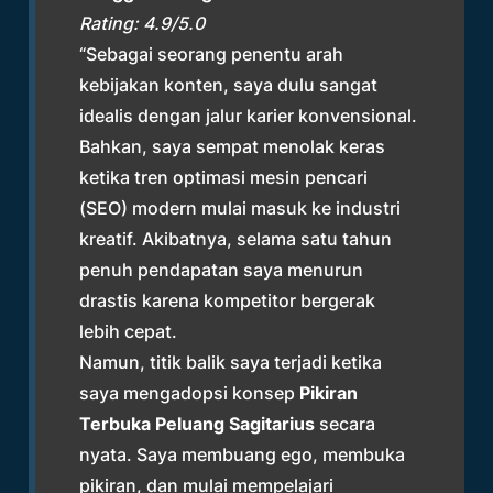
Rating: 4.9/5.0
“Sebagai seorang penentu arah
kebijakan konten, saya dulu sangat
idealis dengan jalur karier konvensional.
Bahkan, saya sempat menolak keras
ketika tren optimasi mesin pencari
(SEO) modern mulai masuk ke industri
kreatif. Akibatnya, selama satu tahun
penuh pendapatan saya menurun
drastis karena kompetitor bergerak
lebih cepat.
Namun, titik balik saya terjadi ketika
saya mengadopsi konsep
Pikiran
Terbuka Peluang Sagitarius
secara
nyata. Saya membuang ego, membuka
pikiran, dan mulai mempelajari