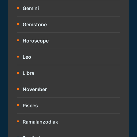
Gemini
Gemstone
Horoscope
Leo
Libra
November
Pisces
Ramalanzodiak