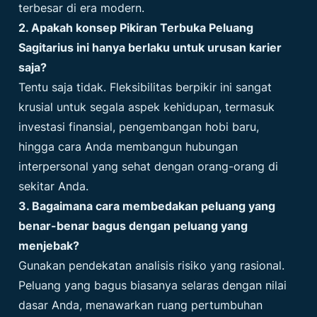
terbesar di era modern.
2. Apakah konsep Pikiran Terbuka Peluang
Sagitarius ini hanya berlaku untuk urusan karier
saja?
Tentu saja tidak. Fleksibilitas berpikir ini sangat
krusial untuk segala aspek kehidupan, termasuk
investasi finansial, pengembangan hobi baru,
hingga cara Anda membangun hubungan
interpersonal yang sehat dengan orang-orang di
sekitar Anda.
3. Bagaimana cara membedakan peluang yang
benar-benar bagus dengan peluang yang
menjebak?
Gunakan pendekatan analisis risiko yang rasional.
Peluang yang bagus biasanya selaras dengan nilai
dasar Anda, menawarkan ruang pertumbuhan