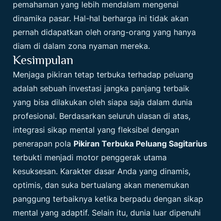
pemahaman yang lebih mendalam mengenai
dinamika pasar. Hal-hal berharga ini tidak akan
pernah didapatkan oleh orang-orang yang hanya
diam di dalam zona nyaman mereka.
Kesimpulan
Menjaga pikiran tetap terbuka terhadap peluang
adalah sebuah investasi jangka panjang terbaik
yang bisa dilakukan oleh siapa saja dalam dunia
profesional. Berdasarkan seluruh ulasan di atas,
integrasi sikap mental yang fleksibel dengan
penerapan pola
Pikiran Terbuka Peluang Sagitarius
terbukti menjadi motor penggerak utama
kesuksesan. Karakter dasar Anda yang dinamis,
optimis, dan suka bertualang akan menemukan
panggung terbaiknya ketika berpadu dengan sikap
mental yang adaptif. Selain itu, dunia luar dipenuhi