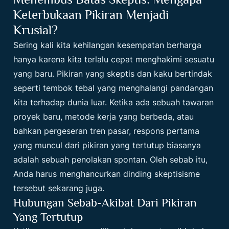
Keterbukaan Pikiran Menjadi
Krusial?
Sering kali kita kehilangan kesempatan berharga
hanya karena kita terlalu cepat menghakimi sesuatu
yang baru. Pikiran yang skeptis dan kaku bertindak
seperti tembok tebal yang menghalangi pandangan
kita terhadap dunia luar. Ketika ada sebuah tawaran
proyek baru, metode kerja yang berbeda, atau
bahkan pergeseran tren pasar, respons pertama
yang muncul dari pikiran yang tertutup biasanya
adalah sebuah penolakan spontan. Oleh sebab itu,
Anda harus menghancurkan dinding skeptisisme
tersebut sekarang juga.
Hubungan Sebab-Akibat Dari Pikiran
Yang Tertutup