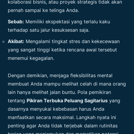
kolaborasi bisnis, atau proyek strategis tidak akan
pernah sampai ke telinga Anda.
Sebab:
Memiliki ekspektasi yang terlalu kaku
terhadap satu jalur kesuksesan saja.
Akibat:
Mengalami tingkat stres dan kekecewaan
yang sangat tinggi ketika rencana awal tersebut
menemui kegagalan.
Dengan demikian, menjaga fleksibilitas mental
membuat Anda mampu melihat celah di mana orang
lain hanya melihat jalan buntu. Pola pemikiran
tentang
Pikiran Terbuka Peluang Sagitarius
yang
dasarnya menyukai kebebasan harus Anda
manfaatkan secara maksimal. Langkah nyata ini
penting agar Anda tidak terjebak dalam rutinitas
harian yang menjemukan dan mematikan potensi