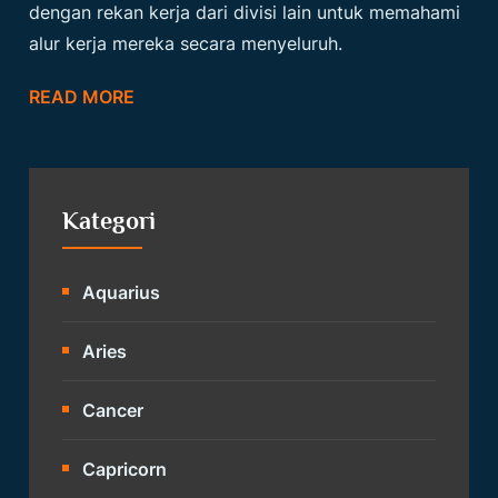
dengan rekan kerja dari divisi lain untuk memahami
alur kerja mereka secara menyeluruh.
READ MORE
Kategori
Aquarius
Aries
Cancer
Capricorn