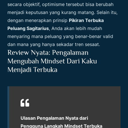
secara objektif, optimisme tersebut bisa berubah
menjadi keputusan yang kurang matang. Selain itu,
dengan menerapkan prinsip
Pikiran Terbuka
Peluang Sagitarius
, Anda akan lebih mudah
menyaring mana peluang yang benar-benar valid
dan mana yang hanya sekadar tren sesaat.
Review Nyata: Pengalaman
Mengubah Mindset Dari Kaku
Menjadi Terbuka
Ulasan Pengalaman Nyata dari
Pengguna Langkah Mindset Terbuka