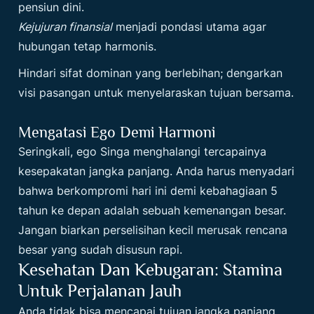
pensiun dini.
Kejujuran finansial
menjadi pondasi utama agar
hubungan tetap harmonis.
Hindari sifat dominan yang berlebihan; dengarkan
visi pasangan untuk menyelaraskan tujuan bersama.
Mengatasi Ego Demi Harmoni
Seringkali, ego Singa menghalangi tercapainya
kesepakatan jangka panjang. Anda harus menyadari
bahwa berkompromi hari ini demi kebahagiaan 5
tahun ke depan adalah sebuah kemenangan besar.
Jangan biarkan perselisihan kecil merusak rencana
besar yang sudah disusun rapi.
Kesehatan Dan Kebugaran: Stamina
Untuk Perjalanan Jauh
Anda tidak bisa mencapai tujuan jangka panjang