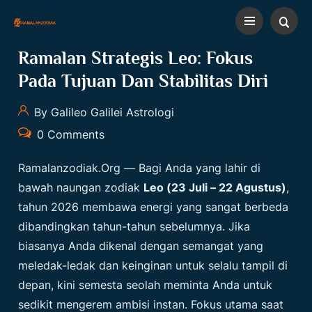
Ramalan Strategis Leo: Fokus
Pada Tujuan Dan Stabilitas Diri
By Galileo Galilei Astrologi
0 Comments
Ramalanzodiak.org
— Bagi Anda yang lahir di
bawah naungan zodiak
Leo (23 Juli – 22 Agustus)
,
tahun 2026 membawa energi yang sangat berbeda
dibandingkan tahun-tahun sebelumnya. Jika
biasanya Anda dikenal dengan semangat yang
meledak-ledak dan keinginan untuk selalu tampil di
depan, kini semesta seolah meminta Anda untuk
sedikit mengerem ambisi instan. Fokus utama saat