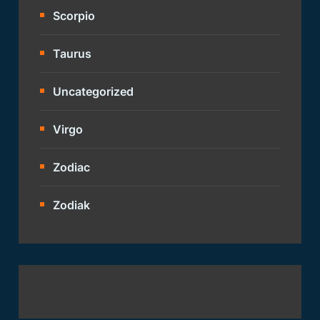
Scorpio
Taurus
Uncategorized
Virgo
Zodiac
Zodiak