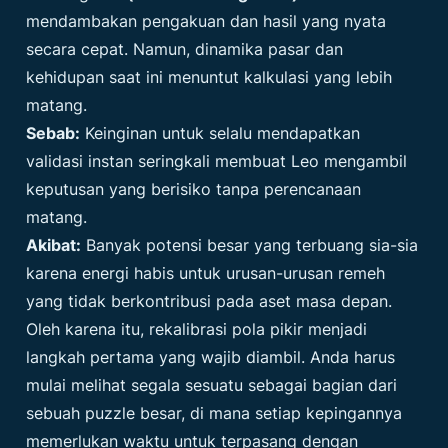
mendambakan pengakuan dan hasil yang nyata
secara cepat. Namun, dinamika pasar dan
kehidupan saat ini menuntut kalkulasi yang lebih
matang.
Sebab:
Keinginan untuk selalu mendapatkan
validasi instan seringkali membuat Leo mengambil
keputusan yang berisiko tanpa perencanaan
matang.
Akibat:
Banyak potensi besar yang terbuang sia-sia
karena energi habis untuk urusan-urusan remeh
yang tidak berkontribusi pada aset masa depan.
Oleh karena itu, rekalibrasi pola pikir menjadi
langkah pertama yang wajib diambil. Anda harus
mulai melihat segala sesuatu sebagai bagian dari
sebuah puzzle besar, di mana setiap kepingannya
memerlukan waktu untuk terpasang dengan