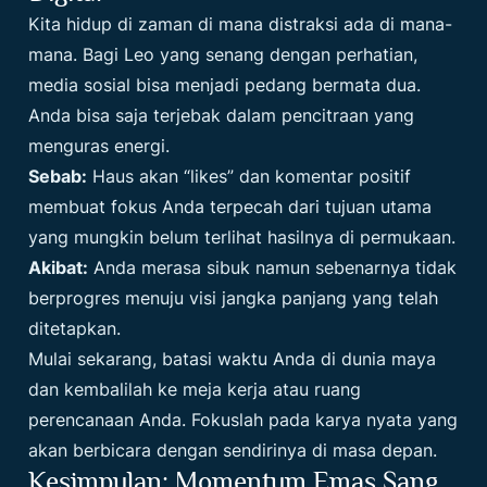
Kita hidup di zaman di mana distraksi ada di mana-
mana. Bagi Leo yang senang dengan perhatian,
media sosial bisa menjadi pedang bermata dua.
Anda bisa saja terjebak dalam pencitraan yang
menguras energi.
Sebab:
Haus akan “likes” dan komentar positif
membuat fokus Anda terpecah dari tujuan utama
yang mungkin belum terlihat hasilnya di permukaan.
Akibat:
Anda merasa sibuk namun sebenarnya tidak
berprogres menuju visi jangka panjang yang telah
ditetapkan.
Mulai sekarang, batasi waktu Anda di dunia maya
dan kembalilah ke meja kerja atau ruang
perencanaan Anda. Fokuslah pada karya nyata yang
akan berbicara dengan sendirinya di masa depan.
Kesimpulan: Momentum Emas Sang