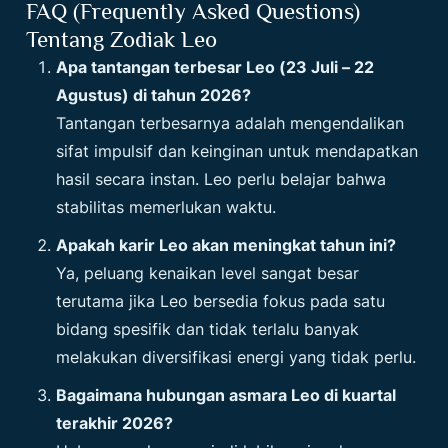
FAQ (Frequently Asked Questions)
Tentang Zodiak Leo
Apa tantangan terbesar Leo (23 Juli – 22
Agustus) di tahun 2026?
Tantangan terbesarnya adalah mengendalikan
sifat impulsif dan keinginan untuk mendapatkan
hasil secara instan. Leo perlu belajar bahwa
stabilitas memerlukan waktu.
Apakah karir Leo akan meningkat tahun ini?
Ya, peluang kenaikan level sangat besar
terutama jika Leo bersedia fokus pada satu
bidang spesifik dan tidak terlalu banyak
melakukan diversifikasi energi yang tidak perlu.
Bagaimana hubungan asmara Leo di kuartal
terakhir 2026?