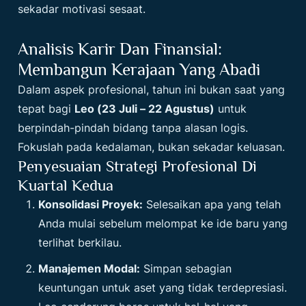
sekadar motivasi sesaat.
Analisis Karir Dan Finansial:
Membangun Kerajaan Yang Abadi
Dalam aspek profesional, tahun ini bukan saat yang
tepat bagi
Leo (23 Juli – 22 Agustus)
untuk
berpindah-pindah bidang tanpa alasan logis.
Fokuslah pada kedalaman, bukan sekadar keluasan.
Penyesuaian Strategi Profesional Di
Kuartal Kedua
Konsolidasi Proyek:
Selesaikan apa yang telah
Anda mulai sebelum melompat ke ide baru yang
terlihat berkilau.
Manajemen Modal:
Simpan sebagian
keuntungan untuk aset yang tidak terdepresiasi.