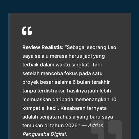
Review Realistis:
“Sebagai seorang Leo,
saya selalu merasa harus jadi yang
terbaik dalam waktu singkat. Tapi
setelah mencoba fokus pada satu
proyek besar selama 6 bulan terakhir
tanpa terdistraksi, hasilnya jauh lebih
memuaskan daripada memenangkan 10
kompetisi kecil. Kesabaran ternyata
adalah senjata rahasia yang baru saya
temukan di tahun 2026.” —
Adrian,
Pengusaha Digital.