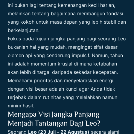
ini bukan lagi tentang kemenangan kecil harian,
melainkan tentang bagaimana membangun fondasi
yang kokoh untuk masa depan yang lebih stabil dan
berkelanjutan.
Fokus pada tujuan jangka panjang bagi seorang Leo
bukanlah hal yang mudah, mengingat sifat dasar
elemen api yang cenderung impulsif. Namun, tahun
ini adalah momentum krusial di mana ketabahan
akan lebih dihargai daripada sekadar kecepatan.
Memahami prioritas dan menyelaraskan energi
dengan visi besar adalah kunci agar Anda tidak
terjebak dalam rutinitas yang melelahkan namun
minim hasil.
Mengapa Visi Jangka Panjang
Menjadi Tantangan Bagi Leo?
Seorang
Leo (23 Juli – 22 Agustus)
secara alami