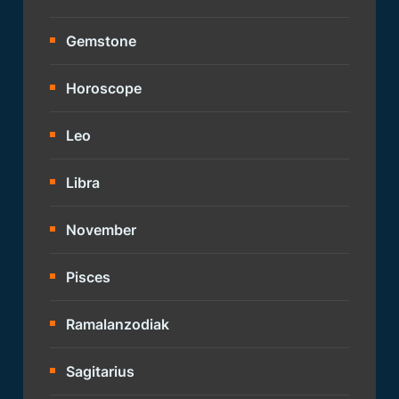
Gemstone
Horoscope
Leo
Libra
November
Pisces
Ramalanzodiak
Sagitarius