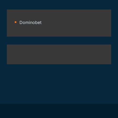
Dominobet