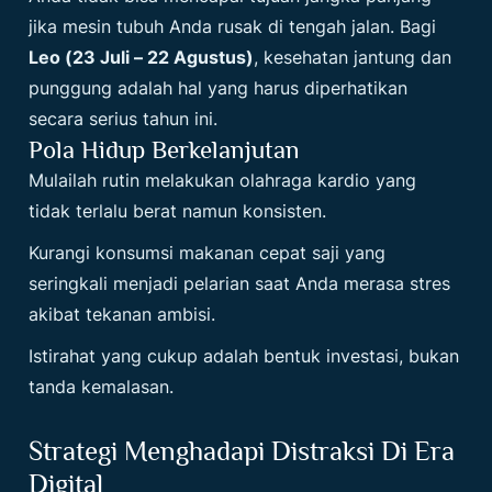
jika mesin tubuh Anda rusak di tengah jalan. Bagi
Leo (23 Juli – 22 Agustus)
, kesehatan jantung dan
punggung adalah hal yang harus diperhatikan
secara serius tahun ini.
Pola Hidup Berkelanjutan
Mulailah rutin melakukan olahraga kardio yang
tidak terlalu berat namun konsisten.
Kurangi konsumsi makanan cepat saji yang
seringkali menjadi pelarian saat Anda merasa stres
akibat tekanan ambisi.
Istirahat yang cukup adalah bentuk investasi, bukan
tanda kemalasan.
Strategi Menghadapi Distraksi Di Era
Digital