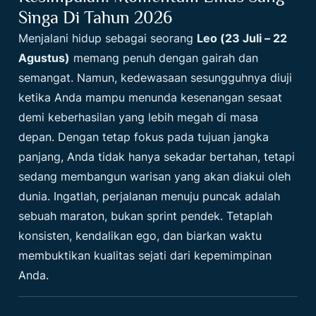
Singa Di Tahun 2026
Menjalani hidup sebagai seorang
Leo (23 Juli – 22
Agustus)
memang penuh dengan gairah dan
semangat. Namun, kedewasaan sesungguhnya diuji
ketika Anda mampu menunda kesenangan sesaat
demi keberhasilan yang lebih megah di masa
depan. Dengan tetap fokus pada tujuan jangka
panjang, Anda tidak hanya sekadar bertahan, tetapi
sedang membangun warisan yang akan diakui oleh
dunia. Ingatlah, perjalanan menuju puncak adalah
sebuah maraton, bukan sprint pendek. Tetaplah
konsisten, kendalikan ego, dan biarkan waktu
membuktikan kualitas sejati dari kepemimpinan
Anda.