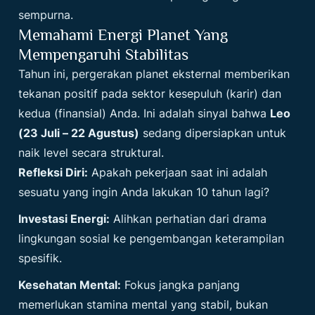
sempurna.
Memahami Energi Planet Yang
Mempengaruhi Stabilitas
Tahun ini, pergerakan planet eksternal memberikan
tekanan positif pada sektor kesepuluh (karir) dan
kedua (finansial) Anda. Ini adalah sinyal bahwa
Leo
(23 Juli – 22 Agustus)
sedang dipersiapkan untuk
naik level secara struktural.
Refleksi Diri:
Apakah pekerjaan saat ini adalah
sesuatu yang ingin Anda lakukan 10 tahun lagi?
Investasi Energi:
Alihkan perhatian dari drama
lingkungan sosial ke pengembangan keterampilan
spesifik.
Kesehatan Mental:
Fokus jangka panjang
memerlukan stamina mental yang stabil, bukan