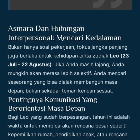
Asmara Dan Hubungan
Interpersonal: Mencari Kedalaman
Bukan hanya soal pekerjaan, fokus jangka panjang
juga berlaku untuk kehidupan cinta zodiak
Leo (23
Juli – 22 Agustus)
. Jika Anda masih lajang, Anda
mungkin akan merasa lebih selektif. Anda mencari
seseorang yang bisa diajak membangun masa
depan, bukan sekadar teman kencan sesaat.
Pentingnya Komunikasi Yang
Berorientasi Masa Depan
Bagi Leo yang sudah berpasangan, tahun ini adalah
waktu untuk membicarakan rencana besar seperti
kepemilikan rumah, pendidikan anak, atau rencana