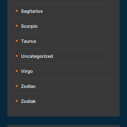
Sagitarius
Scorpio
Taurus
Uncategorized
Virgo
Zodiac
Zodiak