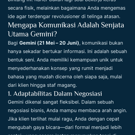
secara fisik, melainkan bagaimana Anda mengemas
ide agar terdengar revolusioner di telinga atasan.
Mengapa Komunikasi Adalah Senjata
Utama Gemini?
Bagi
Gemini (21 Mei – 20 Juni)
, komunikasi bukan
hanya sekadar bertukar informasi. Ini adalah sebuah
bentuk seni. Anda memiliki kemampuan unik untuk
menyederhanakan konsep yang rumit menjadi
bahasa yang mudah dicerna oleh siapa saja, mulai
dari klien hingga staf magang.
1. Adaptabilitas Dalam Negosiasi
Gemini dikenal sangat fleksibel. Dalam sebuah
negosiasi bisnis, Anda mampu membaca arah angin.
Jika klien terlihat mulai ragu, Anda dengan cepat
mengubah gaya bicara—dari formal menjadi lebih