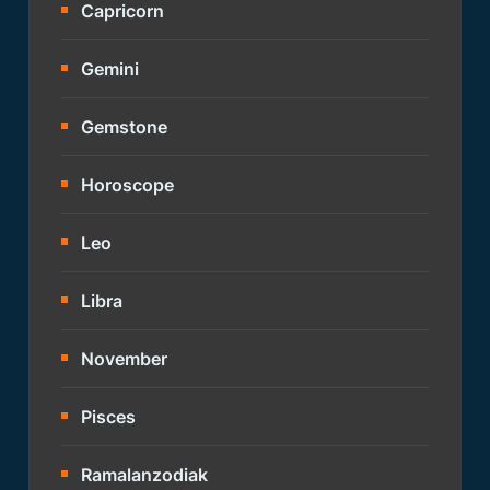
Capricorn
Gemini
Gemstone
Horoscope
Leo
Libra
November
Pisces
Ramalanzodiak