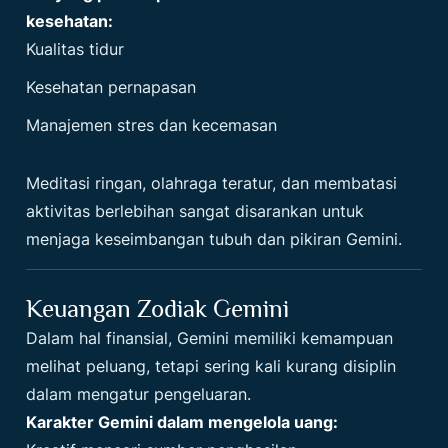
kesehatan:
Kualitas tidur
Kesehatan pernapasan
Manajemen stres dan kecemasan
Meditasi ringan, olahraga teratur, dan membatasi
aktivitas berlebihan sangat disarankan untuk
menjaga keseimbangan tubuh dan pikiran Gemini.
Keuangan Zodiak Gemini
Dalam hal finansial, Gemini memiliki kemampuan
melihat peluang, tetapi sering kali kurang disiplin
dalam mengatur pengeluaran.
Karakter Gemini dalam mengelola uang: