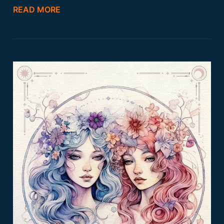
READ MORE