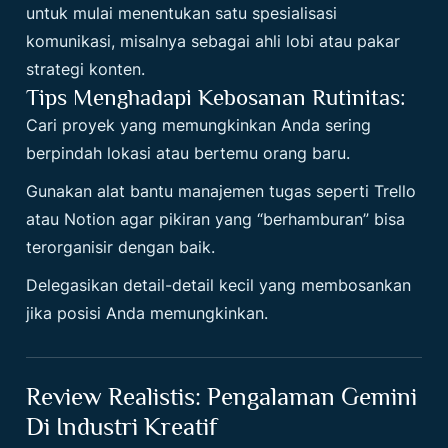
untuk mulai menentukan satu spesialisasi
komunikasi, misalnya sebagai ahli lobi atau pakar
strategi konten.
Tips Menghadapi Kebosanan Rutinitas:
Cari proyek yang memungkinkan Anda sering
berpindah lokasi atau bertemu orang baru.
Gunakan alat bantu manajemen tugas seperti Trello
atau Notion agar pikiran yang “berhamburan” bisa
terorganisir dengan baik.
Delegasikan detail-detail kecil yang membosankan
jika posisi Anda memungkinkan.
Review Realistis: Pengalaman Gemini
Di Industri Kreatif