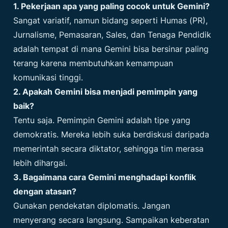
1. Pekerjaan apa yang paling cocok untuk Gemini?
Sangat variatif, namun bidang seperti Humas (PR),
Jurnalisme, Pemasaran, Sales, dan Tenaga Pendidik
adalah tempat di mana Gemini bisa bersinar paling
terang karena membutuhkan kemampuan
komunikasi tinggi.
2. Apakah Gemini bisa menjadi pemimpin yang
baik?
Tentu saja. Pemimpin Gemini adalah tipe yang
demokratis. Mereka lebih suka berdiskusi daripada
memerintah secara diktator, sehingga tim merasa
lebih dihargai.
3. Bagaimana cara Gemini menghadapi konflik
dengan atasan?
Gunakan pendekatan diplomatis. Jangan
menyerang secara langsung. Sampaikan keberatan