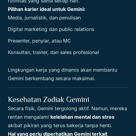
rutinitas yang sama setiap hari.
Pilihan karier ideal untuk Gemini:
Media, jurnalistik, dan penulisan
Digital marketing dan public relations
Presenter, penyiar, atau MC
Konsultan, trainer, dan sales profesional
Lingkungan kerja yang dinamis akan membantu
Gemini berkembang secara maksimal.
Kesehatan Zodiak Gemini
Secara fisik, Gemini tergolong aktif. Namun, mereka
rentan mengalami
kelelahan mental dan stres
akibat pikiran yang terus bekerja tanpa henti.
Hal yang perlu diperhatikan Gemini terkait