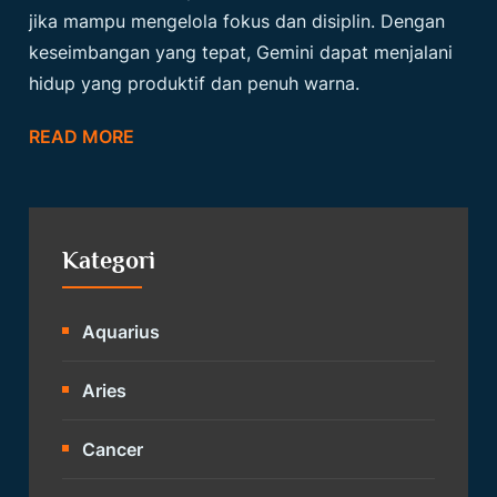
jika mampu mengelola fokus dan disiplin. Dengan
keseimbangan yang tepat, Gemini dapat menjalani
hidup yang produktif dan penuh warna.
READ MORE
Kategori
Aquarius
Aries
Cancer