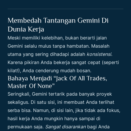
Membedah Tantangan Gemini Di
Dunia Kerja
Meski memiliki kelebihan, bukan berarti jalan
Gemini selalu mulus tanpa hambatan. Masalah
utama yang sering dihadapi adalah
konsistensi
.
Karena pikiran Anda bekerja sangat cepat (seperti
kilat!), Anda cenderung mudah bosan.
Bahaya Menjadi “Jack Of All Trades,
Master Of None”
Seringkali, Gemini tertarik pada banyak proyek
sekaligus. Di satu sisi, ini membuat Anda terlihat
serba bisa. Namun, di sisi lain, jika tidak ada fokus,
hasil kerja Anda mungkin hanya sampai di
permukaan saja.
Sangat disarankan
bagi Anda