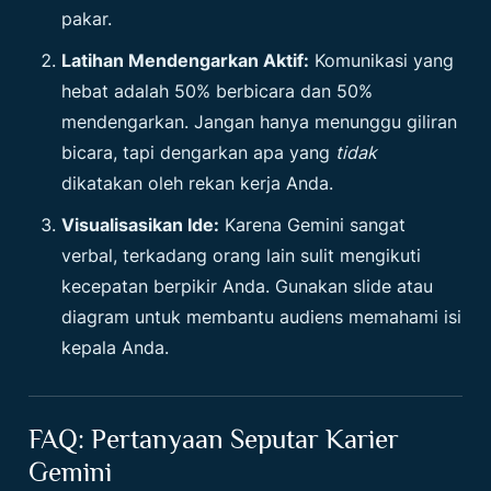
pakar.
Latihan Mendengarkan Aktif:
Komunikasi yang
hebat adalah 50% berbicara dan 50%
mendengarkan. Jangan hanya menunggu giliran
bicara, tapi dengarkan apa yang
tidak
dikatakan oleh rekan kerja Anda.
Visualisasikan Ide:
Karena Gemini sangat
verbal, terkadang orang lain sulit mengikuti
kecepatan berpikir Anda. Gunakan slide atau
diagram untuk membantu audiens memahami isi
kepala Anda.
FAQ: Pertanyaan Seputar Karier
Gemini