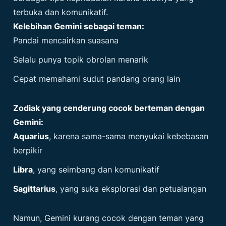
terbuka dan komunikatif.
Kelebihan Gemini sebagai teman:
Pandai mencairkan suasana
Selalu punya topik obrolan menarik
Cepat memahami sudut pandang orang lain
Zodiak yang cenderung cocok berteman dengan
Gemini:
Aquarius
, karena sama-sama menyukai kebebasan
berpikir
Libra
, yang seimbang dan komunikatif
Sagittarius
, yang suka eksplorasi dan petualangan
Namun, Gemini kurang cocok dengan teman yang