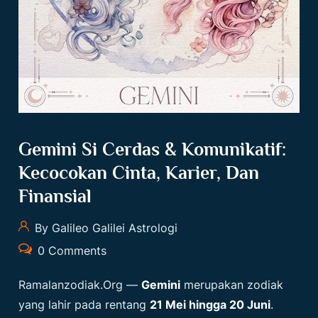
Gemini Si Cerdas & Komunikatif:
Kecocokan Cinta, Karier, Dan
Finansial
By Galileo Galilei Astrologi
0 Comments
Ramalanzodiak.org
—
Gemini
merupakan zodiak
yang lahir pada rentang
21 Mei hingga 20 Juni
.