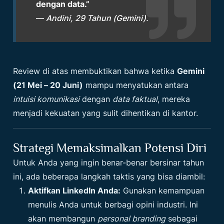
dengan data.”
—
Andini, 29 Tahun (Gemini).
Review di atas membuktikan bahwa ketika
Gemini
(21 Mei – 20 Juni)
mampu menyatukan antara
intuisi komunikasi
dengan
data faktual
, mereka
menjadi kekuatan yang sulit dihentikan di kantor.
Strategi Memaksimalkan Potensi Diri
Untuk Anda yang ingin benar-benar bersinar tahun
ini, ada beberapa langkah taktis yang bisa diambil:
Aktifkan LinkedIn Anda:
Gunakan kemampuan
menulis Anda untuk berbagi opini industri. Ini
akan membangun
personal branding
sebagai