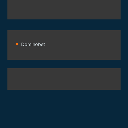
Dominobet