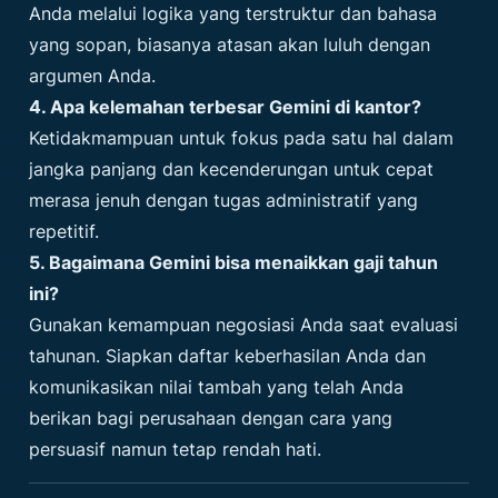
Anda melalui logika yang terstruktur dan bahasa
yang sopan, biasanya atasan akan luluh dengan
argumen Anda.
4. Apa kelemahan terbesar Gemini di kantor?
Ketidakmampuan untuk fokus pada satu hal dalam
jangka panjang dan kecenderungan untuk cepat
merasa jenuh dengan tugas administratif yang
repetitif.
5. Bagaimana Gemini bisa menaikkan gaji tahun
ini?
Gunakan kemampuan negosiasi Anda saat evaluasi
tahunan. Siapkan daftar keberhasilan Anda dan
komunikasikan nilai tambah yang telah Anda
berikan bagi perusahaan dengan cara yang
persuasif namun tetap rendah hati.