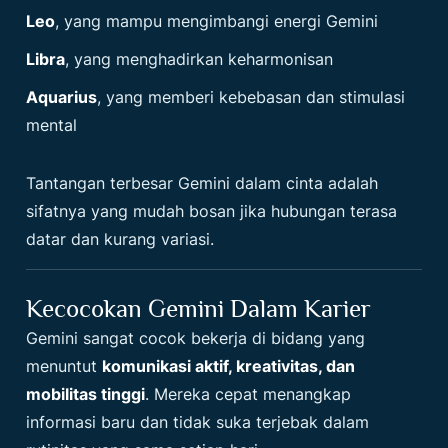
Leo
, yang mampu mengimbangi energi Gemini
Libra
, yang menghadirkan keharmonisan
Aquarius
, yang memberi kebebasan dan stimulasi
mental
Tantangan terbesar Gemini dalam cinta adalah
sifatnya yang mudah bosan jika hubungan terasa
datar dan kurang variasi.
Kecocokan Gemini Dalam Karier
Gemini sangat cocok bekerja di bidang yang
menuntut
komunikasi aktif, kreativitas, dan
mobilitas tinggi
. Mereka cepat menangkap
informasi baru dan tidak suka terjebak dalam