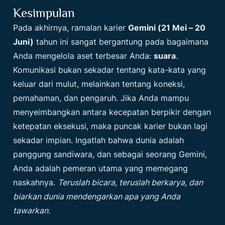
Kesimpulan
Pada akhirnya, ramalan karier
Gemini (21 Mei – 20
Juni)
tahun ini sangat bergantung pada bagaimana
Anda mengelola aset terbesar Anda:
suara
.
Komunikasi bukan sekadar tentang kata-kata yang
keluar dari mulut, melainkan tentang koneksi,
pemahaman, dan pengaruh. Jika Anda mampu
menyeimbangkan antara kecepatan berpikir dengan
ketepatan eksekusi, maka puncak karier bukan lagi
sekadar impian. Ingatlah bahwa dunia adalah
panggung sandiwara, dan sebagai seorang Gemini,
Anda adalah pemeran utama yang memegang
naskahnya.
Teruslah bicara, teruslah berkarya, dan
biarkan dunia mendengarkan apa yang Anda
tawarkan.