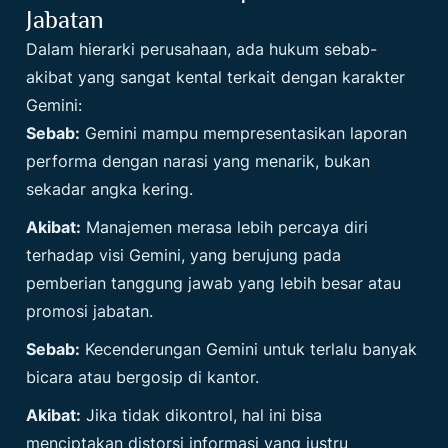
Jabatan
Dalam hierarki perusahaan, ada hukum sebab-
akibat yang sangat kental terkait dengan karakter
Gemini:
Sebab:
Gemini mampu mempresentasikan laporan
performa dengan narasi yang menarik, bukan
sekadar angka kering.
Akibat:
Manajemen merasa lebih percaya diri
terhadap visi Gemini, yang berujung pada
pemberian tanggung jawab yang lebih besar atau
promosi jabatan.
Sebab:
Kecenderungan Gemini untuk terlalu banyak
bicara atau bergosip di kantor.
Akibat:
Jika tidak dikontrol, hal ini bisa
menciptakan distorsi informasi yang justru