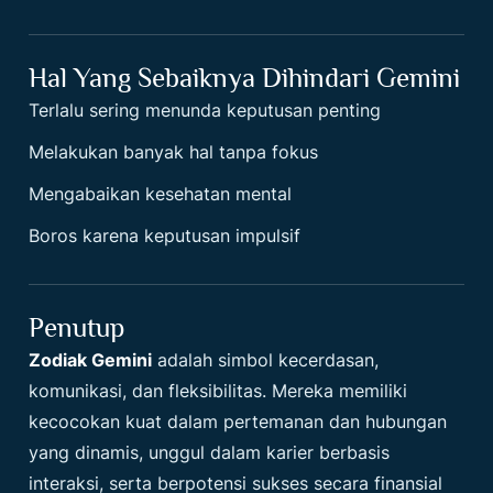
Hal Yang Sebaiknya Dihindari Gemini
Terlalu sering menunda keputusan penting
Melakukan banyak hal tanpa fokus
Mengabaikan kesehatan mental
Boros karena keputusan impulsif
Penutup
Zodiak Gemini
adalah simbol kecerdasan,
komunikasi, dan fleksibilitas. Mereka memiliki
kecocokan kuat dalam pertemanan dan hubungan
yang dinamis, unggul dalam karier berbasis
interaksi, serta berpotensi sukses secara finansial