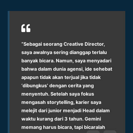
“Sebagai seorang Creative Director,
saya awalnya sering dianggap terlalu
banyak bicara. Namun, saya menyadari
bahwa dalam dunia agensi, ide sehebat
apapun tidak akan terjual jika tidak
‘dibungkus’ dengan cerita yang
menyentuh. Setelah saya fokus
mengasah storytelling, karier saya
melejit dari junior menjadi Head dalam
waktu kurang dari 3 tahun. Gemini
memang harus bicara, tapi bicaralah