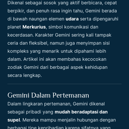
Dikenal sebagai sosok yang aktif berbicara, cepat
berpikir, dan penuh rasa ingin tahu, Gemini berada
di bawah naungan elemen
udara
serta dipengaruhi
planet
Merkurius
, simbol komunikasi dan
kecerdasan. Karakter Gemini sering kali tampak
ceria dan fleksibel, namun juga menyimpan sisi
kompleks yang menarik untuk dipahami lebih
dalam. Artikel ini akan membahas kecocokan
zodiak Gemini dari berbagai aspek kehidupan
secara lengkap.
Gemini Dalam Pertemanan
Dalam lingkaran pertemanan, Gemini dikenal
sebagai pribadi yang
mudah beradaptasi dan
supel
. Mereka mampu menjalin hubungan dengan
berbagai tipe kepribadian karena sifatnya yang