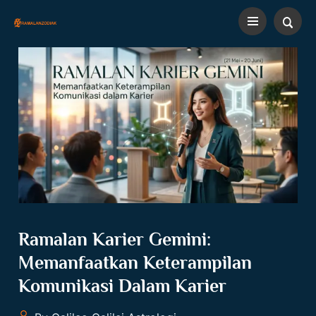
Ramalan Karier Gemini:
Memanfaatkan Keterampilan
Komunikasi Dalam Karier