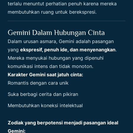
terlalu menuntut perhatian penuh karena mereka
membutuhkan ruang untuk berekspresi.
Gemini Dalam Hubungan Cinta
Dalam urusan asmara, Gemini adalah pasangan
yang
ekspresif, penuh ide, dan menyenangkan
.
Mereka menyukai hubungan yang dipenuhi
komunikasi intens dan tidak monoton.
Karakter Gemini saat jatuh cinta:
Romantis dengan cara unik
Suka berbagi cerita dan pikiran
Membutuhkan koneksi intelektual
Zodiak yang berpotensi menjadi pasangan ideal
Gemini: