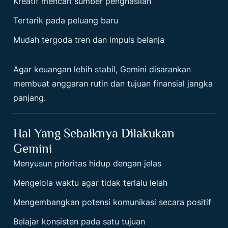
Kreatif mencari sumber penghasilan
Tertarik pada peluang baru
Mudah tergoda tren dan impuls belanja
Agar keuangan lebih stabil, Gemini disarankan
membuat anggaran rutin dan tujuan finansial jangka
panjang.
Hal Yang Sebaiknya Dilakukan
Gemini
Menyusun prioritas hidup dengan jelas
Mengelola waktu agar tidak terlalu lelah
Mengembangkan potensi komunikasi secara positif
Belajar konsisten pada satu tujuan