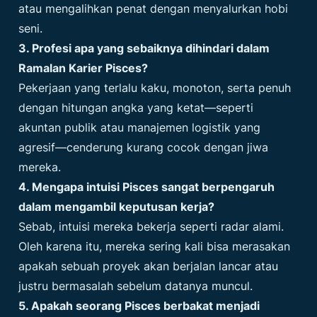
atau mengalihkan penat dengan menyalurkan hobi
seni.
3. Profesi apa yang sebaiknya dihindari dalam
Ramalan Karier Pisces?
Pekerjaan yang terlalu kaku, monoton, serta penuh
dengan hitungan angka yang ketat—seperti
akuntan publik atau manajemen logistik yang
agresif—cenderung kurang cocok dengan jiwa
mereka.
4. Mengapa intuisi Pisces sangat berpengaruh
dalam mengambil keputusan kerja?
Sebab, intuisi mereka bekerja seperti radar alami.
Oleh karena itu, mereka sering kali bisa merasakan
apakah sebuah proyek akan berjalan lancar atau
justru bermasalah sebelum datanya muncul.
5. Apakah seorang Pisces berbakat menjadi