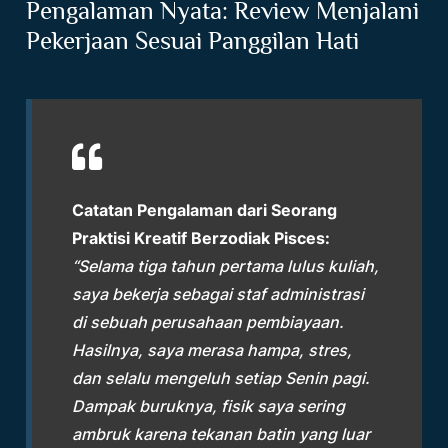
Pengalaman Nyata: Review Menjalani
Pekerjaan Sesuai Panggilan Hati
Catatan Pengalaman dari Seorang
Praktisi Kreatif Berzodiak Pisces:
“Selama tiga tahun pertama lulus kuliah,
saya bekerja sebagai staf administrasi
di sebuah perusahaan pembiayaan.
Hasilnya, saya merasa hampa, stres,
dan selalu mengeluh setiap Senin pagi.
Dampak buruknya, fisik saya sering
ambruk karena tekanan batin yang luar