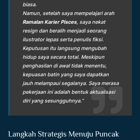
biasa.
Namun, setelah saya mempelajari arah
Ramalan Karier Pisces
, saya nekat
resign dan beralih menjadi seorang
ilustrator lepas serta penulis fiksi.
Keputusan itu langsung mengubah
hidup saya secara total. Meskipun
penghasilan di awal tidak menentu,
kepuasan batin yang saya dapatkan
jauh melampaui segalanya. Saya merasa
pekerjaan ini adalah bentuk aktualisasi
diri yang sesungguhnya.”
Langkah Strategis Menuju Puncak