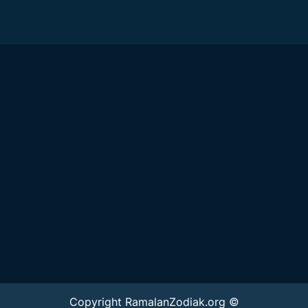
Copyright RamalanZodiak.org ©