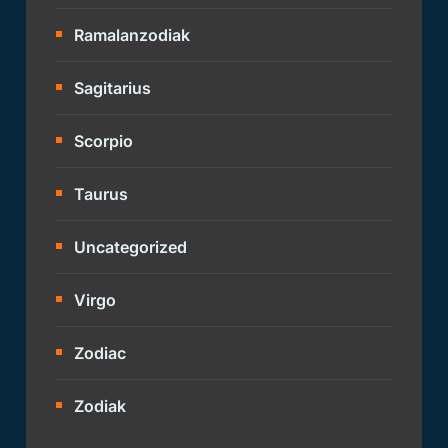
Ramalanzodiak
Sagitarius
Scorpio
Taurus
Uncategorized
Virgo
Zodiac
Zodiak