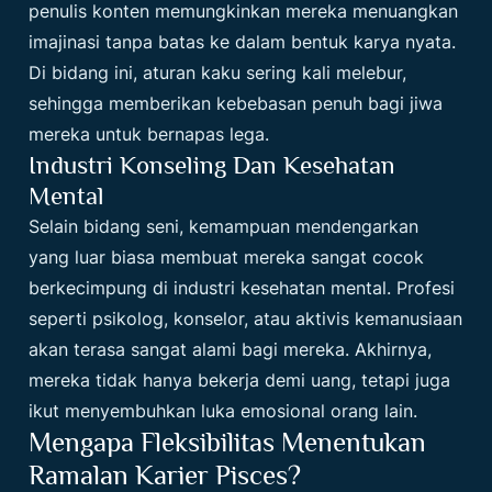
penulis konten memungkinkan mereka menuangkan
imajinasi tanpa batas ke dalam bentuk karya nyata.
Di bidang ini, aturan kaku sering kali melebur,
sehingga memberikan kebebasan penuh bagi jiwa
mereka untuk bernapas lega.
Industri Konseling Dan Kesehatan
Mental
Selain bidang seni, kemampuan mendengarkan
yang luar biasa membuat mereka sangat cocok
berkecimpung di industri kesehatan mental. Profesi
seperti psikolog, konselor, atau aktivis kemanusiaan
akan terasa sangat alami bagi mereka. Akhirnya,
mereka tidak hanya bekerja demi uang, tetapi juga
ikut menyembuhkan luka emosional orang lain.
Mengapa Fleksibilitas Menentukan
Ramalan Karier Pisces?