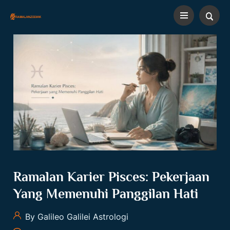
Ramalan Karier Pisces: Pekerjaan
Yang Memenuhi Panggilan Hati
By Galileo Galilei Astrologi