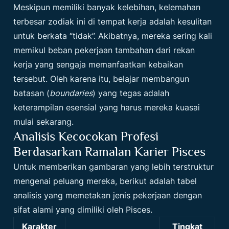
Meskipun memiliki banyak kelebihan, kelemahan
terbesar zodiak ini di tempat kerja adalah kesulitan
untuk berkata “tidak”. Akibatnya, mereka sering kali
memikul beban pekerjaan tambahan dari rekan
kerja yang sengaja memanfaatkan kebaikan
tersebut. Oleh karena itu, belajar membangun
batasan (
boundaries
) yang tegas adalah
keterampilan esensial yang harus mereka kuasai
mulai sekarang.
Analisis Kecocokan Profesi
Berdasarkan Ramalan Karier Pisces
Untuk memberikan gambaran yang lebih terstruktur
mengenai peluang mereka, berikut adalah tabel
analisis yang memetakan jenis pekerjaan dengan
sifat alami yang dimiliki oleh Pisces.
Karakter
Tingkat