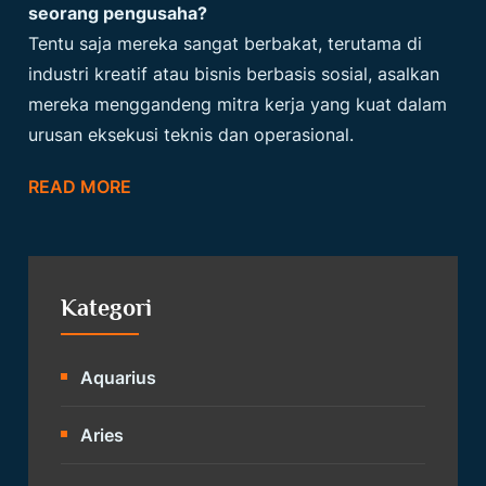
seorang pengusaha?
Tentu saja mereka sangat berbakat, terutama di
industri kreatif atau bisnis berbasis sosial, asalkan
mereka menggandeng mitra kerja yang kuat dalam
urusan eksekusi teknis dan operasional.
READ MORE
Kategori
Aquarius
Aries