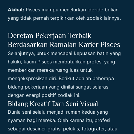
Akibat:
Pisces mampu menelurkan ide-ide brilian
yang tidak pernah terpikirkan oleh zodiak lainnya.
Deretan Pekerjaan Terbaik
Berdasarkan Ramalan Karier Pisces
Selanjutnya, untuk mencapai kepuasan batin yang
hakiki, kaum Pisces membutuhkan profesi yang
memberikan mereka ruang luas untuk
mengekspresikan diri. Berikut adalah beberapa
bidang pekerjaan yang dinilai sangat selaras
dengan energi positif zodiak ini.
Bidang Kreatif Dan Seni Visual
Dunia seni selalu menjadi rumah kedua yang
nyaman bagi mereka. Oleh karena itu, profesi
sebagai desainer grafis, pelukis, fotografer, atau