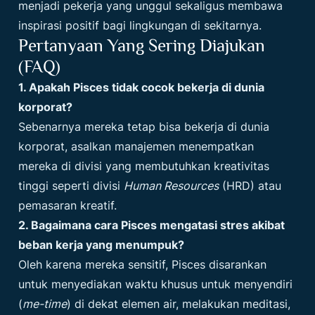
menjadi pekerja yang unggul sekaligus membawa
inspirasi positif bagi lingkungan di sekitarnya.
Pertanyaan Yang Sering Diajukan
(FAQ)
1. Apakah Pisces tidak cocok bekerja di dunia
korporat?
Sebenarnya mereka tetap bisa bekerja di dunia
korporat, asalkan manajemen menempatkan
mereka di divisi yang membutuhkan kreativitas
tinggi seperti divisi
Human Resources
(HRD) atau
pemasaran kreatif.
2. Bagaimana cara Pisces mengatasi stres akibat
beban kerja yang menumpuk?
Oleh karena mereka sensitif, Pisces disarankan
untuk menyediakan waktu khusus untuk menyendiri
(
me-time
) di dekat elemen air, melakukan meditasi,