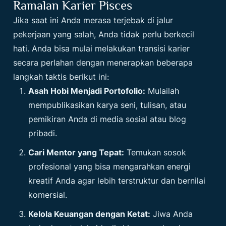
Ramalan Karier Pisces
Jika saat ini Anda merasa terjebak di jalur
pekerjaan yang salah, Anda tidak perlu berkecil
hati. Anda bisa mulai melakukan transisi karier
secara perlahan dengan menerapkan beberapa
langkah taktis berikut ini:
Asah Hobi Menjadi Portofolio:
Mulailah
mempublikasikan karya seni, tulisan, atau
pemikiran Anda di media sosial atau blog
pribadi.
Cari Mentor yang Tepat:
Temukan sosok
profesional yang bisa mengarahkan energi
kreatif Anda agar lebih terstruktur dan bernilai
komersial.
Kelola Keuangan dengan Ketat:
Jiwa Anda