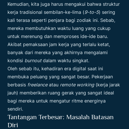
Kemudian, kita juga harus mengakui bahwa struktur
kerja tradisional sembilan-ke-lima (
9-to-5
) sering
kali terasa seperti penjara bagi zodiak ini. Sebab,
mereka membutuhkan waktu luang yang cukup
untuk merenung dan memproses ide-ide baru.
Akibat pemaksaan jam kerja yang terlalu ketat,
banyak dari mereka yang akhirnya mengalami
kondisi
burnout
dalam waktu singkat.
Oleh sebab itu, kehadiran era digital saat ini
membuka peluang yang sangat besar. Pekerjaan
berbasis
freelance
atau
remote working
(kerja jarak
jauh) memberikan ruang gerak yang sangat ideal
bagi mereka untuk mengatur ritme energinya
sendiri.
Tantangan Terbesar: Masalah Batasan
Diri