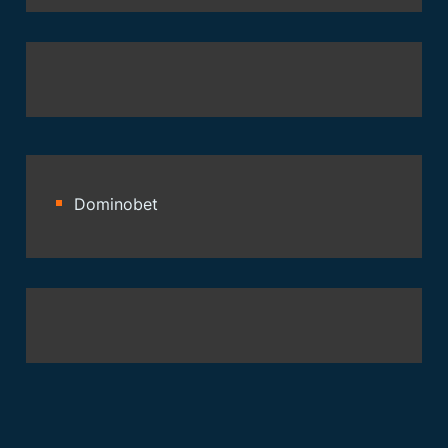
Dominobet