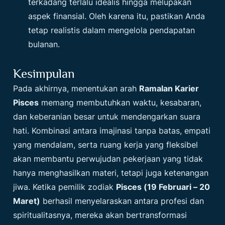
terkadang terlalu idealis hingga melupakan
aspek finansial. Oleh karena itu, pastikan Anda
tetap realistis dalam mengelola pendapatan
bulanan.
Kesimpulan
Pada akhirnya, menentukan arah
Ramalan Karier
Pisces
memang membutuhkan waktu, kesabaran,
dan keberanian besar untuk mendengarkan suara
hati. Kombinasi antara imajinasi tanpa batas, empati
yang mendalam, serta ruang kerja yang fleksibel
akan membantu perwujudan pekerjaan yang tidak
hanya menghasilkan materi, tetapi juga ketenangan
jiwa. Ketika pemilik zodiak
Pisces (19 Februari – 20
Maret)
berhasil menyelaraskan antara profesi dan
spiritualitasnya, mereka akan bertransformasi