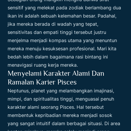
sensitif yang melekat pada zodiak berlambang dua
ikan ini adalah sebuah kelemahan besar. Padahal,
jika mereka berada di wadah yang tepat,
sensitivitas dan empati tinggi tersebut justru
menjelma menjadi kompas utama yang menuntun
mereka menuju kesuksesan profesional. Mari kita
bedah lebih dalam bagaimana rasi bintang ini
menavigasi ruang kerja mereka.
Menyelami Karakter Alami Dan
Ramalan Karier Pisces
Neptunus, planet yang melambangkan imajinasi,
mimpi, dan spiritualitas tinggi, menguasai penuh
karakter alami seorang Pisces. Hal tersebut
membentuk kepribadian mereka menjadi sosok
yang sangat intuitif dalam berbagai situasi. Di area