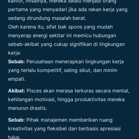
kantor, misalnya, mereka selalu menjadi orang
pertama yang menyadari jika ada rekan kerja yang
sedang dirundung masalah berat.
Oleh karena itu, sifat bak spons yang mudah
menyerap energi sekitar ini memicu hubungan
sebab-akibat yang cukup signifikan di lingkungan
kerja:
Sebab:
Perusahaan menerapkan lingkungan kerja
yang terlalu kompetitif, saling sikut, dan minim
empati.
Akibat:
Pisces akan merasa terkuras secara mental,
kehilangan motivasi, hingga produktivitas mereka
menurun drastis.
Sebab:
Pihak manajemen memberikan ruang
kreativitas yang fleksibel dan berbasis apresiasi
tulus.