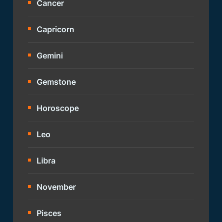
Cancer
Capricorn
Gemini
Gemstone
Horoscope
Leo
Libra
November
Pisces