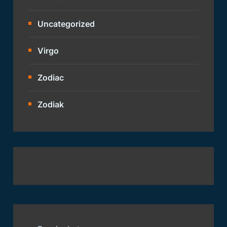
Uncategorized
Virgo
Zodiac
Zodiak