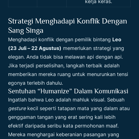
kerja keras.
Strategi Menghadapi Konflik Dengan
Sang Singa
Menghadapi konflik dengan pemilik bintang
Leo
(23 Juli – 22 Agustus)
memerlukan strategi yang
elegan. Anda tidak bisa melawan api dengan api.
Jika terjadi perselisihan, langkah terbaik adalah
memberikan mereka ruang untuk menurunkan tensi
egonya terlebih dahulu.
Sentuhan “Humanize” Dalam Komunikasi
Ingatlah bahwa Leo adalah mahluk visual. Sebuah
gesture
kecil seperti tatapan mata yang dalam atau
genggaman tangan yang erat sering kali lebih
efektif daripada seribu kata permohonan maaf.
Mereka menghargai keberanian pasangan yang