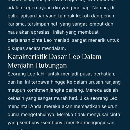
adalah kepercayaan diri yang meluap. Namun, di
balik lapisan luar yang tampak kokoh dan penuh
karisma, tersimpan hati yang sangat lembut dan
haus akan apresiasi. Inilah yang membuat
perjalanan cinta Leo menjadi sangat menarik untuk
dikupas secara mendalam.
Karakteristik Dasar Leo Dalam
Menjalin Hubungan
Seorang Leo lahir untuk menjadi pusat perhatian,
dan hal ini terbawa hingga ke dalam urusan ranjang
maupun komitmen jangka panjang. Mereka adalah
kekasih yang sangat murah hati. Jika seorang Leo
mencintai Anda, mereka akan memastikan seluruh
dunia mengetahuinya. Mereka tidak menyukai cinta
yang sembunyi-sembunyi; mereka menginginkan