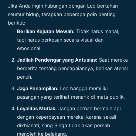
Jika Anda ingin hubungan dengan Leo bertahan
seumur hidup, terapkan beberapa poin penting
berikut:
Berikan Kejutan Mewah:
Tidak harus mahal,
tapi harus berkesan secara visual dan
emosional.
Jadilah Pendengar yang Antusias:
Saat mereka
bercerita tentang pencapaiannya, berikan atensi
penuh.
Jaga Penampilan:
Leo bangga memiliki
pasangan yang terlihat menarik di mata publik.
Loyalitas Mutlak:
Jangan pernah bermain api
dengan kepercayaan mereka, karena sekali
dikhianati, sang Singa tidak akan pernah
menoleh ke belakang.