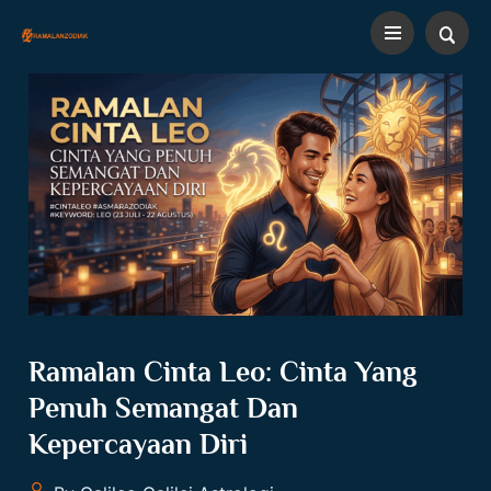
Ramalan Cinta Leo: Cinta Yang
Penuh Semangat Dan
Kepercayaan Diri