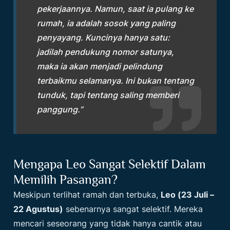
pekerjaannya. Namun, saat ia pulang ke
rumah, ia adalah sosok yang paling
penyayang. Kuncinya hanya satu:
jadilah pendukung nomor satunya,
maka ia akan menjadi pelindung
terbaikmu selamanya. Ini bukan tentang
tunduk, tapi tentang saling memberi
panggung.”
Mengapa Leo Sangat Selektif Dalam
Memilih Pasangan?
Meskipun terlihat ramah dan terbuka,
Leo (23 Juli –
22 Agustus)
sebenarnya sangat selektif. Mereka
mencari seseorang yang tidak hanya cantik atau