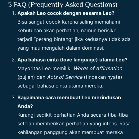
5 FAQ (Frequently Asked Questions)
Apakah Leo cocok dengan sesama Leo?
Bisa sangat cocok karena saling memahami
kebutuhan akan perhatian, namun berisiko
terjadi “perang bintang” jika keduanya tidak ada
yang mau mengalah dalam dominasi.
Apa bahasa cinta (love language) utama Leo?
Mayoritas Leo memiliki
Words of Affirmation
(pujian) dan
Acts of Service
(tindakan nyata)
sebagai bahasa cinta utama mereka.
Bagaimana cara membuat Leo merindukan
Anda?
Kurangi sedikit perhatian Anda secara tiba-tiba
setelah memberikan perhatian yang intens. Rasa
kehilangan panggung akan membuat mereka