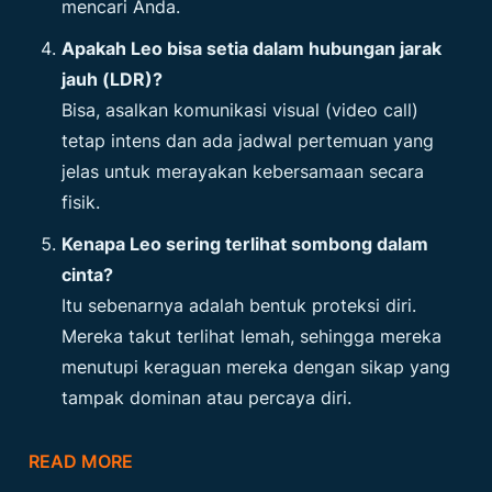
mencari Anda.
Apakah Leo bisa setia dalam hubungan jarak
jauh (LDR)?
Bisa, asalkan komunikasi visual (video call)
tetap intens dan ada jadwal pertemuan yang
jelas untuk merayakan kebersamaan secara
fisik.
Kenapa Leo sering terlihat sombong dalam
cinta?
Itu sebenarnya adalah bentuk proteksi diri.
Mereka takut terlihat lemah, sehingga mereka
menutupi keraguan mereka dengan sikap yang
tampak dominan atau percaya diri.
READ MORE