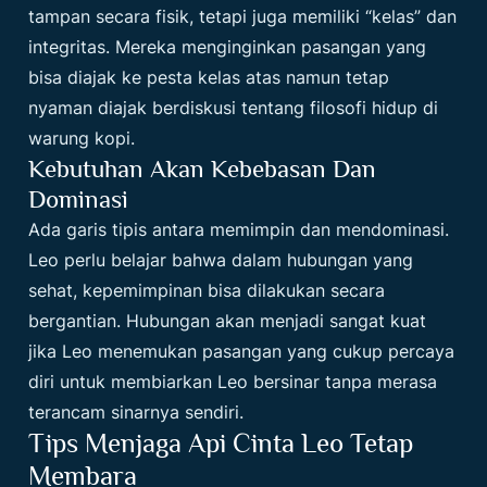
tampan secara fisik, tetapi juga memiliki “kelas” dan
integritas. Mereka menginginkan pasangan yang
bisa diajak ke pesta kelas atas namun tetap
nyaman diajak berdiskusi tentang filosofi hidup di
warung kopi.
Kebutuhan Akan Kebebasan Dan
Dominasi
Ada garis tipis antara memimpin dan mendominasi.
Leo perlu belajar bahwa dalam hubungan yang
sehat, kepemimpinan bisa dilakukan secara
bergantian. Hubungan akan menjadi sangat kuat
jika Leo menemukan pasangan yang cukup percaya
diri untuk membiarkan Leo bersinar tanpa merasa
terancam sinarnya sendiri.
Tips Menjaga Api Cinta Leo Tetap
Membara