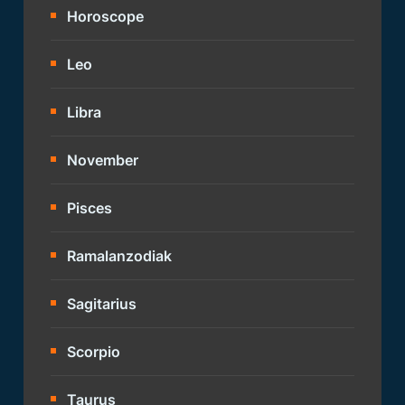
Horoscope
Leo
Libra
November
Pisces
Ramalanzodiak
Sagitarius
Scorpio
Taurus