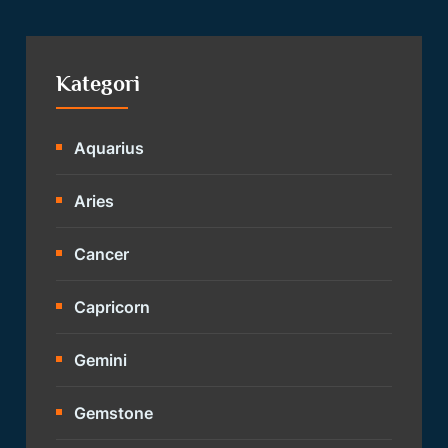
Kategori
Aquarius
Aries
Cancer
Capricorn
Gemini
Gemstone