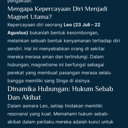
pengakuan.
Mengapa Kepercayaan Diri Menjadi
Magnet Utama?
Kepercayaan diri seorang
Leo (23 Juli – 22
Agustus)
bukanlah bentuk kesombongan,
melainkan sebuah bentuk kenyamanan terhadap diri
sendiri. Hal ini menyebabkan orang di sekitar
mereka merasa aman dan terlindungi. Dalam
hubungan, magnetisme ini berfungsi sebagai
perekat yang membuat pasangan merasa selalu
bangga memiliki sang Singa di sisinya.
Dinamika Hubungan: Hukum Sebab
Dan Akibat
Dalam asmara Leo, setiap tindakan memiliki
resonansi yang kuat. Memahami hukum sebab-
akibat dalam perilaku mereka adalah kunci untuk