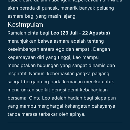
akan berada di puncak, menarik banyak peluang
asmara bagi yang masih lajang.
Kesimpulan
Ramalan cinta bagi
Leo (23 Juli – 22 Agustus)
menunjukkan bahwa asmara adalah tentang
keseimbangan antara ego dan empati. Dengan
kepercayaan diri yang tinggi, Leo mampu
menciptakan hubungan yang sangat dinamis dan
inspiratif. Namun, keberhasilan jangka panjang
sangat bergantung pada kemauan mereka untuk
menurunkan sedikit gengsi demi kebahagiaan
bersama. Cinta Leo adalah hadiah bagi siapa pun
yang mampu menghargai kehangatan cahayanya
tanpa merasa terbakar oleh apinya.