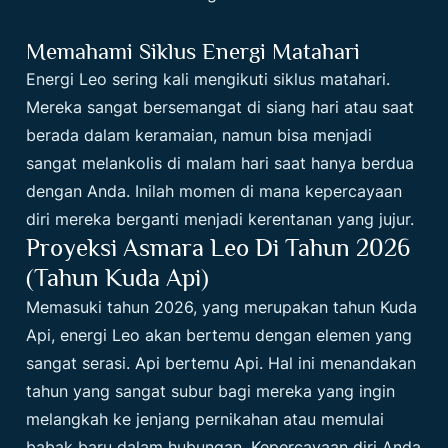
Memahami Siklus Energi Matahari
Energi Leo sering kali mengikuti siklus matahari.
Mereka sangat bersemangat di siang hari atau saat
berada dalam keramaian, namun bisa menjadi
sangat melankolis di malam hari saat hanya berdua
dengan Anda. Inilah momen di mana kepercayaan
diri mereka berganti menjadi kerentanan yang jujur.
Proyeksi Asmara Leo Di Tahun 2026
(Tahun Kuda Api)
Memasuki tahun 2026, yang merupakan tahun Kuda
Api, energi Leo akan bertemu dengan elemen yang
sangat serasi. Api bertemu Api. Hal ini menandakan
tahun yang sangat subur bagi mereka yang ingin
melangkah ke jenjang pernikahan atau memulai
babak baru dalam hubungan. Kepercayaan diri Anda