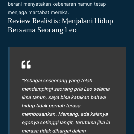
berani menyatakan kebenaran namun tetap
menjaga martabat mereka.
Review Realistis: Menjalani Hidup
Bersama Seorang Leo
“Sebagai seseorang yang telah
mendampingi seorang pria Leo selama
lima tahun, saya bisa katakan bahwa
hidup tidak pernah terasa
membosankan. Memang, ada kalanya
egonya setinggi langit, terutama jika ia
merasa tidak dihargai dalam