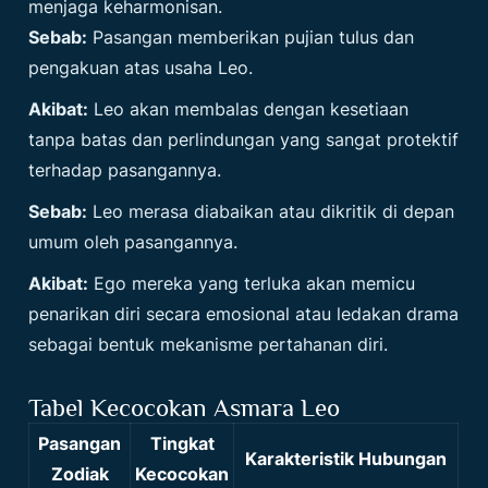
menjaga keharmonisan.
Sebab:
Pasangan memberikan pujian tulus dan
pengakuan atas usaha Leo.
Akibat:
Leo akan membalas dengan kesetiaan
tanpa batas dan perlindungan yang sangat protektif
terhadap pasangannya.
Sebab:
Leo merasa diabaikan atau dikritik di depan
umum oleh pasangannya.
Akibat:
Ego mereka yang terluka akan memicu
penarikan diri secara emosional atau ledakan drama
sebagai bentuk mekanisme pertahanan diri.
Tabel Kecocokan Asmara Leo
Pasangan
Tingkat
Karakteristik Hubungan
Zodiak
Kecocokan