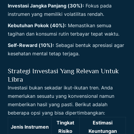
Investasi Jangka Panjang (30%):
Fokus pada
instrumen yang memiliki volatilitas rendah.
Kebutuhan Pokok (40%):
Memastikan semua
tagihan dan konsumsi rutin terbayar tepat waktu.
Self-Reward (10%):
Sebagai bentuk apresiasi agar
kesehatan mental tetap terjaga.
Strategi Investasi Yang Relevan Untuk
Libra
Investasi bukan sekadar ikut-ikutan tren. Anda
memerlukan sesuatu yang konvensional namun
memberikan hasil yang pasti. Berikut adalah
beberapa opsi yang bisa dipertimbangkan:
Tingkat
Estimasi
Jenis Instrumen
Risiko
Keuntungan