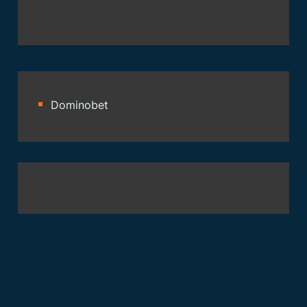
Dominobet