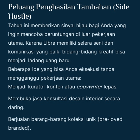
Peluang Penghasilan Tambahan (Side
Hustle)
Tahun ini memberikan sinyal hijau bagi Anda yang
ingin mencoba peruntungan di luar pekerjaan
utama. Karena Libra memiliki selera seni dan
komunikasi yang baik, bidang-bidang kreatif bisa
menjadi ladang uang baru.
Beberapa ide yang bisa Anda eksekusi tanpa
mengganggu pekerjaan utama:
Menjadi kurator konten atau
copywriter
lepas.
Membuka jasa konsultasi desain interior secara
daring.
Berjualan barang-barang koleksi unik (pre-loved
branded).