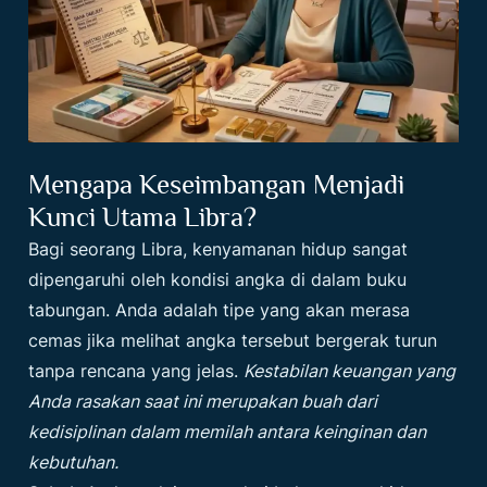
Mengapa Keseimbangan Menjadi
Kunci Utama Libra?
Bagi seorang Libra, kenyamanan hidup sangat
dipengaruhi oleh kondisi angka di dalam buku
tabungan. Anda adalah tipe yang akan merasa
cemas jika melihat angka tersebut bergerak turun
tanpa rencana yang jelas.
Kestabilan keuangan yang
Anda rasakan saat ini merupakan buah dari
kedisiplinan dalam memilah antara keinginan dan
kebutuhan.