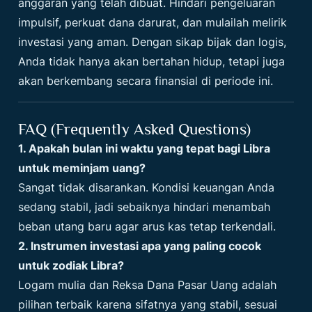
anggaran yang telah dibuat. Hindari pengeluaran
impulsif, perkuat dana darurat, dan mulailah melirik
investasi yang aman. Dengan sikap bijak dan logis,
Anda tidak hanya akan bertahan hidup, tetapi juga
akan berkembang secara finansial di periode ini.
FAQ (Frequently Asked Questions)
1. Apakah bulan ini waktu yang tepat bagi Libra
untuk meminjam uang?
Sangat tidak disarankan. Kondisi keuangan Anda
sedang stabil, jadi sebaiknya hindari menambah
beban utang baru agar arus kas tetap terkendali.
2. Instrumen investasi apa yang paling cocok
untuk zodiak Libra?
Logam mulia dan Reksa Dana Pasar Uang adalah
pilihan terbaik karena sifatnya yang stabil, sesuai