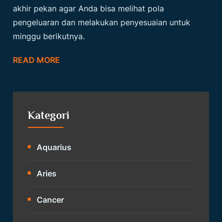
akhir pekan agar Anda bisa melihat pola
pengeluaran dan melakukan penyesuaian untuk
minggu berikutnya.
READ MORE
Kategori
Aquarius
Aries
Cancer