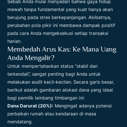
Sebab Anda mulai menyadari bahwa gaya hidup
mewah tanpa fundamental yang kuat hanya akan
berujung pada stres berkepanjangan. Akibatnya,
perubahan pola pikir ini membawa dampak positif
pada cara Anda mengeksekusi setiap transaksi
harian.
Membedah Arus Kas: Ke Mana Uang
Anda Mengalir?
Untuk mempertahankan status “stabil dan
terkendali”, sangat penting bagi Anda untuk
melakukan audit kecil-kecilan. Secara garis besar,
berikut adalah gambaran alokasi dana yang ideal
bagi pemilik lambang timbangan ini:
Dana Darurat (20%):
Mengingat adanya potensi
perbaikan rumah atau kendaraan di masa
mendatang.