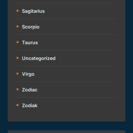
Sagitarius
Scorpio
Taurus
Uncategorized
Virgo
Zodiac
Zodiak