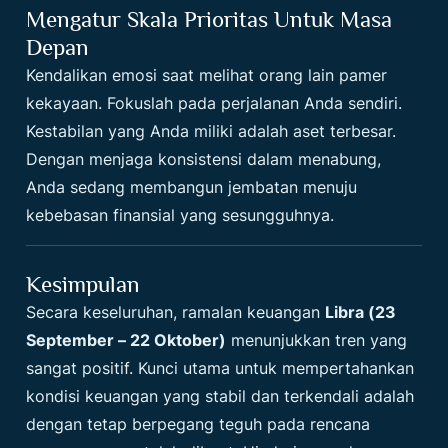
Mengatur Skala Prioritas Untuk Masa
Depan
Kendalikan emosi saat melihat orang lain pamer
kekayaan. Fokuslah pada perjalanan Anda sendiri.
Kestabilan yang Anda miliki adalah aset terbesar.
Dengan menjaga konsistensi dalam menabung,
Anda sedang membangun jembatan menuju
kebebasan finansial yang sesungguhnya.
Kesimpulan
Secara keseluruhan, ramalan keuangan
Libra (23
September – 22 Oktober)
menunjukkan tren yang
sangat positif. Kunci utama untuk mempertahankan
kondisi keuangan yang stabil dan terkendali adalah
dengan tetap berpegang teguh pada rencana