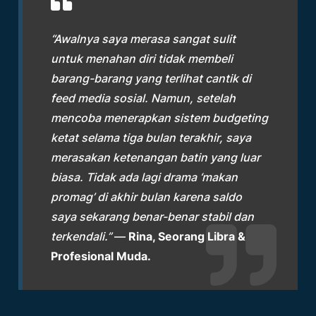
“Awalnya saya merasa sangat sulit
untuk menahan diri tidak membeli
barang-barang yang terlihat cantik di
feed media sosial. Namun, setelah
mencoba menerapkan sistem budgeting
ketat selama tiga bulan terakhir, saya
merasakan ketenangan batin yang luar
biasa. Tidak ada lagi drama ‘makan
promag’ di akhir bulan karena saldo
saya sekarang benar-benar stabil dan
terkendali.”
—
Rina, Seorang Libra &
Profesional Muda.