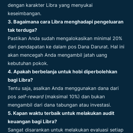
dengan karakter Libra yang menyukai
keseimbangan.
3. Bagaimana cara Libra menghadapi pengeluaran
tak terduga?
Pastikan Anda sudah mengalokasikan minimal 20%
dari pendapatan ke dalam pos Dana Darurat. Hal ini
akan mencegah Anda mengambil jatah uang
kebutuhan pokok.
4. Apakah berbelanja untuk hobi diperbolehkan
bagi Libra?
Tentu saja, asalkan Anda menggunakan dana dari
pos
self-reward
(maksimal 10%) dan bukan
mengambil dari dana tabungan atau investasi.
5. Kapan waktu terbaik untuk melakukan audit
keuangan bagi Libra?
Sangat disarankan untuk melakukan evaluasi setiap