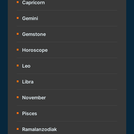
Capricorn
Gemini
Gemstone
Horoscope
Leo
Libra
November
Pisces
Ramalanzodiak