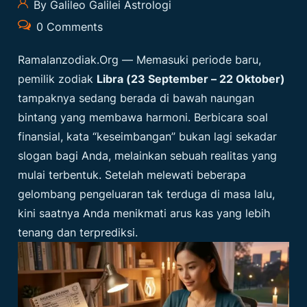
By Galileo Galilei Astrologi
0 Comments
Ramalanzodiak.org
— Memasuki periode baru,
pemilik zodiak
Libra (23 September – 22 Oktober)
tampaknya sedang berada di bawah naungan
bintang yang membawa harmoni. Berbicara soal
finansial, kata “keseimbangan” bukan lagi sekadar
slogan bagi Anda, melainkan sebuah realitas yang
mulai terbentuk. Setelah melewati beberapa
gelombang pengeluaran tak terduga di masa lalu,
kini saatnya Anda menikmati arus kas yang lebih
tenang dan terprediksi.