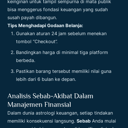
keinginan untuk tampil sempurna di mata publik
bisa menggerus fondasi keuangan yang sudah
susah payah dibangun.
Tips Menghadapi Godaan Belanja:
Gunakan aturan 24 jam sebelum menekan
tombol “Checkout”.
Bandingkan harga di minimal tiga platform
berbeda.
Pastikan barang tersebut memiliki nilai guna
lebih dari 6 bulan ke depan.
Analisis Sebab-Akibat Dalam
Manajemen Finansial
Dalam dunia astrologi keuangan, setiap tindakan
memiliki konsekuensi langsung.
Sebab
Anda mulai