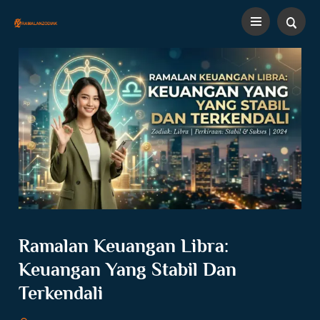
Ramalan Keuangan Libra:
Keuangan Yang Stabil Dan
Terkendali