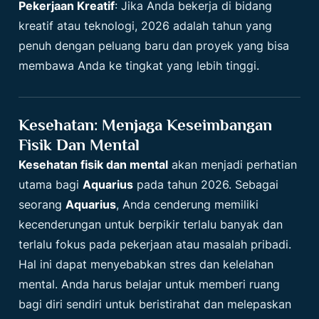
Pekerjaan Kreatif
: Jika Anda bekerja di bidang
kreatif atau teknologi, 2026 adalah tahun yang
penuh dengan peluang baru dan proyek yang bisa
membawa Anda ke tingkat yang lebih tinggi.
Kesehatan: Menjaga Keseimbangan
Fisik Dan Mental
Kesehatan fisik dan mental
akan menjadi perhatian
utama bagi
Aquarius
pada tahun 2026. Sebagai
seorang
Aquarius
, Anda cenderung memiliki
kecenderungan untuk berpikir terlalu banyak dan
terlalu fokus pada pekerjaan atau masalah pribadi.
Hal ini dapat menyebabkan stres dan kelelahan
mental. Anda harus belajar untuk memberi ruang
bagi diri sendiri untuk beristirahat dan melepaskan