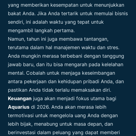
yang memberikan kesempatan untuk menunjukkan
bakat Anda. Jika Anda tertarik untuk memulai bisnis
sendiri, ini adalah waktu yang tepat untuk
mengambil langkah pertama.
Namun, tahun ini juga membawa tantangan,
terutama dalam hal manajemen waktu dan stres.
Anda mungkin merasa terbebani dengan tanggung
jawab baru, dan itu bisa mengarah pada kelelahan
mental. Cobalah untuk menjaga keseimbangan
antara pekerjaan dan kehidupan pribadi Anda, dan
pastikan Anda tidak terlalu memaksakan diri.
Keuangan
juga akan menjadi fokus utama bagi
Aquarius
di 2026. Anda akan merasa lebih
termotivasi untuk mengelola uang Anda dengan
lebih bijak, menabung untuk masa depan, dan
berinvestasi dalam peluang yang dapat memberi