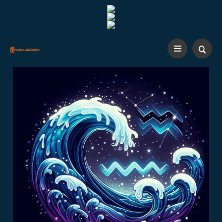
CLOSE ×