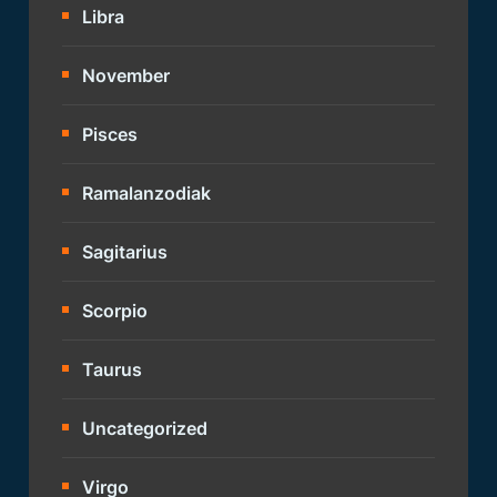
Libra
November
Pisces
Ramalanzodiak
Sagitarius
Scorpio
Taurus
Uncategorized
Virgo