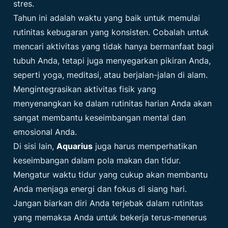
stres.
Tahun ini adalah waktu yang baik untuk memulai
rutinitas kebugaran yang konsisten. Cobalah untuk
mencari aktivitas yang tidak hanya bermanfaat bagi
tubuh Anda, tetapi juga menyegarkan pikiran Anda,
seperti yoga, meditasi, atau berjalan-jalan di alam.
Mengintegrasikan aktivitas fisik yang
menyenangkan ke dalam rutinitas harian Anda akan
sangat membantu keseimbangan mental dan
emosional Anda.
Di sisi lain,
Aquarius
juga harus memperhatikan
keseimbangan dalam pola makan dan tidur.
Mengatur waktu tidur yang cukup akan membantu
Anda menjaga energi dan fokus di siang hari.
Jangan biarkan diri Anda terjebak dalam rutinitas
yang memaksa Anda untuk bekerja terus-menerus