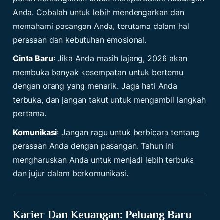
Anda. Cobalah untuk lebih mendengarkan dan
memahami pasangan Anda, terutama dalam hal
perasaan dan kebutuhan emosional.
Cinta Baru
: Jika Anda masih lajang, 2026 akan
membuka banyak kesempatan untuk bertemu
dengan orang yang menarik. Jaga hati Anda
terbuka, dan jangan takut untuk mengambil langkah
pertama.
Komunikasi
: Jangan ragu untuk berbicara tentang
perasaan Anda dengan pasangan. Tahun ini
mengharuskan Anda untuk menjadi lebih terbuka
dan jujur dalam berkomunikasi.
Karier Dan Keuangan: Peluang Baru