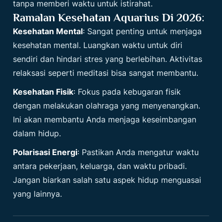
tanpa memberi waktu untuk istirahat.
Ramalan Kesehatan Aquarius Di 2026
:
Kesehatan Mental
: Sangat penting untuk menjaga
kesehatan mental. Luangkan waktu untuk diri
sendiri dan hindari stres yang berlebihan. Aktivitas
relaksasi seperti meditasi bisa sangat membantu.
Kesehatan Fisik
: Fokus pada kebugaran fisik
dengan melakukan olahraga yang menyenangkan.
Ini akan membantu Anda menjaga keseimbangan
dalam hidup.
Polarisasi Energi
: Pastikan Anda mengatur waktu
antara pekerjaan, keluarga, dan waktu pribadi.
Jangan biarkan salah satu aspek hidup menguasai
yang lainnya.