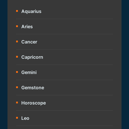
Aquarius
Aries
Cancer
Capricorn
Gemini
Gemstone
Horoscope
Leo