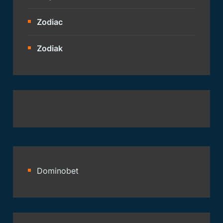
Zodiac
Zodiak
Dominobet