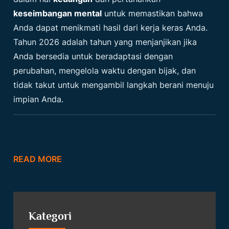
keseimbangan mental
untuk memastikan bahwa
Anda dapat menikmati hasil dari kerja keras Anda.
Tahun 2026 adalah tahun yang menjanjikan jika
Anda bersedia untuk beradaptasi dengan
perubahan, mengelola waktu dengan bijak, dan
tidak takut untuk mengambil langkah berani menuju
impian Anda.
READ MORE
Kategori