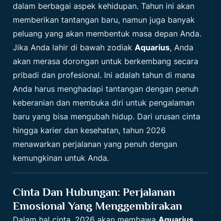
dalam berbagai aspek kehidupan. Tahun ini akan
memberikan tantangan baru, namun juga banyak
peluang yang akan membentuk masa depan Anda.
Jika Anda lahir di bawah zodiak
Aquarius
, Anda
akan merasa dorongan untuk berkembang secara
pribadi dan profesional. Ini adalah tahun di mana
Anda harus menghadapi tantangan dengan penuh
keberanian dan membuka diri untuk pengalaman
baru yang bisa mengubah hidup. Dari urusan cinta
hingga karier dan kesehatan, tahun 2026
menawarkan perjalanan yang penuh dengan
kemungkinan untuk Anda.
Cinta Dan Hubungan: Perjalanan
Emosional Yang Menggembirakan
Dalam hal cinta, 2026 akan membawa
Aquarius