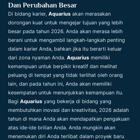
Dan Perubahan Besar
Di bidang karier,
Aquarius
akan merasakan
dorongan kuat untuk mengejar tujuan yang lebih
besar pada tahun 2026. Anda akan merasa lebih
berani untuk mengambil langkah-langkah penting
dalam karier Anda, bahkan jika itu berarti keluar
dari zona nyaman Anda.
Aquarius
memiliki
kemampuan untuk berpikir kreatif dan melihat
peluang di tempat yang tidak terlihat oleh orang
lain, dan pada tahun ini, Anda akan memiliki
kesempatan untuk menunjukkan kemampuan itu.
Bagi
Aquarius
yang bekerja di bidang yang
membutuhkan inovasi dan kreativitas, 2026 adalah
tahun di mana Anda akan mendapatkan pengakuan
atas ide-ide brilian Anda. Anda mungkin akan
menemukan diri Anda terlibat dalam proyek baru