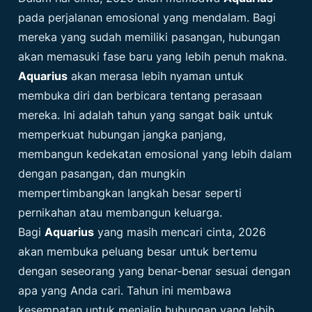
pada perjalanan emosional yang mendalam. Bagi
mereka yang sudah memiliki pasangan, hubungan
akan memasuki fase baru yang lebih penuh makna.
Aquarius
akan merasa lebih nyaman untuk
membuka diri dan berbicara tentang perasaan
mereka. Ini adalah tahun yang sangat baik untuk
memperkuat hubungan jangka panjang,
membangun kedekatan emosional yang lebih dalam
dengan pasangan, dan mungkin
mempertimbangkan langkah besar seperti
pernikahan atau membangun keluarga.
Bagi
Aquarius
yang masih mencari cinta, 2026
akan membuka peluang besar untuk bertemu
dengan seseorang yang benar-benar sesuai dengan
apa yang Anda cari. Tahun ini membawa
kesempatan untuk menjalin hubungan yang lebih