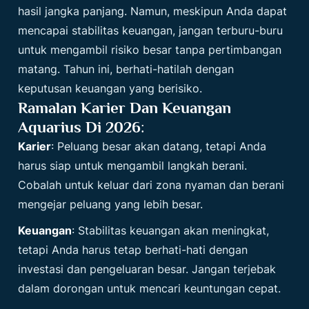
hasil jangka panjang. Namun, meskipun Anda dapat
mencapai stabilitas keuangan, jangan terburu-buru
untuk mengambil risiko besar tanpa pertimbangan
matang. Tahun ini, berhati-hatilah dengan
keputusan keuangan yang berisiko.
Ramalan Karier Dan Keuangan
Aquarius Di 2026
:
Karier
: Peluang besar akan datang, tetapi Anda
harus siap untuk mengambil langkah berani.
Cobalah untuk keluar dari zona nyaman dan berani
mengejar peluang yang lebih besar.
Keuangan
: Stabilitas keuangan akan meningkat,
tetapi Anda harus tetap berhati-hati dengan
investasi dan pengeluaran besar. Jangan terjebak
dalam dorongan untuk mencari keuntungan cepat.