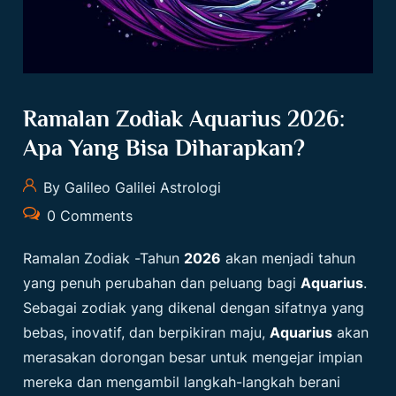
Ramalan Zodiak Aquarius 2026:
Apa Yang Bisa Diharapkan?
By Galileo Galilei Astrologi
0 Comments
Ramalan Zodiak
-Tahun
2026
akan menjadi tahun
yang penuh perubahan dan peluang bagi
Aquarius
.
Sebagai zodiak yang dikenal dengan sifatnya yang
bebas, inovatif, dan berpikiran maju,
Aquarius
akan
merasakan dorongan besar untuk mengejar impian
mereka dan mengambil langkah-langkah berani