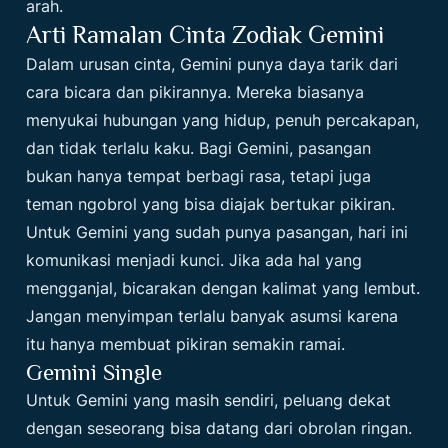
arah.
Arti Ramalan Cinta Zodiak Gemini
Dalam urusan cinta, Gemini punya daya tarik dari
cara bicara dan pikirannya. Mereka biasanya
menyukai hubungan yang hidup, penuh percakapan,
dan tidak terlalu kaku. Bagi Gemini, pasangan
bukan hanya tempat berbagi rasa, tetapi juga
teman ngobrol yang bisa diajak bertukar pikiran.
Untuk Gemini yang sudah punya pasangan, hari ini
komunikasi menjadi kunci. Jika ada hal yang
mengganjal, bicarakan dengan kalimat yang lembut.
Jangan menyimpan terlalu banyak asumsi karena
itu hanya membuat pikiran semakin ramai.
Gemini Single
Untuk Gemini yang masih sendiri, peluang dekat
dengan seseorang bisa datang dari obrolan ringan.