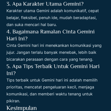
3. Apa Karakter Utama Gemini?
Karakter utama Gemini adalah komunikatif, cepat
belajar, fleksibel, penuh ide, mudah beradaptasi,
dan suka mencari hal baru.
4. Bagaimana Ramalan Cinta Gemini
Hari Ini?
Cinta Gemini hari ini menekankan komunikasi yang
jujur. Jangan terlalu banyak menebak, lebih baik
bicarakan perasaan dengan cara yang tenang.
5. Apa Tips Terbaik Untuk Gemini Hari
Ini?
Tips terbaik untuk Gemini hari ini adalah memilih
prioritas, mencatat pengeluaran kecil, menjaga
komunikasi, dan memberi waktu tenang untuk
pikiran.
Kesimpulan