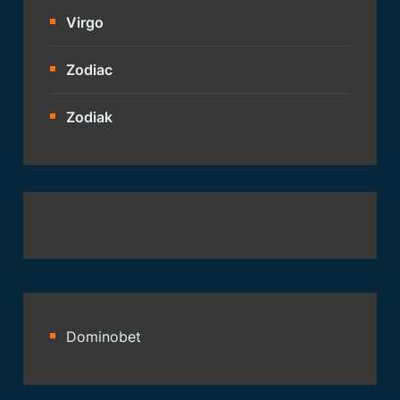
Virgo
Zodiac
Zodiak
Dominobet