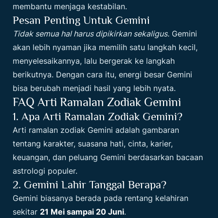
membantu menjaga kestabilan.
Pesan Penting Untuk Gemini
Tidak semua hal harus dipikirkan sekaligus.
Gemini
akan lebih nyaman jika memilih satu langkah kecil,
menyelesaikannya, lalu bergerak ke langkah
berikutnya. Dengan cara itu, energi besar Gemini
bisa berubah menjadi hasil yang lebih nyata.
FAQ Arti Ramalan Zodiak Gemini
1. Apa Arti Ramalan Zodiak Gemini?
Arti ramalan zodiak Gemini adalah gambaran
tentang karakter, suasana hati, cinta, karier,
keuangan, dan peluang Gemini berdasarkan bacaan
astrologi populer.
2. Gemini Lahir Tanggal Berapa?
Gemini biasanya berada pada rentang kelahiran
sekitar
21 Mei sampai 20 Juni
.