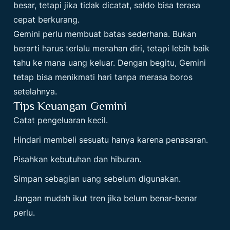
besar, tetapi jika tidak dicatat, saldo bisa terasa
cepat berkurang.
Gemini perlu membuat batas sederhana. Bukan
berarti harus terlalu menahan diri, tetapi lebih baik
tahu ke mana uang keluar. Dengan begitu, Gemini
tetap bisa menikmati hari tanpa merasa boros
setelahnya.
Tips Keuangan Gemini
Catat pengeluaran kecil.
Hindari membeli sesuatu hanya karena penasaran.
Pisahkan kebutuhan dan hiburan.
Simpan sebagian uang sebelum digunakan.
Jangan mudah ikut tren jika belum benar-benar
perlu.