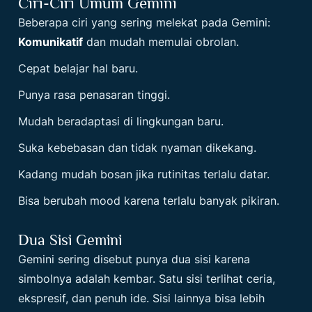
Ciri-Ciri Umum Gemini
Beberapa ciri yang sering melekat pada Gemini:
Komunikatif
dan mudah memulai obrolan.
Cepat belajar hal baru.
Punya rasa penasaran tinggi.
Mudah beradaptasi di lingkungan baru.
Suka kebebasan dan tidak nyaman dikekang.
Kadang mudah bosan jika rutinitas terlalu datar.
Bisa berubah mood karena terlalu banyak pikiran.
Dua Sisi Gemini
Gemini sering disebut punya dua sisi karena
simbolnya adalah kembar. Satu sisi terlihat ceria,
ekspresif, dan penuh ide. Sisi lainnya bisa lebih