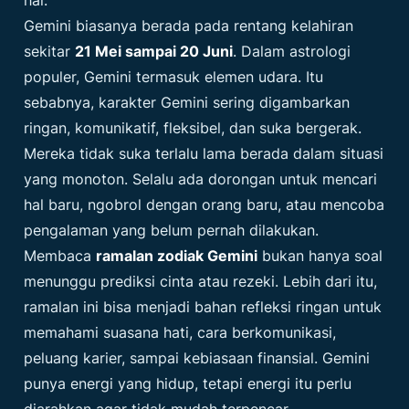
Gemini biasanya berada pada rentang kelahiran
sekitar
21 Mei sampai 20 Juni
. Dalam astrologi
populer, Gemini termasuk elemen udara. Itu
sebabnya, karakter Gemini sering digambarkan
ringan, komunikatif, fleksibel, dan suka bergerak.
Mereka tidak suka terlalu lama berada dalam situasi
yang monoton. Selalu ada dorongan untuk mencari
hal baru, ngobrol dengan orang baru, atau mencoba
pengalaman yang belum pernah dilakukan.
Membaca
ramalan zodiak Gemini
bukan hanya soal
menunggu prediksi cinta atau rezeki. Lebih dari itu,
ramalan ini bisa menjadi bahan refleksi ringan untuk
memahami suasana hati, cara berkomunikasi,
peluang karier, sampai kebiasaan finansial. Gemini
punya energi yang hidup, tetapi energi itu perlu
diarahkan agar tidak mudah terpencar.