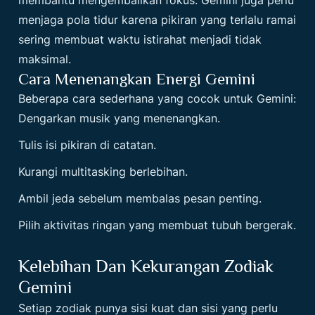
menjaga pola tidur karena pikiran yang terlalu ramai
sering membuat waktu istirahat menjadi tidak
maksimal.
Cara Menenangkan Energi Gemini
Beberapa cara sederhana yang cocok untuk Gemini:
Dengarkan musik yang menenangkan.
Tulis isi pikiran di catatan.
Kurangi multitasking berlebihan.
Ambil jeda sebelum membalas pesan penting.
Pilih aktivitas ringan yang membuat tubuh bergerak.
Kelebihan Dan Kekurangan Zodiak
Gemini
Setiap zodiak punya sisi kuat dan sisi yang perlu