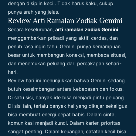
dengan disiplin kecil. Tidak harus kaku, cukup
punya arah yang jelas.
Review Arti Ramalan Zodiak Gemini
Secara keseluruhan,
arti ramalan zodiak Gemini
menggambarkan pribadi yang aktif, cerdas, dan
penuh rasa ingin tahu. Gemini punya kemampuan
besar untuk membangun koneksi, membaca situasi,
dan menemukan peluang dari percakapan sehari-
hari.
Review hari ini menunjukkan bahwa Gemini sedang
butuh keseimbangan antara kebebasan dan fokus.
Di satu sisi, banyak ide bisa menjadi pintu peluang.
Di sisi lain, terlalu banyak hal yang dikejar sekaligus
bisa membuat energi cepat habis. Dalam cinta,
komunikasi menjadi kunci. Dalam karier, prioritas
sangat penting. Dalam keuangan, catatan kecil bisa