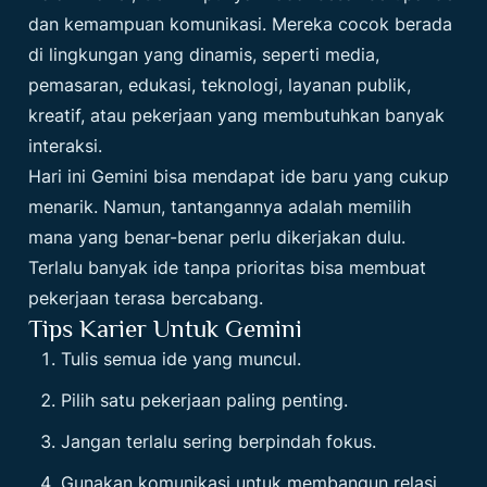
dan kemampuan komunikasi. Mereka cocok berada
di lingkungan yang dinamis, seperti media,
pemasaran, edukasi, teknologi, layanan publik,
kreatif, atau pekerjaan yang membutuhkan banyak
interaksi.
Hari ini Gemini bisa mendapat ide baru yang cukup
menarik. Namun, tantangannya adalah memilih
mana yang benar-benar perlu dikerjakan dulu.
Terlalu banyak ide tanpa prioritas bisa membuat
pekerjaan terasa bercabang.
Tips Karier Untuk Gemini
Tulis semua ide yang muncul.
Pilih satu pekerjaan paling penting.
Jangan terlalu sering berpindah fokus.
Gunakan komunikasi untuk membangun relasi.