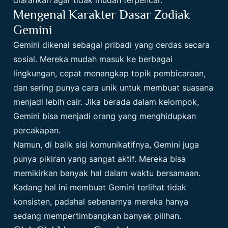
Mengenal Karakter Dasar Zodiak
Gemini
Gemini dikenal sebagai pribadi yang cerdas secara
sosial. Mereka mudah masuk ke berbagai
lingkungan, cepat menangkap topik pembicaraan,
dan sering punya cara unik untuk membuat suasana
menjadi lebih cair. Jika berada dalam kelompok,
Gemini bisa menjadi orang yang menghidupkan
percakapan.
Namun, di balik sisi komunikatifnya, Gemini juga
punya pikiran yang sangat aktif. Mereka bisa
memikirkan banyak hal dalam waktu bersamaan.
Kadang hal ini membuat Gemini terlihat tidak
konsisten, padahal sebenarnya mereka hanya
sedang mempertimbangkan banyak pilihan.