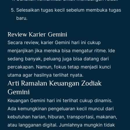
Selesaikan tugas kecil sebelum membuka tugas
baru.
Review Karier Gemini
Secara review, karier Gemini hari ini cukup
menjanjikan jika mereka bisa mengatur ritme. Ide
sedang banyak, peluang juga bisa datang dari
percakapan. Namun, fokus tetap menjadi kunci
utama agar hasilnya terlihat nyata.
Arti Ramalan Keuangan Zodiak
Gemini
Keuangan Gemini hari ini terlihat cukup dinamis.
Ada kemungkinan pengeluaran kecil muncul dari
kebutuhan harian, hiburan, transportasi, makanan,
atau langganan digital. Jumlahnya mungkin tidak