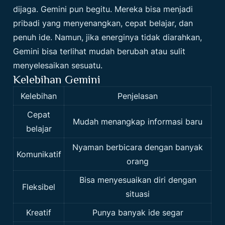
dijaga. Gemini pun begitu. Mereka bisa menjadi
pribadi yang menyenangkan, cepat belajar, dan
penuh ide. Namun, jika energinya tidak diarahkan,
Gemini bisa terlihat mudah berubah atau sulit
menyelesaikan sesuatu.
Kelebihan Gemini
Kelebihan
Penjelasan
Cepat
Mudah menangkap informasi baru
belajar
Nyaman berbicara dengan banyak
Komunikatif
orang
Bisa menyesuaikan diri dengan
Fleksibel
situasi
Kreatif
Punya banyak ide segar