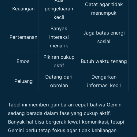
Catat agar tidak
Keuangan
pengeluaran
menumpuk
kecil
Banyak
Jaga batas energi
Pertemanan
interaksi
sosial
menarik
Pikiran cukup
Emosi
Butuh waktu tenang
aktif
Datang dari
Dengarkan
Peluang
obrolan
informasi kecil
Tabel ini memberi gambaran cepat bahwa Gemini
sedang berada dalam fase yang cukup aktif.
Banyak hal bisa bergerak lewat komunikasi, tetapi
Gemini perlu tetap fokus agar tidak kehilangan