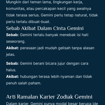
Mungkin dari teman lama, lingkungan kerja,
komunitas, atau percakapan kecil yang awalnya
tidak terasa serius. Gemini perlu tetap natural, tidak
perlu terlalu dibuat-buat.
Sebab Akibat Dalam Cinta Gemini
Sebab:
Gemini terlalu banyak menebak isi hati
seseorang.
Akibat:
perasaan jadi mudah gelisah tanpa alasan
jelas.
Sebab:
Gemini berani bicara jujur dengan cara
halus.
Akibat:
hubungan terasa lebih nyaman dan tidak
penuh salah paham.
Arti Ramalan Karier Zodiak Gemini
Dalam karier, Gemini punya modal besar berupa ide