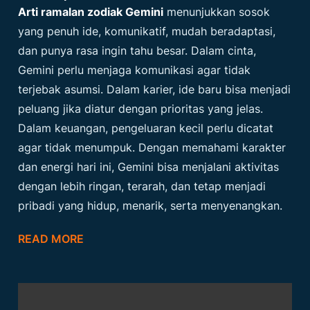
Arti ramalan zodiak Gemini
menunjukkan sosok
yang penuh ide, komunikatif, mudah beradaptasi,
dan punya rasa ingin tahu besar. Dalam cinta,
Gemini perlu menjaga komunikasi agar tidak
terjebak asumsi. Dalam karier, ide baru bisa menjadi
peluang jika diatur dengan prioritas yang jelas.
Dalam keuangan, pengeluaran kecil perlu dicatat
agar tidak menumpuk. Dengan memahami karakter
dan energi hari ini, Gemini bisa menjalani aktivitas
dengan lebih ringan, terarah, dan tetap menjadi
pribadi yang hidup, menarik, serta menyenangkan.
READ MORE