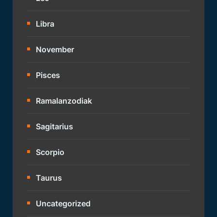
Libra
November
Pisces
Ramalanzodiak
Sagitarius
Scorpio
Taurus
Uncategorized