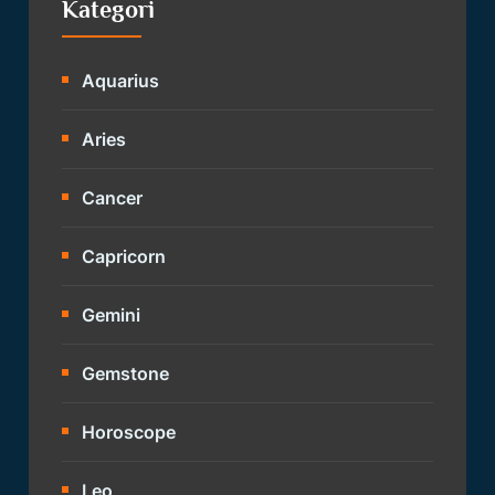
Kategori
Aquarius
Aries
Cancer
Capricorn
Gemini
Gemstone
Horoscope
Leo