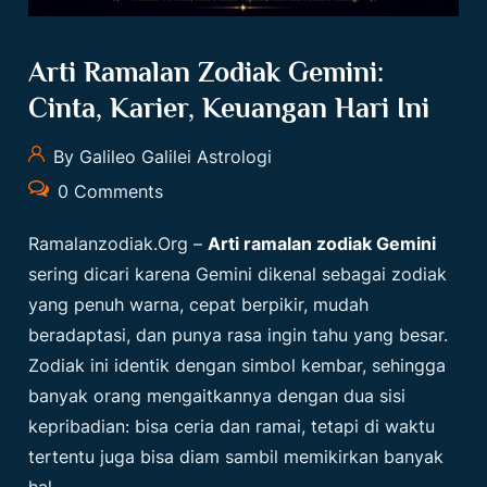
Arti Ramalan Zodiak Gemini:
Cinta, Karier, Keuangan Hari Ini
By Galileo Galilei Astrologi
0 Comments
Ramalanzodiak.org
–
Arti ramalan zodiak Gemini
sering dicari karena Gemini dikenal sebagai zodiak
yang penuh warna, cepat berpikir, mudah
beradaptasi, dan punya rasa ingin tahu yang besar.
Zodiak ini identik dengan simbol kembar, sehingga
banyak orang mengaitkannya dengan dua sisi
kepribadian: bisa ceria dan ramai, tetapi di waktu
tertentu juga bisa diam sambil memikirkan banyak
hal.