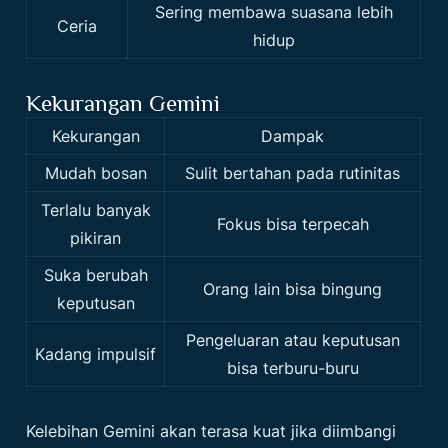
Sering membawa suasana lebih
Ceria
hidup
Kekurangan Gemini
Kekurangan
Dampak
Mudah bosan
Sulit bertahan pada rutinitas
Terlalu banyak
Fokus bisa terpecah
pikiran
Suka berubah
Orang lain bisa bingung
keputusan
Pengeluaran atau keputusan
Kadang impulsif
bisa terburu-buru
Kelebihan Gemini akan terasa kuat jika diimbangi