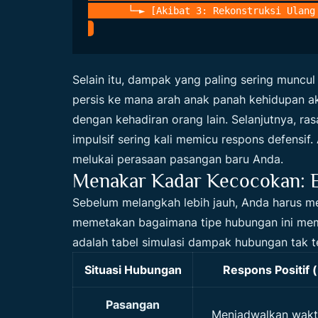
Selain itu, dampak yang paling sering muncul
persis ke mana arah anak panah kehidupan a
dengan kehadiran orang lain. Selanjutnya, ra
impulsif sering kali memicu respons defensif. 
melukai perasaan pasangan baru Anda.
Menakar Kadar Kecocokan: Ev
Sebelum melangkah lebih jauh, Anda harus
memetakan bagaimana tipe hubungan ini meme
adalah tabel simulasi dampak hubungan tak 
Situasi Hubungan
Respons Positif
Pasangan
Menjadwalkan wak