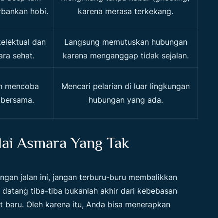
bankan hobi.
karena merasa terkekang.
telektual dan
Langsung memutuskan hubungan
ra sehat.
karena menganggap tidak sejalan.
n mencoba
Mencari pelarian di luar lingkungan
 bersama.
hubungan yang ada.
dai Asmara Yang Tak
ngan jalan ini, jangan terburu-buru membalikkan
 datang tiba-tiba bukanlah akhir dari kebebasan
t baru. Oleh karena itu, Anda bisa menerapkan