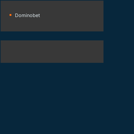
Dominobet