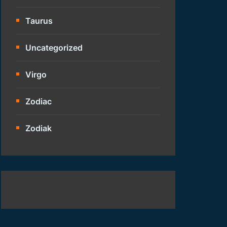
Taurus
Uncategorized
Virgo
Zodiac
Zodiak