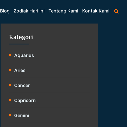
Blog
Zodiak Hari Ini
Tentang Kami
Kontak Kami
Kategori
Aquarius
Aries
Cancer
Capricorn
Gemini