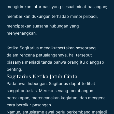
mengirimkan informasi yang sesuai minat pasangan;
memberikan dukungan terhadap mimpi pribadi;
menciptakan suasana hubungan yang
menyenangkan.
Ketika Sagitarius mengikutsertakan seseorang
dalam rencana petualangannya, hal tersebut
biasanya menjadi tanda bahwa orang itu dianggap
penting.
Sagitarius Ketika Jatuh Cinta
Pada awal hubungan, Sagitarius dapat terlihat
sangat antusias. Mereka senang membangun
percakapan, merencanakan kegiatan, dan mengenal
cara berpikir pasangan.
Namun, antusiasme awal perlu berkembang menjadi