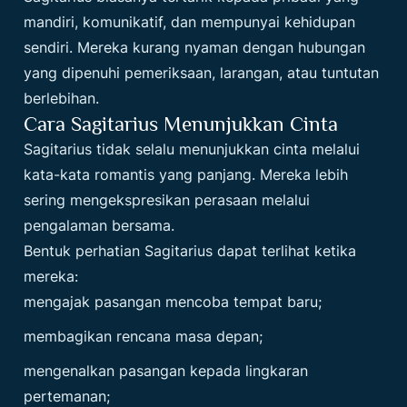
mandiri, komunikatif, dan mempunyai kehidupan
sendiri. Mereka kurang nyaman dengan hubungan
yang dipenuhi pemeriksaan, larangan, atau tuntutan
berlebihan.
Cara Sagitarius Menunjukkan Cinta
Sagitarius tidak selalu menunjukkan cinta melalui
kata-kata romantis yang panjang. Mereka lebih
sering mengekspresikan perasaan melalui
pengalaman bersama.
Bentuk perhatian Sagitarius dapat terlihat ketika
mereka:
mengajak pasangan mencoba tempat baru;
membagikan rencana masa depan;
mengenalkan pasangan kepada lingkaran
pertemanan;