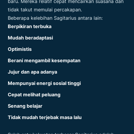
baru. Mereka relatif cepat mencairkan suasana dan
tidak takut memulai percakapan.
Beberapa kelebihan Sagitarius antara lain:
Berpikiran terbuka
Mudah beradaptasi
Optimistis
Berani mengambil kesempatan
Jujur dan apa adanya
Mempunyai energi sosial tinggi
Cepat melihat peluang
Senang belajar
Tidak mudah terjebak masa lalu