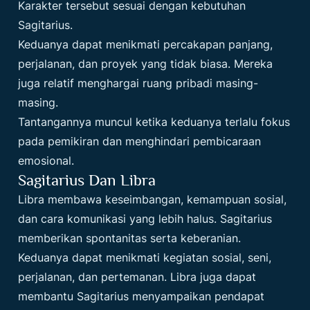
Karakter tersebut sesuai dengan kebutuhan
Sagitarius.
Keduanya dapat menikmati percakapan panjang,
perjalanan, dan proyek yang tidak biasa. Mereka
juga relatif menghargai ruang pribadi masing-
masing.
Tantangannya muncul ketika keduanya terlalu fokus
pada pemikiran dan menghindari pembicaraan
emosional.
Sagitarius Dan Libra
Libra membawa keseimbangan, kemampuan sosial,
dan cara komunikasi yang lebih halus. Sagitarius
memberikan spontanitas serta keberanian.
Keduanya dapat menikmati kegiatan sosial, seni,
perjalanan, dan pertemanan. Libra juga dapat
membantu Sagitarius menyampaikan pendapat