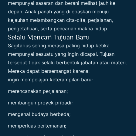
mempunyai sasaran dan berani melihat jauh ke
depan. Anak panah yang dilepaskan menuju
kejauhan melambangkan cita-cita, perjalanan,
pengetahuan, serta pencarian makna hidup.
Selalu Mencari Tujuan Baru
Sagitarius sering merasa paling hidup ketika
mempunyai sesuatu yang ingin dicapai. Tujuan
tersebut tidak selalu berbentuk jabatan atau materi.
Mereka dapat bersemangat karena:
ingin mempelajari keterampilan baru;
merencanakan perjalanan;
membangun proyek pribadi;
mengenal budaya berbeda;
memperluas pertemanan;