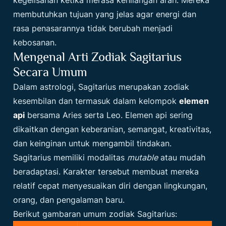
membutuhkan tujuan yang jelas agar energi dan
rasa penasarannya tidak berubah menjadi
kebosanan.
Mengenal Arti Zodiak Sagitarius
Secara Umum
Dalam astrologi, Sagitarius merupakan zodiak
kesembilan dan termasuk dalam kelompok
elemen
api
bersama Aries serta Leo. Elemen api sering
dikaitkan dengan keberanian, semangat, kreativitas,
dan keinginan untuk mengambil tindakan.
Sagitarius memiliki modalitas
mutable
atau mudah
beradaptasi. Karakter tersebut membuat mereka
relatif cepat menyesuaikan diri dengan lingkungan,
orang, dan pengalaman baru.
Berikut gambaran umum zodiak Sagitarius: