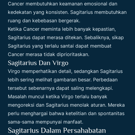
Cancer membutuhkan keamanan emosional dan
kedekatan yang konsisten. Sagitarius membutuhkan
ruang dan kebebasan bergerak.
Ketika Cancer meminta lebih banyak kepastian,
Sagitarius dapat merasa ditekan. Sebaliknya, sikap
Sagitarius yang terlalu santai dapat membuat
Cancer merasa tidak diprioritaskan.
Sagitarius Dan Virgo
Virgo memperhatikan detail, sedangkan Sagitarius
lebih sering melihat gambaran besar. Perbedaan
tersebut sebenarnya dapat saling melengkapi.
Masalah muncul ketika Virgo terlalu banyak
mengoreksi dan Sagitarius menolak aturan. Mereka
perlu menghargai bahwa ketelitian dan spontanitas
sama-sama mempunyai manfaat.
Sagitarius Dalam Persahabatan