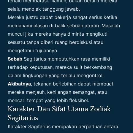
terlalu membatasi. Namun, bukan berarti mereka
selalu menolak tanggung jawab.
Mereka justru dapat bekerja sangat serius ketika
memahami alasan di balik sebuah aturan. Masalah
muncul jika mereka hanya diminta mengikuti
sesuatu tanpa diberi ruang berdiskusi atau
mengetahui tujuannya.
Sebab
Sagitarius membutuhkan rasa memiliki
terhadap keputusan, mereka sulit berkembang
dalam lingkungan yang terlalu mengontrol.
Akibatnya
, tekanan berlebihan dapat membuat
mereka menjauh, kehilangan semangat, atau
mencari tempat yang lebih fleksibel.
Karakter Dan Sifat Utama Zodiak
Sagitarius
Karakter Sagitarius merupakan perpaduan antara