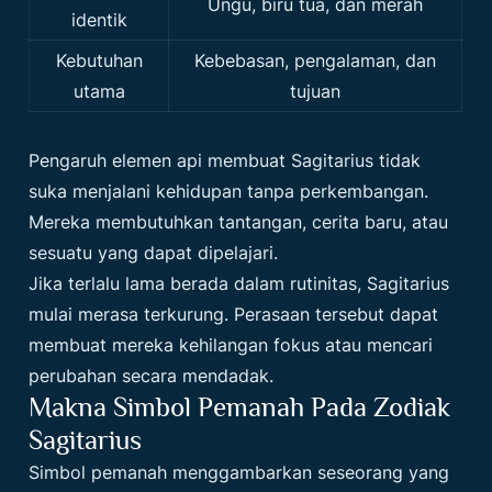
Ungu, biru tua, dan merah
identik
Kebutuhan
Kebebasan, pengalaman, dan
utama
tujuan
Pengaruh elemen api membuat Sagitarius tidak
suka menjalani kehidupan tanpa perkembangan.
Mereka membutuhkan tantangan, cerita baru, atau
sesuatu yang dapat dipelajari.
Jika terlalu lama berada dalam rutinitas, Sagitarius
mulai merasa terkurung. Perasaan tersebut dapat
membuat mereka kehilangan fokus atau mencari
perubahan secara mendadak.
Makna Simbol Pemanah Pada Zodiak
Sagitarius
Simbol pemanah menggambarkan seseorang yang