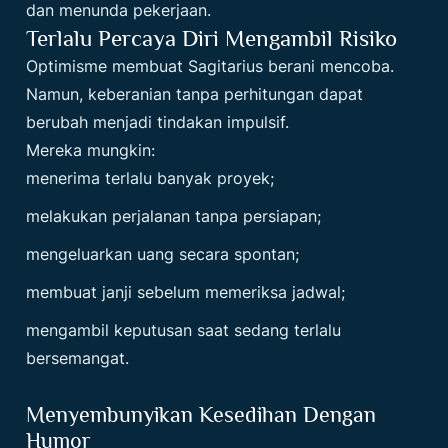
dan menunda pekerjaan.
Terlalu Percaya Diri Mengambil Risiko
Optimisme membuat Sagitarius berani mencoba.
Namun, keberanian tanpa perhitungan dapat
berubah menjadi tindakan impulsif.
Mereka mungkin:
menerima terlalu banyak proyek;
melakukan perjalanan tanpa persiapan;
mengeluarkan uang secara spontan;
membuat janji sebelum memeriksa jadwal;
mengambil keputusan saat sedang terlalu
bersemangat.
Menyembunyikan Kesedihan Dengan
Humor