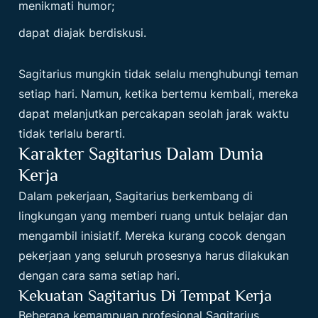
menikmati humor;
dapat diajak berdiskusi.
Sagitarius mungkin tidak selalu menghubungi teman
setiap hari. Namun, ketika bertemu kembali, mereka
dapat melanjutkan percakapan seolah jarak waktu
tidak terlalu berarti.
Karakter Sagitarius Dalam Dunia
Kerja
Dalam pekerjaan, Sagitarius berkembang di
lingkungan yang memberi ruang untuk belajar dan
mengambil inisiatif. Mereka kurang cocok dengan
pekerjaan yang seluruh prosesnya harus dilakukan
dengan cara sama setiap hari.
Kekuatan Sagitarius Di Tempat Kerja
Beberapa kemampuan profesional Sagitarius