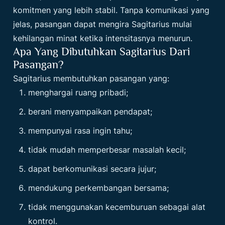
komitmen yang lebih stabil. Tanpa komunikasi yang
jelas, pasangan dapat mengira Sagitarius mulai
kehilangan minat ketika intensitasnya menurun.
Apa Yang Dibutuhkan Sagitarius Dari
Pasangan?
Sagitarius membutuhkan pasangan yang:
menghargai ruang pribadi;
berani menyampaikan pendapat;
mempunyai rasa ingin tahu;
tidak mudah memperbesar masalah kecil;
dapat berkomunikasi secara jujur;
mendukung perkembangan bersama;
tidak menggunakan kecemburuan sebagai alat
kontrol.