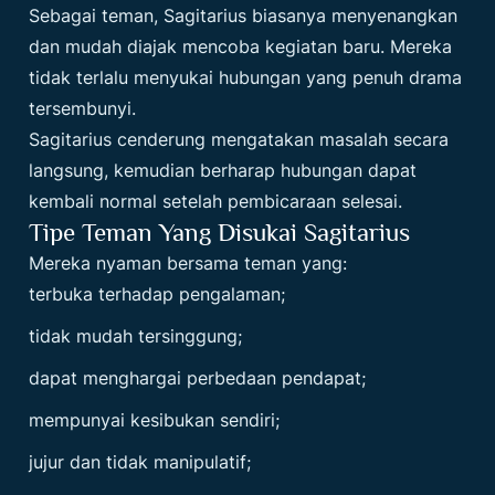
Sebagai teman, Sagitarius biasanya menyenangkan
dan mudah diajak mencoba kegiatan baru. Mereka
tidak terlalu menyukai hubungan yang penuh drama
tersembunyi.
Sagitarius cenderung mengatakan masalah secara
langsung, kemudian berharap hubungan dapat
kembali normal setelah pembicaraan selesai.
Tipe Teman Yang Disukai Sagitarius
Mereka nyaman bersama teman yang:
terbuka terhadap pengalaman;
tidak mudah tersinggung;
dapat menghargai perbedaan pendapat;
mempunyai kesibukan sendiri;
jujur dan tidak manipulatif;