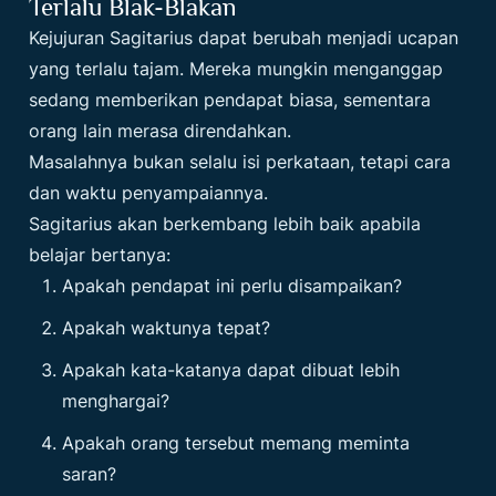
Terlalu Blak-Blakan
Kejujuran Sagitarius dapat berubah menjadi ucapan
yang terlalu tajam. Mereka mungkin menganggap
sedang memberikan pendapat biasa, sementara
orang lain merasa direndahkan.
Masalahnya bukan selalu isi perkataan, tetapi cara
dan waktu penyampaiannya.
Sagitarius akan berkembang lebih baik apabila
belajar bertanya:
Apakah pendapat ini perlu disampaikan?
Apakah waktunya tepat?
Apakah kata-katanya dapat dibuat lebih
menghargai?
Apakah orang tersebut memang meminta
saran?