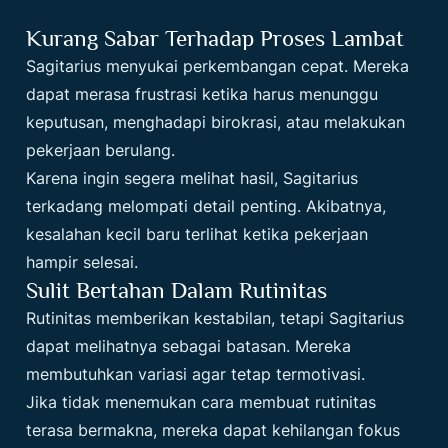
Kurang Sabar Terhadap Proses Lambat
Sagitarius menyukai perkembangan cepat. Mereka
dapat merasa frustrasi ketika harus menunggu
keputusan, menghadapi birokrasi, atau melakukan
pekerjaan berulang.
Karena ingin segera melihat hasil, Sagitarius
terkadang melompati detail penting. Akibatnya,
kesalahan kecil baru terlihat ketika pekerjaan
hampir selesai.
Sulit Bertahan Dalam Rutinitas
Rutinitas memberikan kestabilan, tetapi Sagitarius
dapat melihatnya sebagai batasan. Mereka
membutuhkan variasi agar tetap termotivasi.
Jika tidak menemukan cara membuat rutinitas
terasa bermakna, mereka dapat kehilangan fokus