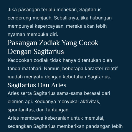
Jika pasangan terlalu menekan, Sagitarius
cenderung menjauh. Sebaliknya, jika hubungan
mempunyai kepercayaan, mereka akan lebih
nyaman membuka diri.
Pasangan Zodiak Yang Cocok
Dengan Sagitarius
Kecocokan zodiak tidak hanya ditentukan oleh
tanda matahari. Namun, beberapa karakter relatif
mudah menyatu dengan kebutuhan Sagitarius.
Sagitarius Dan Aries
Aries serta Sagitarius sama-sama berasal dari
elemen api. Keduanya menyukai aktivitas,
spontanitas, dan tantangan.
Aries membawa keberanian untuk memulai,
sedangkan Sagitarius memberikan pandangan lebih