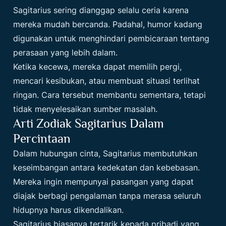
Sagitarius sering dianggap selalu ceria karena
mereka mudah bercanda. Padahal, humor kadang
digunakan untuk menghindari pembicaraan tentang
perasaan yang lebih dalam.
Ketika kecewa, mereka dapat memilih pergi,
mencari kesibukan, atau membuat situasi terlihat
ringan. Cara tersebut membantu sementara, tetapi
tidak menyelesaikan sumber masalah.
Arti Zodiak Sagitarius Dalam
Percintaan
Dalam hubungan cinta, Sagitarius membutuhkan
keseimbangan antara kedekatan dan kebebasan.
Mereka ingin mempunyai pasangan yang dapat
diajak berbagi pengalaman tanpa merasa seluruh
hidupnya harus dikendalikan.
Sagitarius biasanya tertarik kepada pribadi yang