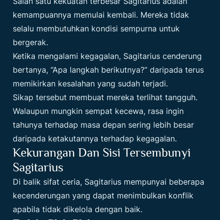
Salah satu kekuatan terbesar Sagitarius adalah
kemampuannya memulai kembali. Mereka tidak
selalu membutuhkan kondisi sempurna untuk
bergerak.
Ketika mengalami kegagalan, Sagitarius cenderung
bertanya, “Apa langkah berikutnya?” daripada terus
memikirkan kesalahan yang sudah terjadi.
Sikap tersebut membuat mereka terlihat tangguh.
Walaupun mungkin sempat kecewa, rasa ingin
tahunya terhadap masa depan sering lebih besar
daripada ketakutannya terhadap kegagalan.
Kekurangan Dan Sisi Tersembunyi
Sagitarius
Di balik sifat ceria, Sagitarius mempunyai beberapa
kecenderungan yang dapat menimbulkan konflik
apabila tidak dikelola dengan baik.