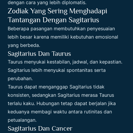
dengan cara yang lebih diplomatis.
Zodiak Yang Sering Menghadapi
Tantangan Dengan Sagitarius
Beberapa pasangan membutuhkan penyesuaian
lebih besar karena memiliki kebutuhan emosional
yang berbeda.
Sagitarius Dan Taurus
Taurus menyukai kestabilan, jadwal, dan kepastian.
Sagitarius lebih menyukai spontanitas serta
perubahan.
Taurus dapat menganggap Sagitarius tidak
konsisten, sedangkan Sagitarius merasa Taurus
terlalu kaku. Hubungan tetap dapat berjalan jika
keduanya membagi waktu antara rutinitas dan
petualangan.
Sagitarius Dan Cancer