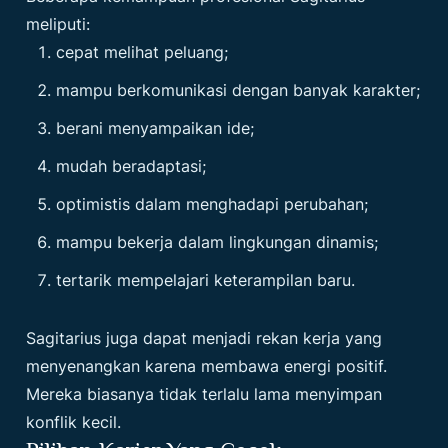
meliputi:
cepat melihat peluang;
mampu berkomunikasi dengan banyak karakter;
berani menyampaikan ide;
mudah beradaptasi;
optimistis dalam menghadapi perubahan;
mampu bekerja dalam lingkungan dinamis;
tertarik mempelajari keterampilan baru.
Sagitarius juga dapat menjadi rekan kerja yang
menyenangkan karena membawa energi positif.
Mereka biasanya tidak terlalu lama menyimpan
konflik kecil.