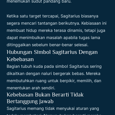
menemukan sudut pandang baru.
Ketika satu target tercapai, Sagitarius biasanya
segera mencari tantangan berikutnya. Kebiasaan ini
membuat hidup mereka terasa dinamis, tetapi juga
dapat menimbulkan masalah apabila tugas lama
ditinggalkan sebelum benar-benar selesai.
Hubungan Simbol Sagitarius Dengan
Kebebasan
Bagian tubuh kuda pada simbol Sagitarius sering
dikaitkan dengan naluri bergerak bebas. Mereka
membutuhkan ruang untuk berpikir, memilih, dan
menentukan arah sendiri.
Kebebasan Bukan Berarti Tidak
Bertanggung Jawab
Sagitarius memang tidak menyukai aturan yang