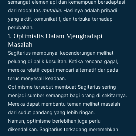
semangat elemen api dan kemampuan beradaptasi
dari modalitas
mutable
. Hasilnya adalah pribadi
yang aktif, komunikatif, dan terbuka terhadap
perubahan.
1. Optimistis Dalam Menghadapi
Masalah
Sagitarius mempunyai kecenderungan melihat
peluang di balik kesulitan. Ketika rencana gagal,
mereka relatif cepat mencari alternatif daripada
terus menyesali keadaan.
Optimisme tersebut membuat Sagitarius sering
menjadi sumber semangat bagi orang di sekitarnya.
Mereka dapat membantu teman melihat masalah
dari sudut pandang yang lebih ringan.
Namun, optimisme berlebihan juga perlu
dikendalikan. Sagitarius terkadang meremehkan