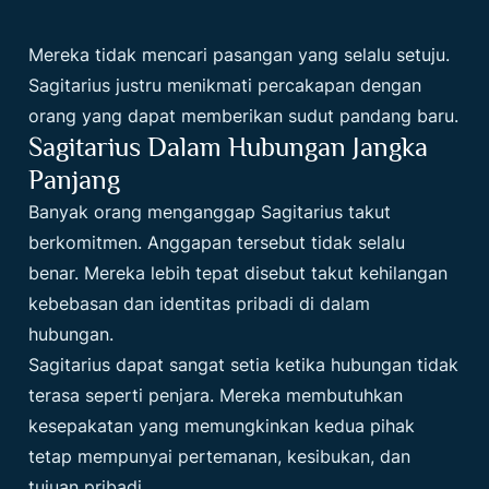
Mereka tidak mencari pasangan yang selalu setuju.
Sagitarius justru menikmati percakapan dengan
orang yang dapat memberikan sudut pandang baru.
Sagitarius Dalam Hubungan Jangka
Panjang
Banyak orang menganggap Sagitarius takut
berkomitmen. Anggapan tersebut tidak selalu
benar. Mereka lebih tepat disebut takut kehilangan
kebebasan dan identitas pribadi di dalam
hubungan.
Sagitarius dapat sangat setia ketika hubungan tidak
terasa seperti penjara. Mereka membutuhkan
kesepakatan yang memungkinkan kedua pihak
tetap mempunyai pertemanan, kesibukan, dan
tujuan pribadi.