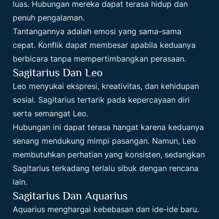
luas. Hubungan mereka dapat terasa hidup dan
penuh pengalaman.
Tantangannya adalah emosi yang sama-sama
cepat. Konflik dapat membesar apabila keduanya
berbicara tanpa mempertimbangkan perasaan.
Sagitarius Dan Leo
Leo menyukai ekspresi, kreativitas, dan kehidupan
sosial. Sagitarius tertarik pada kepercayaan diri
serta semangat Leo.
Hubungan ini dapat terasa hangat karena keduanya
senang mendukung mimpi pasangan. Namun, Leo
membutuhkan perhatian yang konsisten, sedangkan
Sagitarius terkadang terlalu sibuk dengan rencana
lain.
Sagitarius Dan Aquarius
Aquarius menghargai kebebasan dan ide-ide baru.