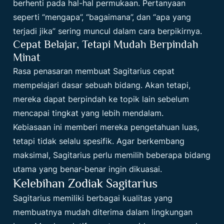
berhenti pada hal-hal permukaan. Pertanyaan
seperti “mengapa”, “bagaimana”, dan “apa yang
terjadi jika” sering muncul dalam cara berpikirnya.
Cepat Belajar, Tetapi Mudah Berpindah
Minat
Rasa penasaran membuat Sagitarius cepat
mempelajari dasar sebuah bidang. Akan tetapi,
mereka dapat berpindah ke topik lain sebelum
mencapai tingkat yang lebih mendalam.
Kebiasaan ini memberi mereka pengetahuan luas,
tetapi tidak selalu spesifik. Agar berkembang
maksimal, Sagitarius perlu memilih beberapa bidang
utama yang benar-benar ingin dikuasai.
Kelebihan Zodiak Sagitarius
Sagitarius memiliki berbagai kualitas yang
membuatnya mudah diterima dalam lingkungan