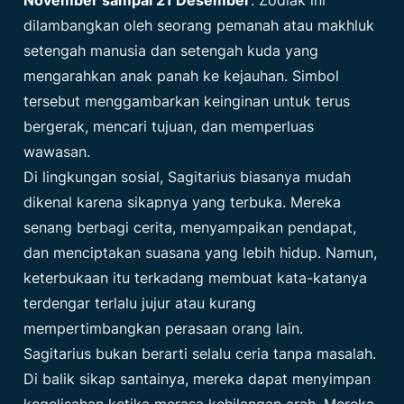
dilambangkan oleh seorang pemanah atau makhluk
setengah manusia dan setengah kuda yang
mengarahkan anak panah ke kejauhan. Simbol
tersebut menggambarkan keinginan untuk terus
bergerak, mencari tujuan, dan memperluas
wawasan.
Di lingkungan sosial, Sagitarius biasanya mudah
dikenal karena sikapnya yang terbuka. Mereka
senang berbagi cerita, menyampaikan pendapat,
dan menciptakan suasana yang lebih hidup. Namun,
keterbukaan itu terkadang membuat kata-katanya
terdengar terlalu jujur atau kurang
mempertimbangkan perasaan orang lain.
Sagitarius bukan berarti selalu ceria tanpa masalah.
Di balik sikap santainya, mereka dapat menyimpan
kegelisahan ketika merasa kehilangan arah. Mereka