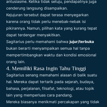
antusiasme. Ketika tidak setuju, pendapatnya juga
cenderung langsung disampaikan.
Kejujuran tersebut dapat terasa menyegarkan
karena orang tidak perlu menebak-nebak isi
pikirannya. Namun, pilihan kata yang kurang tepat
dapat terdengar menyakitkan.
Sagitarius perlu memahami bahwa
jujur/terbuka
bukan berarti menyampaikan semua hal tanpa
mempertimbangkan waktu dan kondisi emosional
orang lain.
4. Memiliki Rasa Ingin Tahu Tinggi
Sagitarius senang memahami alasan di balik suatu
hal. Mereka dapat tertarik pada sejarah, budaya,
bahasa, perjalanan, filsafat, teknologi, atau topik
lain yang memperluas cara pandang.
Mereka biasanya menikmati percakapan yang tidak