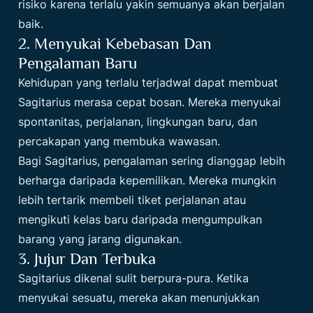
risiko karena terlalu yakin semuanya akan berjalan
baik.
2. Menyukai Kebebasan Dan
Pengalaman Baru
Kehidupan yang terlalu terjadwal dapat membuat
Sagitarius merasa cepat bosan. Mereka menyukai
spontanitas, perjalanan, lingkungan baru, dan
percakapan yang membuka wawasan.
Bagi Sagitarius, pengalaman sering dianggap lebih
berharga daripada kepemilikan. Mereka mungkin
lebih tertarik membeli tiket perjalanan atau
mengikuti kelas baru daripada mengumpulkan
barang yang jarang digunakan.
3. Jujur Dan Terbuka
Sagitarius dikenal sulit berpura-pura. Ketika
menyukai sesuatu, mereka akan menunjukkan