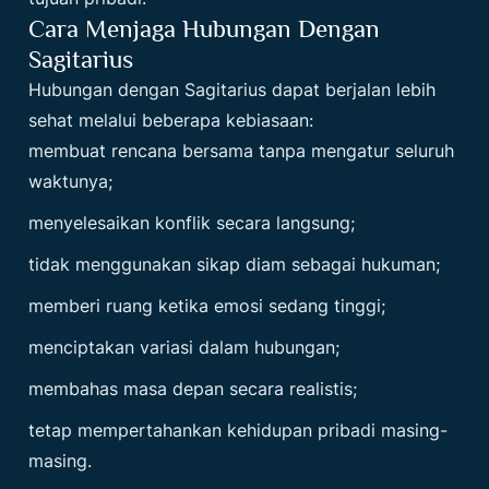
Cara Menjaga Hubungan Dengan
Sagitarius
Hubungan dengan Sagitarius dapat berjalan lebih
sehat melalui beberapa kebiasaan:
membuat rencana bersama tanpa mengatur seluruh
waktunya;
menyelesaikan konflik secara langsung;
tidak menggunakan sikap diam sebagai hukuman;
memberi ruang ketika emosi sedang tinggi;
menciptakan variasi dalam hubungan;
membahas masa depan secara realistis;
tetap mempertahankan kehidupan pribadi masing-
masing.