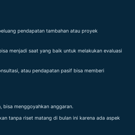
peluang pendapatan tambahan atau proyek
i bisa menjadi saat yang baik untuk melakukan evaluasi
konsultasi, atau pendapatan pasif bisa memberi
an, bisa menggoyahkan anggaran.
nkan tanpa riset matang di bulan ini karena ada aspek