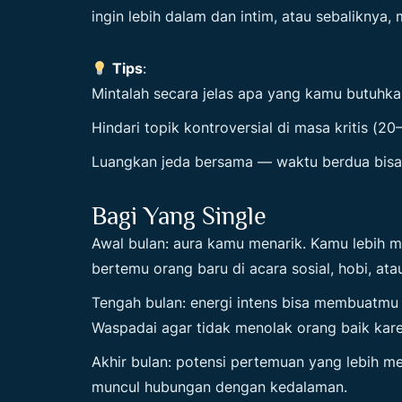
ingin lebih dalam dan intim, atau sebaliknya
Tips
:
Mintalah secara jelas apa yang kamu butuhk
Hindari topik kontroversial di masa kritis (2
Luangkan jeda bersama — waktu berdua bisa
Bagi Yang Single
Awal bulan: aura kamu menarik. Kamu lebih 
bertemu orang baru di acara sosial, hobi, ata
Tengah bulan: energi intens bisa membuatmu 
Waspadai agar tidak menolak orang baik karen
Akhir bulan: potensi pertemuan yang lebih m
muncul hubungan dengan kedalaman.