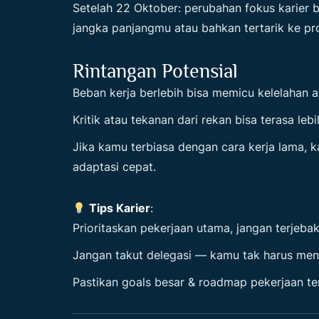
Setelah 22 Oktober: perubahan fokus karie
jangka panjangmu atau bahkan tertarik ke pr
Rintangan Potensial
Beban kerja berlebih bisa memicu kelelahan a
Kritik atau tekanan dari rekan bisa terasa lebi
Jika kamu terbiasa dengan cara kerja lama, 
adaptasi cepat.
Tips Karier
:
Prioritaskan pekerjaan utama, jangan terjeba
Jangan takut delegasi — kamu tak harus men
Pastikan goals besar & roadmap pekerjaan te