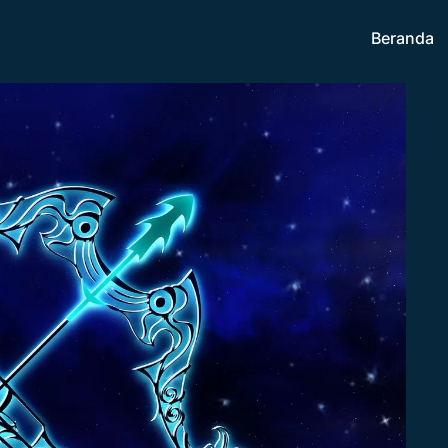
Beranda