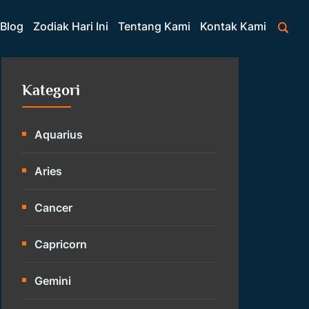
Blog
Zodiak Hari Ini
Tentang Kami
Kontak Kami
Kategori
Aquarius
Aries
Cancer
Capricorn
Gemini