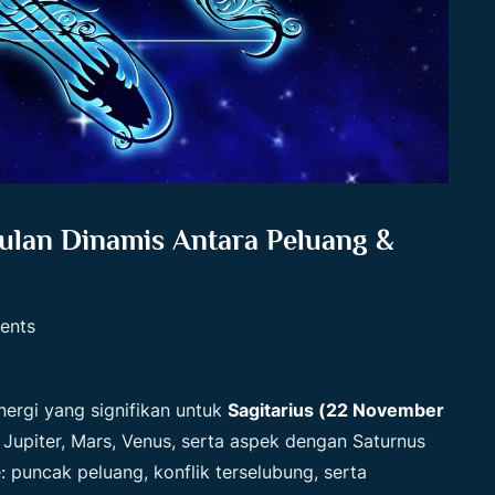
Bulan Dinamis Antara Peluang &
ents
gi yang signifikan untuk
Sagitarius (22 November
i Jupiter, Mars, Venus, serta aspek dengan Saturnus
 puncak peluang, konflik terselubung, serta