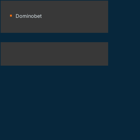
Dominobet