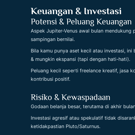
Keuangan & Investasi
Potensi & Peluang Keuangan
Aspek Jupiter-Venus awal bulan mendukung 
sampingan bernilai.
Bila kamu punya aset kecil atau investasi, in
& mungkin ekspansi (tapi dengan hati-hati).
Peluang kecil seperti freelance kreatif, jasa 
kontribusi positif.
Risiko & Kewaspadaan
Godaan belanja besar, terutama di akhir bul
Investasi agresif atau spekulatif tidak disara
ketidakpastian Pluto/Saturnus.