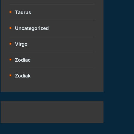
Taurus
Uncategorized
Virgo
Zodiac
Zodiak