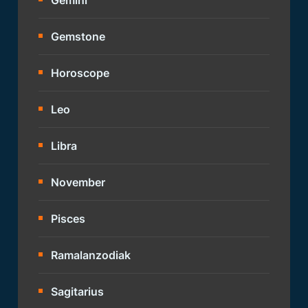
Gemstone
Horoscope
Leo
Libra
November
Pisces
Ramalanzodiak
Sagitarius