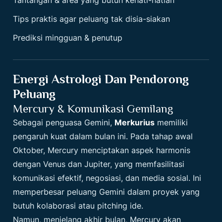
Tips praktis agar peluang tak disia-siakan
Prediksi mingguan & penutup
Energi Astrologi Dan Pendorong
Peluang
Mercury & Komunikasi Gemilang
Sebagai penguasa Gemini,
Merkurius
memiliki
pengaruh kuat dalam bulan ini. Pada tahap awal
Oktober, Mercury menciptakan aspek harmonis
dengan Venus dan Jupiter, yang memfasilitasi
komunikasi efektif, negosiasi, dan media sosial. Ini
memperbesar peluang Gemini dalam proyek yang
butuh kolaborasi atau pitching ide.
Namun, menjelang akhir bulan, Mercury akan