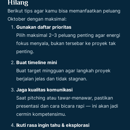
Hilang
Berikut tips agar kamu bisa memanfaatkan peluang
Oktober dengan maksimal:
Gunakan daftar prioritas
Pilih maksimal 2–3 peluang penting agar energi
fokus menyala, bukan tersebar ke proyek tak
penting.
Buat timeline mini
Buat target mingguan agar langkah proyek
berjalan jelas dan tidak stagnan.
Jaga kualitas komunikasi
Saat pitching atau tawar-menawar, pastikan
presentasi dan cara bicara rapi — ini akan jadi
cermin kompetensimu.
Ikuti rasa ingin tahu & eksplorasi