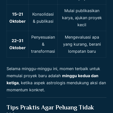
Mulai publikasikan
15–21
Konsolidasi
karya, ajukan proyek
Oktober
& publikasi
kecil
Penyesuaian
Mengevaluasi apa
22–31
&
yang kurang, berani
Oktober
transformasi
lompatan baru
Selama minggu-minggu ini, momen terbaik untuk
memulai proyek baru adalah
minggu kedua dan
ketiga
, ketika aspek astrologis mendukung aksi dan
momentum konkret.
Tips Praktis Agar Peluang Tidak