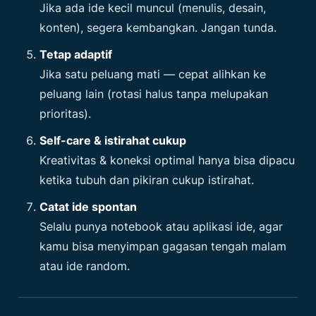
Jika ada ide kecil muncul (menulis, desain,
konten), segera kembangkan. Jangan tunda.
Tetap adaptif
Jika satu peluang mati — cepat alihkan ke
peluang lain (rotasi halus tanpa melupakan
prioritas).
Self-care & istirahat cukup
Kreativitas & koneksi optimal hanya bisa dipacu
ketika tubuh dan pikiran cukup istirahat.
Catat ide spontan
Selalu punya notebook atau aplikasi ide, agar
kamu bisa menyimpan gagasan tengah malam
atau ide random.