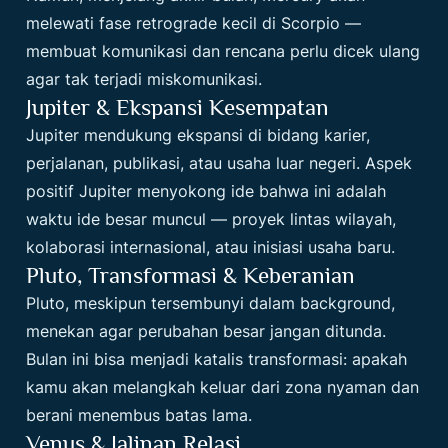
melewati fase retrograde kecil di Scorpio —
membuat komunikasi dan rencana perlu dicek ulang
agar tak terjadi miskomunikasi.
Jupiter & Ekspansi Kesempatan
Jupiter mendukung ekspansi di bidang karier,
perjalanan, publikasi, atau usaha luar negeri. Aspek
positif Jupiter menyokong ide bahwa ini adalah
waktu ide besar muncul — proyek lintas wilayah,
kolaborasi internasional, atau inisiasi usaha baru.
Pluto, Transformasi & Keberanian
Pluto, meskipun tersembunyi dalam background,
menekan agar perubahan besar jangan ditunda.
Bulan ini bisa menjadi katalis transformasi: apakah
kamu akan melangkah keluar dari zona nyaman dan
berani menembus batas lama.
Venus & Jalinan Relasi