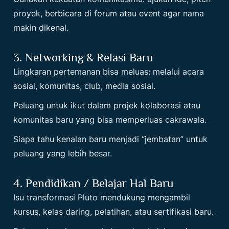
proyek, berbicara di forum atau event agar nama
makin dikenal.
3. Networking & Relasi Baru
Lingkaran pertemanan bisa meluas: melalui acara
sosial, komunitas, club, media sosial.
Peluang untuk ikut dalam projek kolaborasi atau
komunitas baru yang bisa memperluas cakrawala.
Siapa tahu kenalan baru menjadi “jembatan” untuk
peluang yang lebih besar.
4. Pendidikan / Belajar Hal Baru
Isu transformasi Pluto mendukung mengambil
kursus, kelas daring, pelatihan, atau sertifikasi baru.