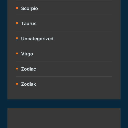
Scorpio
Taurus
Uncategorized
Virgo
Zodiac
Zodiak