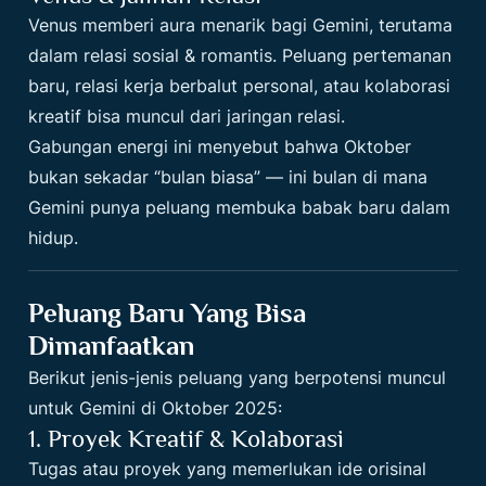
Venus memberi aura menarik bagi Gemini, terutama
dalam relasi sosial & romantis. Peluang pertemanan
baru, relasi kerja berbalut personal, atau kolaborasi
kreatif bisa muncul dari jaringan relasi.
Gabungan energi ini menyebut bahwa Oktober
bukan sekadar “bulan biasa” — ini bulan di mana
Gemini punya peluang membuka babak baru dalam
hidup.
Peluang Baru Yang Bisa
Dimanfaatkan
Berikut jenis-jenis peluang yang berpotensi muncul
untuk Gemini di Oktober 2025:
1. Proyek Kreatif & Kolaborasi
Tugas atau proyek yang memerlukan ide orisinal