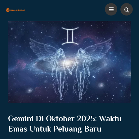
Gemini Di Oktober 2025: Waktu
Emas Untuk Peluang Baru