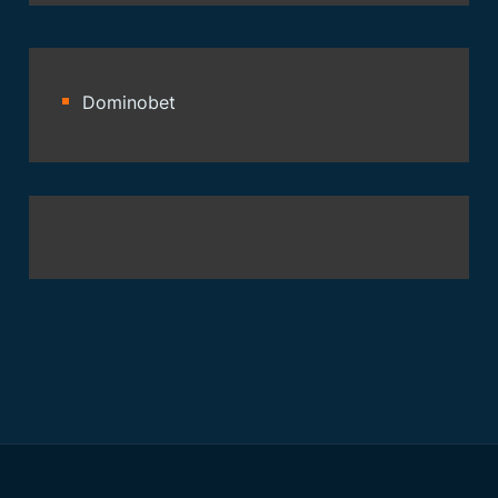
Dominobet