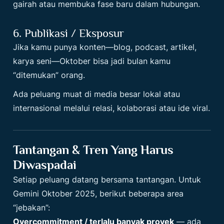
gairah atau membuka fase baru dalam hubungan.
6. Publikasi / Eksposur
Jika kamu punya konten—blog, podcast, artikel,
karya seni—Oktober bisa jadi bulan kamu
“ditemukan” orang.
Ada peluang muat di media besar lokal atau
internasional melalui relasi, kolaborasi atau ide viral.
Tantangan & Tren Yang Harus
Diwaspadai
Setiap peluang datang bersama tantangan. Untuk
Gemini Oktober 2025, berikut beberapa area
“jebakan”:
Overcommitment / terlalu banyak proyek
— ada