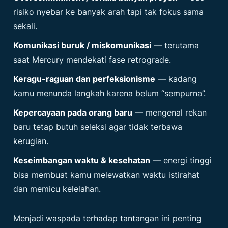
risiko nyebar ke banyak arah tapi tak fokus sama
sekali.
Komunikasi buruk / miskomunikasi
— terutama
saat Mercury mendekati fase retrograde.
Keragu-raguan dan perfeksionisme
— kadang
kamu menunda langkah karena belum “sempurna”.
Kepercayaan pada orang baru
— mengenal rekan
baru tetap butuh seleksi agar tidak terbawa
kerugian.
Keseimbangan waktu & kesehatan
— energi tinggi
bisa membuat kamu melewatkan waktu istirahat
dan memicu kelelahan.
Menjadi waspada terhadap tantangan ini penting