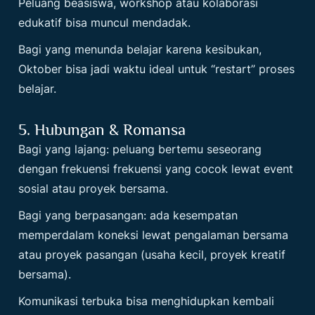
Peluang beasiswa, workshop atau kolaborasi
edukatif bisa muncul mendadak.
Bagi yang menunda belajar karena kesibukan,
Oktober bisa jadi waktu ideal untuk “restart” proses
belajar.
5. Hubungan & Romansa
Bagi yang lajang: peluang bertemu seseorang
dengan frekuensi frekuensi yang cocok lewat event
sosial atau proyek bersama.
Bagi yang berpasangan: ada kesempatan
memperdalam koneksi lewat pengalaman bersama
atau proyek pasangan (usaha kecil, proyek kreatif
bersama).
Komunikasi terbuka bisa menghidupkan kembali