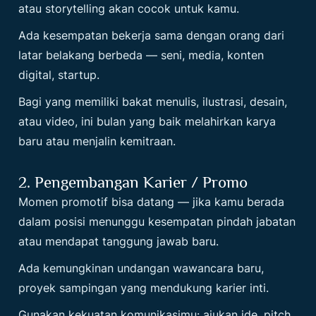
atau storytelling akan cocok untuk kamu.
Ada kesempatan bekerja sama dengan orang dari
latar belakang berbeda — seni, media, konten
digital, startup.
Bagi yang memiliki bakat menulis, ilustrasi, desain,
atau video, ini bulan yang baik melahirkan karya
baru atau menjalin kemitraan.
2. Pengembangan Karier / Promo
Momen promotif bisa datang — jika kamu berada
dalam posisi menunggu kesempatan pindah jabatan
atau mendapat tanggung jawab baru.
Ada kemungkinan undangan wawancara baru,
proyek sampingan yang mendukung karier inti.
Gunakan kekuatan komunikasimu: ajukan ide, pitch