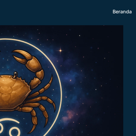
Beranda