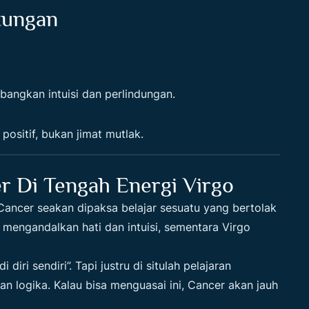
tungan
bangkan intuisi dan perlindungan.
positif, bukan jimat mutlak.
r Di Tengah Energi Virgo
i Cancer seakan dipaksa belajar sesuatu yang bertolak
 mengandalkan hati dan intuisi, sementara Virgo
 diri sendiri”. Tapi justru di situlah pelajaran
 logika. Kalau bisa menguasai ini, Cancer akan jauh