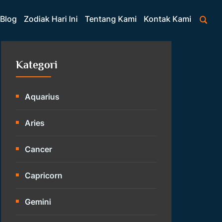
Blog
Zodiak Hari Ini
Tentang Kami
Kontak Kami
Kategori
Aquarius
Aries
Cancer
Capricorn
Gemini