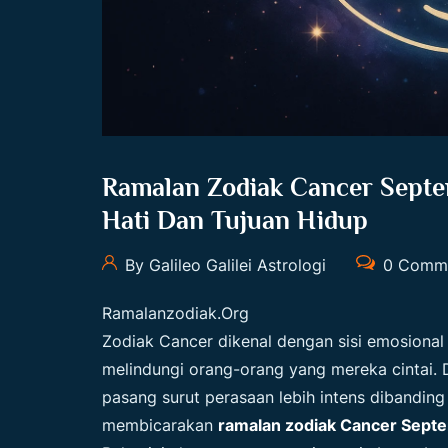
Ramalan Zodiak Cancer Septe
Hati Dan Tujuan Hidup
By Galileo Galilei Astrologi
0 Comm
Ramalanzodiak.org
Zodiak Cancer dikenal dengan sisi emosional 
melindungi orang-orang yang mereka cintai.
pasang surut perasaan lebih intens dibanding
membicarakan
ramalan zodiak Cancer Sept