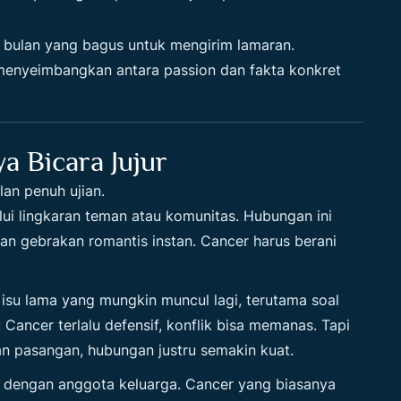
i bulan yang bagus untuk mengirim lamaran.
 menyeimbangkan antara passion dan fakta konkret
a Bicara Jujur
lan penuh ujian.
ui lingkaran teman atau komunitas. Hubungan ini
an gebrakan romantis instan. Cancer harus berani
 isu lama yang mungkin muncul lagi, terutama soal
ancer terlalu defensif, konflik bisa memanas. Tapi
an pasangan, hubungan justru semakin kuat.
l dengan anggota keluarga. Cancer yang biasanya