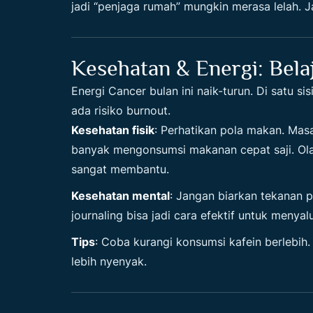
jadi “penjaga rumah” mungkin merasa lelah. J
Kesehatan & Energi: Bela
Energi Cancer bulan ini naik-turun. Di satu sisi
ada risiko burnout.
Kesehatan fisik
: Perhatikan pola makan. Mas
banyak mengonsumsi makanan cepat saji. Olah
sangat membantu.
Kesehatan mental
: Jangan biarkan tekanan 
journaling bisa jadi cara efektif untuk menyal
Tips
: Coba kurangi konsumsi kafein berlebih.
lebih nyenyak.