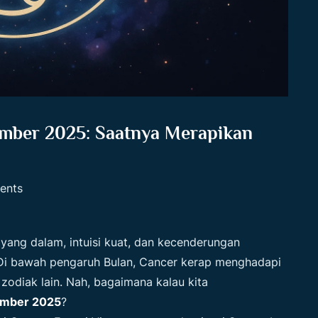
mber 2025: Saatnya Merapikan
ents
yang dalam, intuisi kuat, dan kecenderungan
 Di bawah pengaruh Bulan, Cancer kerap menghadapi
 zodiak lain. Nah, bagaimana kalau kita
ember 2025
?