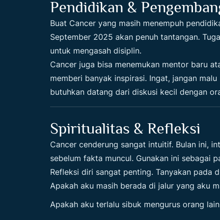
Pendidikan & Pengembang
Buat Cancer yang masih menempuh pendidik
September 2025 akan penuh tantangan. Tugas
untuk mengasah disiplin.
Cancer juga bisa menemukan mentor baru at
memberi banyak inspirasi. Ingat, jangan mal
butuhkan datang dari diskusi kecil dengan or
Spiritualitas & Refleksi
Cancer cenderung sangat intuitif. Bulan ini, in
sebelum fakta muncul. Gunakan ini sebagai p
Refleksi diri sangat penting. Tanyakan pada d
Apakah aku masih berada di jalur yang aku 
Apakah aku terlalu sibuk mengurus orang lain 