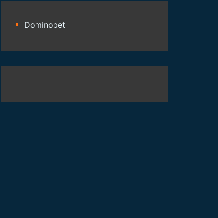
Dominobet