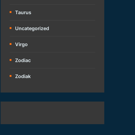
Taurus
Uncategorized
Virgo
Zodiac
Zodiak