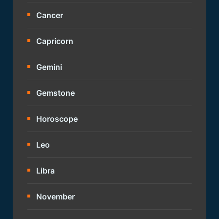
Cancer
Capricorn
Gemini
Gemstone
Horoscope
Leo
Libra
November