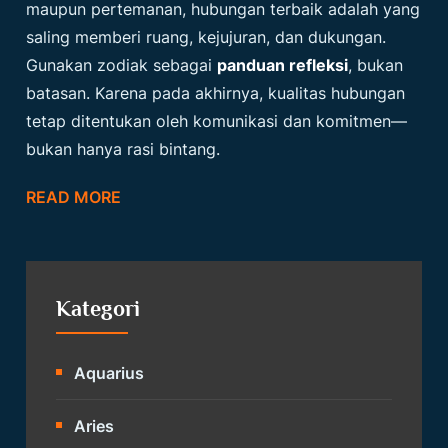
maupun pertemanan, hubungan terbaik adalah yang
saling memberi ruang, kejujuran, dan dukungan.
Gunakan zodiak sebagai
panduan refleksi
, bukan
batasan. Karena pada akhirnya, kualitas hubungan
tetap ditentukan oleh komunikasi dan komitmen—
bukan hanya rasi bintang.
READ MORE
Kategori
Aquarius
Aries