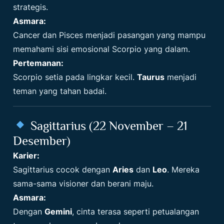
strategis.
Asmara:
Cancer dan Pisces menjadi pasangan yang mampu
memahami sisi emosional Scorpio yang dalam.
Pertemanan:
Scorpio setia pada lingkar kecil.
Taurus
menjadi
teman yang tahan badai.
Sagittarius (22 November – 21
Desember)
Karier:
Sagittarius cocok dengan
Aries
dan
Leo
. Mereka
sama-sama visioner dan berani maju.
Asmara:
Dengan
Gemini
, cinta terasa seperti petualangan