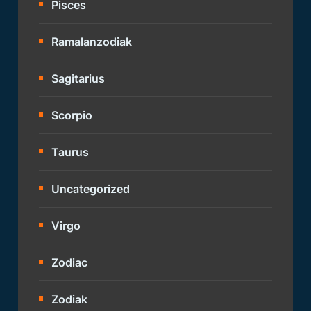
Pisces
Ramalanzodiak
Sagitarius
Scorpio
Taurus
Uncategorized
Virgo
Zodiac
Zodiak