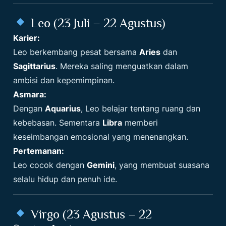
Leo (23 Juli – 22 Agustus)
Karier:
Leo berkembang pesat bersama
Aries
dan
Sagittarius
. Mereka saling menguatkan dalam
ambisi dan kepemimpinan.
Asmara:
Dengan
Aquarius
, Leo belajar tentang ruang dan
kebebasan. Sementara
Libra
memberi
keseimbangan emosional yang menenangkan.
Pertemanan:
Leo cocok dengan
Gemini
, yang membuat suasana
selalu hidup dan penuh ide.
Virgo (23 Agustus – 22