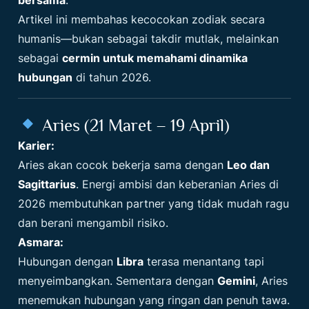
Artikel ini membahas kecocokan zodiak secara
humanis—bukan sebagai takdir mutlak, melainkan
sebagai
cermin untuk memahami dinamika
hubungan
di tahun 2026.
Aries (21 Maret – 19 April)
Karier:
Aries akan cocok bekerja sama dengan
Leo dan
Sagittarius
. Energi ambisi dan keberanian Aries di
2026 membutuhkan partner yang tidak mudah ragu
dan berani mengambil risiko.
Asmara:
Hubungan dengan
Libra
terasa menantang tapi
menyeimbangkan. Sementara dengan
Gemini
, Aries
menemukan hubungan yang ringan dan penuh tawa.