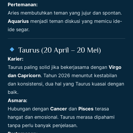
Pertemanan:
Aries membutuhkan teman yang jujur dan spontan.
Aquarius
menjadi teman diskusi yang memicu ide-
ide segar.
Taurus (20 April – 20 Mei)
Karier:
Taurus paling solid jika bekerjasama dengan
Virgo
dan Capricorn
. Tahun 2026 menuntut kestabilan
dan konsistensi, dua hal yang Taurus kuasai dengan
baik.
Asmara:
Hubungan dengan
Cancer
dan
Pisces
terasa
hangat dan emosional. Taurus merasa dipahami
tanpa perlu banyak penjelasan.