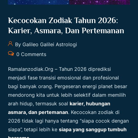
Kecocokan Zodiak Tahun 2026:
Karier, Asmara, Dan Pertemanan
By Galileo Galilei Astrologi
0 Comments
Ramalanzodiak.org
– Tahun 2026 diprediksi
menjadi fase transisi emosional dan profesional
bagi banyak orang. Pergeseran energi planet besar
mendorong kita untuk lebih selektif dalam memilih
arah hidup, termasuk soal
karier, hubungan
asmara, dan pertemanan
. Kecocokan zodiak di
2026 tidak lagi hanya tentang “siapa cocok dengan
siapa”, tetapi lebih ke
siapa yang sanggup tumbuh
bersama
.