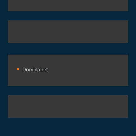
Dominobet