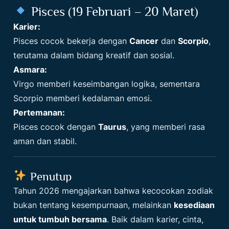
Pisces (19 Februari – 20 Maret)
Karier:
Pisces cocok bekerja dengan
Cancer
dan
Scorpio
,
terutama dalam bidang kreatif dan sosial.
Asmara:
Virgo memberi keseimbangan logika, sementara
Scorpio memberi kedalaman emosi.
Pertemanan:
Pisces cocok dengan
Taurus
, yang memberi rasa
aman dan stabil.
Penutup
Tahun 2026 mengajarkan bahwa kecocokan zodiak
bukan tentang kesempurnaan, melainkan
kesediaan
untuk tumbuh bersama
. Baik dalam karier, cinta,