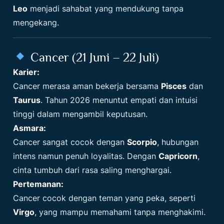
Leo
menjadi sahabat yang mendukung tanpa
mengekang.
Cancer (21 Juni – 22 Juli)
Karier:
Cancer merasa aman bekerja bersama
Pisces
dan
Taurus
. Tahun 2026 menuntut empati dan intuisi
tinggi dalam mengambil keputusan.
Asmara:
Cancer sangat cocok dengan
Scorpio
, hubungan
intens namun penuh loyalitas. Dengan
Capricorn
,
cinta tumbuh dari rasa saling menghargai.
Pertemanan:
Cancer cocok dengan teman yang peka, seperti
Virgo
, yang mampu memahami tanpa menghakimi.