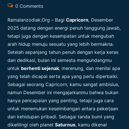
0 Comments
Ramalanzodiak.org
– Bagi
Capricorn
, Desember
2025 datang dengan energi penuh tanggung jawab,
tetapi juga dengan kesempatan untuk mengubah
arah hidup menuju sesuatu yang lebih bermakna.
Setelah sepanjang tahun penuh dengan kerja keras
dan dedikasi, bulan ini semesta mengundangmu
untuk
berhenti sejenak
, merenung, dan menilai apa
yang telah dicapai serta apa yang perlu diperbaiki.
Sebagai seorang Capricorn, kamu sangat ambisius,
namun Desember ini mengajarkanmu bahwa bukan
hanya pencapaian yang penting, tetapi juga cara
untuk menemukan keseimbangan antara pekerjaan
dan kehidupan pribadi. Sebagai tanda bumi yang
dikelilingi oleh planet
Saturnus
, kamu dikenal