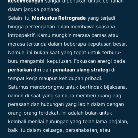
keseimbangan
sangat diperlukan untuk bertahan
dalam jangka panjang.
Selain itu,
Merkurius Retrograde
yang terjadi
hingga pertengahan bulan membawa suasana
introspektif. Kamu mungkin merasa cemas atau
merasa tertunda dalam beberapa keputusan besar.
Namun, ini bukan saat yang tepat untuk terburu-
buru mengambil keputusan. Fokuskan energi pada
perbaikan diri
dan
penataan ulang strategi
di
tempat kerja maupun kehidupan pribadi.
Saturnus mendorongmu untuk bertindak bijaksana,
namun di saat yang sama, ia memberi ruang bagi
perasaan dan hubungan yang lebih dalam dengan
orang-orang terdekat. Ini adalah bulan untuk
kembali menilai hubungan yang telah lama berjalan,
baik itu dalam keluarga, persahabatan, atau