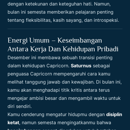
dengan ketekunan dan keteguhan hati. Namun,
bulan ini semesta memberikan pelajaran penting
tentang fleksibilitas, kasih sayang, dan introspeksi.
Energi Umum – Keseimbangan
Antara Kerja Dan Kehidupan Pribadi
Desember ini membawa sebuah transisi penting
dalam kehidupan Capricorn.
Saturnus
sebagai
penguasa Capricorn mempengaruhi cara kamu
melihat tanggung jawab dan kewajiban. Di bulan ini,
kamu akan menghadapi titik kritis antara terus
mengejar ambisi besar dan mengambil waktu untuk
diri sendiri.
Kamu cenderung mengatur hidupmu dengan
disiplin
ketat
, namun semesta mengingatkanmu bahwa