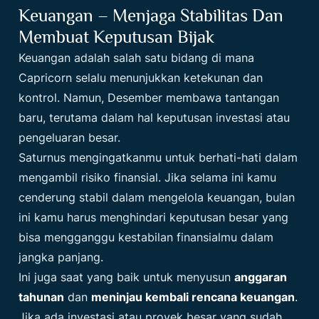
Keuangan – Menjaga Stabilitas Dan
Membuat Keputusan Bijak
Keuangan adalah salah satu bidang di mana
Capricorn selalu menunjukkan ketekunan dan
kontrol. Namun, Desember membawa tantangan
baru, terutama dalam hal keputusan investasi atau
pengeluaran besar.
Saturnus mengingatkanmu untuk berhati-hati dalam
mengambil risiko finansial. Jika selama ini kamu
cenderung stabil dalam mengelola keuangan, bulan
ini kamu harus menghindari keputusan besar yang
bisa mengganggu kestabilan finansialmu dalam
jangka panjang.
Ini juga saat yang baik untuk menyusun
anggaran
tahunan
dan
meninjau kembali rencana keuangan
.
Jika ada investasi atau proyek besar yang sudah