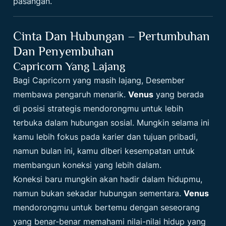
pasangan.
Cinta Dan Hubungan – Pertumbuhan
Dan Penyembuhan
Capricorn Yang Lajang
Bagi Capricorn yang masih lajang, Desember
membawa pengaruh menarik.
Venus
yang berada
di posisi strategis mendorongmu untuk lebih
terbuka dalam hubungan sosial. Mungkin selama ini
kamu lebih fokus pada karier dan tujuan pribadi,
namun bulan ini, kamu diberi kesempatan untuk
membangun koneksi yang lebih dalam.
Koneksi baru mungkin akan hadir dalam hidupmu,
namun bukan sekadar hubungan sementara.
Venus
mendorongmu untuk bertemu dengan seseorang
yang benar-benar memahami nilai-nilai hidup yang