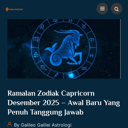
Ramalan Zodiak Capricorn
Desember 2025 – Awal Baru Yang
Penuh Tanggung Jawab
By Galileo Galilei Astrologi