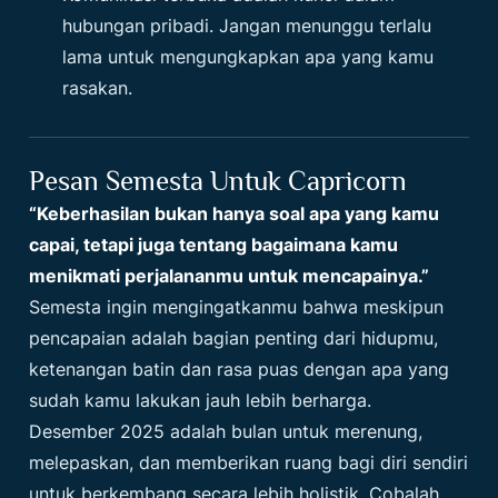
hubungan pribadi. Jangan menunggu terlalu
lama untuk mengungkapkan apa yang kamu
rasakan.
Pesan Semesta Untuk Capricorn
“Keberhasilan bukan hanya soal apa yang kamu
capai, tetapi juga tentang bagaimana kamu
menikmati perjalananmu untuk mencapainya.”
Semesta ingin mengingatkanmu bahwa meskipun
pencapaian adalah bagian penting dari hidupmu,
ketenangan batin dan rasa puas dengan apa yang
sudah kamu lakukan jauh lebih berharga.
Desember 2025 adalah bulan untuk merenung,
melepaskan, dan memberikan ruang bagi diri sendiri
untuk berkembang secara lebih holistik. Cobalah