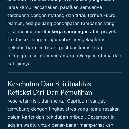
lama kamu rencanakan, pastikan semuanya
terencana dengan matang dan tidak terburu-buru.
Namun, ada peluang pendapatan tambahan yang
bisa muncul melalui
kerja sampingan
atau proyek
freelance. Jangan ragu untuk mengeksplorasi
peluang baru ini, tetapi pastikan kamu tetap
menjaga keseimbangan antara pekerjaan utama dan
hal lainnya.
Kesehatan Dan Spiritualitas –
Refleksi Diri Dan Pemulihan
Kesehatan fisik dan mental Capricorn sangat
terhubung dengan tingkat stres yang kamu rasakan
dalam karier dan kehidupan pribadi. Desember ini
adalah waktu untuk benar-benar memperhatikan