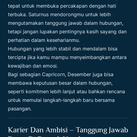
tepat untuk membuka percakapan dengan hati
terbuka. Saturnus mendorongmu untuk lebih
mengutamakan tanggung jawab dalam hubungan,
tetapi jangan lupakan pentingnya kasih sayang dan
perhatian dalam keseharianmu.
Hubungan yang lebih stabil dan mendalam bisa
tercipta jika kamu mampu menyeimbangkan antara
kewajiban dan emosi.
Bagi sebagian Capricorn, Desember juga bisa
membawa keputusan besar dalam hubungan,
seperti komitmen lebih lanjut atau bahkan rencana
untuk memulai langkah-langkah baru bersama
pasangan.
Karier Dan Ambisi – Tanggung Jawab