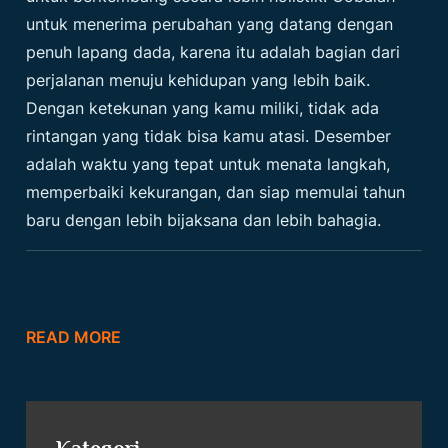
untuk menerima perubahan yang datang dengan
penuh lapang dada, karena itu adalah bagian dari
perjalanan menuju kehidupan yang lebih baik.
Dengan ketekunan yang kamu miliki, tidak ada
rintangan yang tidak bisa kamu atasi. Desember
adalah waktu yang tepat untuk menata langkah,
memperbaiki kekurangan, dan siap memulai tahun
baru dengan lebih bijaksana dan lebih bahagia.
READ MORE