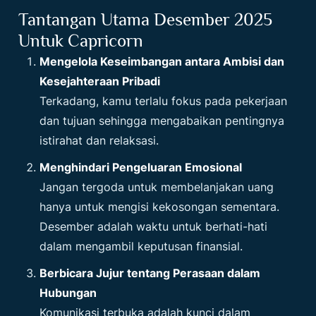
Tantangan Utama Desember 2025
Untuk Capricorn
Mengelola Keseimbangan antara Ambisi dan
Kesejahteraan Pribadi
Terkadang, kamu terlalu fokus pada pekerjaan
dan tujuan sehingga mengabaikan pentingnya
istirahat dan relaksasi.
Menghindari Pengeluaran Emosional
Jangan tergoda untuk membelanjakan uang
hanya untuk mengisi kekosongan sementara.
Desember adalah waktu untuk berhati-hati
dalam mengambil keputusan finansial.
Berbicara Jujur tentang Perasaan dalam
Hubungan
Komunikasi terbuka adalah kunci dalam