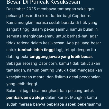
Besar Di Puncak Kesuksesan
Desember 2025 membawa tantangan sekaligus
peluang besar di sektor karier bagi Capricorn.
Kamu mungkin merasa sudah berada di titik yang
sangat tinggi dalam pekerjaanmu, namun bulan ini
semesta mengingatkanmu untuk berhati-hati agar
tidak terlena dalam kesuksesan. Ada peluang besar
untuk
tumbuh lebih tinggi
lagi, tetapi dengan itu
datang pula
tanggung jawab yang lebih besar
.
Sebagai seorang Capricorn, kamu tidak takut akan
tantangan, namun penting untuk tidak mengabaikan
kesejahteraan mental dan fisikmu demi pencapaian
yang lebih tinggi.
Bulan ini juga bisa menghadirkan peluang untuk
pembaruan strategi
dalam karier. Mungkin kamu
sudah merasa bahwa beberapa aspek pekerjaanmu