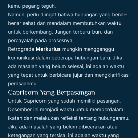
kamu pegang teguh.
Namun, perlu diingat bahwa hubungan yang benar-
benar sehat dan mendalam membutuhkan waktu
untuk berkembang. Jangan terburu-buru dan
percayalah pada prosesnya.
Retrograde
Merkurius
mungkin mengganggu
komunikasi dalam beberapa hubungan baru. Jika
ada masalah yang belum selesai, ini adalah waktu
yang tepat untuk berbicara jujur dan mengklarifikasi
perasaanmu.
Capricorn Yang Berpasangan
Untuk Capricorn yang sudah memiliki pasangan,
Desember ini menjadi waktu untuk memperdalam
ikatan dan melakukan refleksi tentang hubunganmu.
Jika ada masalah yang belum dibicarakan atau
ketegangan yang tersisa, ini adalah waktu yang