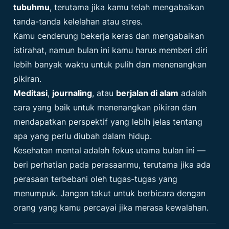
tubuhmu
, terutama jika kamu telah mengabaikan
tanda-tanda kelelahan atau stres.
Kamu cenderung bekerja keras dan mengabaikan
istirahat, namun bulan ini kamu harus memberi diri
lebih banyak waktu untuk pulih dan menenangkan
pikiran.
Meditasi
,
journaling
, atau
berjalan di alam
adalah
cara yang baik untuk menenangkan pikiran dan
mendapatkan perspektif yang lebih jelas tentang
apa yang perlu diubah dalam hidup.
Kesehatan mental adalah fokus utama bulan ini —
beri perhatian pada perasaanmu, terutama jika ada
perasaan terbebani oleh tugas-tugas yang
menumpuk. Jangan takut untuk berbicara dengan
orang yang kamu percayai jika merasa kewalahan.