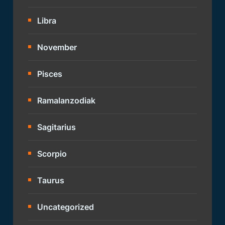
Libra
November
Pisces
Ramalanzodiak
Sagitarius
Scorpio
Taurus
Uncategorized