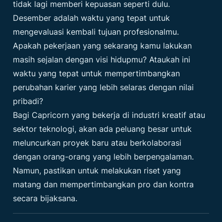
tidak lagi memberi kepuasan seperti dulu.
Desember adalah waktu yang tepat untuk
mengevaluasi kembali tujuan profesionalmu.
Apakah pekerjaan yang sekarang kamu lakukan
masih sejalan dengan visi hidupmu? Ataukah ini
waktu yang tepat untuk mempertimbangkan
perubahan karier yang lebih selaras dengan nilai
pribadi?
Bagi Capricorn yang bekerja di industri kreatif atau
sektor teknologi, akan ada peluang besar untuk
meluncurkan proyek baru atau berkolaborasi
dengan orang-orang yang lebih berpengalaman.
Namun, pastikan untuk melakukan riset yang
matang dan mempertimbangkan pro dan kontra
secara bijaksana.