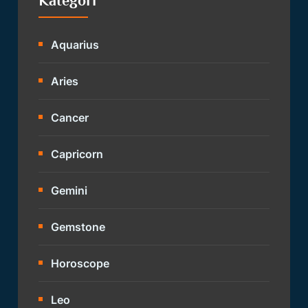
Kategori
Aquarius
Aries
Cancer
Capricorn
Gemini
Gemstone
Horoscope
Leo