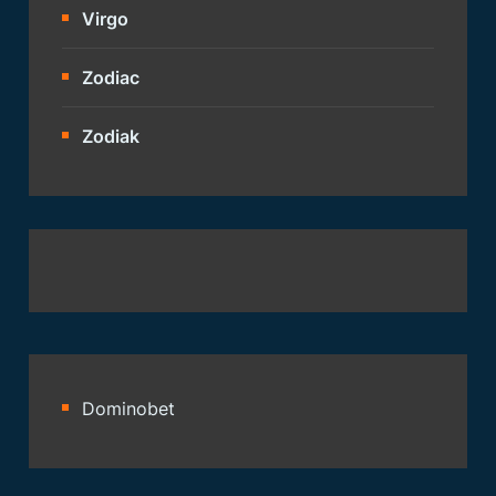
Virgo
Zodiac
Zodiak
Dominobet