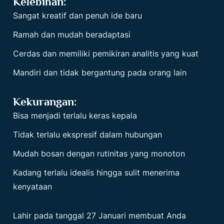
Kelebihan:
Sangat kreatif dan penuh ide baru
Ramah dan mudah beradaptasi
Cerdas dan memiliki pemikiran analitis yang kuat
Mandiri dan tidak bergantung pada orang lain
Kekurangan:
Bisa menjadi terlalu keras kepala
Tidak terlalu ekspresif dalam hubungan
Mudah bosan dengan rutinitas yang monoton
Kadang terlalu idealis hingga sulit menerima
kenyataan
Lahir pada tanggal 27 Januari membuat Anda