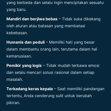
yang berbeda dan selalu ingin menciptakan sesuatu
yang baru.
Mandiri dan berjiwa bebas
– Tidak suka dikekang
oleh aturan atau batasan yang membatasi
kebebasan.
Humanis dan peduli
– Memiliki hati yang besar
dalam membantu orang lain, terutama dalam hal
kemanusiaan.
Pemikir yang logis
– Tidak mudah terbawa emosi
dan selalu mencari solusi rasional dalam setiap
masalah.
Terkadang keras kepala
– Saat memiliki pandangan
tertentu, Anda cenderung sulit untuk berubah
pikiran.