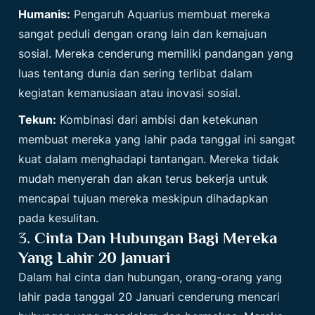
Humanis:
Pengaruh Aquarius membuat mereka
sangat peduli dengan orang lain dan kemajuan
sosial. Mereka cenderung memiliki pandangan yang
luas tentang dunia dan sering terlibat dalam
kegiatan kemanusiaan atau inovasi sosial.
Tekun:
Kombinasi dari ambisi dan ketekunan
membuat mereka yang lahir pada tanggal ini sangat
kuat dalam menghadapi tantangan. Mereka tidak
mudah menyerah dan akan terus bekerja untuk
mencapai tujuan mereka meskipun dihadapkan
pada kesulitan.
3.
Cinta Dan Hubungan Bagi Mereka
Yang Lahir 20 Januari
Dalam hal cinta dan hubungan, orang-orang yang
lahir pada tanggal 20 Januari cenderung mencari