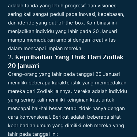
adalah tanda yang lebih progresif dan visioner,
sering kali sangat peduli pada inovasi, kebebasan,
dan ide-ide yang out-of-the-box. Kombinasi ini
menjadikan individu yang lahir pada 20 Januari
mampu memadukan ambisi dengan kreativitas
dalam mencapai impian mereka.
2.
Kepribadian Yang Unik Dari Zodiak
20 Januari
Orang-orang yang lahir pada tanggal 20 Januari
memiliki beberapa karakteristik yang membedakan
mereka dari
Zodiak
lainnya. Mereka adalah individu
yang sering kali memiliki keinginan kuat untuk
mencapai hal-hal besar, tetapi tidak hanya dengan
cara konvensional. Berikut adalah beberapa sifat
kepribadian umum yang dimiliki oleh mereka yang
lahir pada tanggal ini: