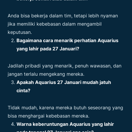
Anda bisa bekerja dalam tim, tetapi lebih nyaman
jika memiliki kebebasan dalam mengambil
keputusan.
Bagaimana cara menarik perhatian Aquarius
yang lahir pada 27 Januari?
Jadilah pribadi yang menarik, penuh wawasan, dan
jangan terlalu mengekang mereka.
Apakah Aquarius 27 Januari mudah jatuh
cinta?
Tidak mudah, karena mereka butuh seseorang yang
bisa menghargai kebebasan mereka.
Warna keberuntungan Aquarius yang lahir