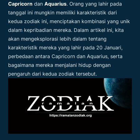
Capricorn
dan
Aquarius
. Orang yang lahir pada
tanggal ini mungkin memiliki karakteristik dari
kedua zodiak ini, menciptakan kombinasi yang unik
dalam kepribadian mereka. Dalam artikel ini, kita
akan mengeksplorasi lebih dalam tentang
karakteristik mereka yang lahir pada 20 Januari,
perbedaan antara Capricorn dan Aquarius, serta
bagaimana mereka menjalani hidup dengan
pengaruh dari kedua zodiak tersebut.