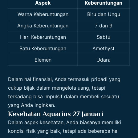
Aspek
Keberuntungan
Warna Keberuntungan
Biru dan Ungu
Angka Keberuntungan
7 dan 9
Hari Keberuntungan
Sabtu
Batu Keberuntungan
Amethyst
Elemen
Udara
Dalam hal finansial, Anda termasuk pribadi yang
cukup bijak dalam mengelola uang, tetapi
terkadang bisa impulsif dalam membeli sesuatu
yang Anda inginkan.
Kesehatan Aquarius 27 Januari
Dalam aspek kesehatan, Anda biasanya memiliki
kondisi fisik yang baik, tetapi ada beberapa hal