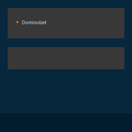
Dominobet