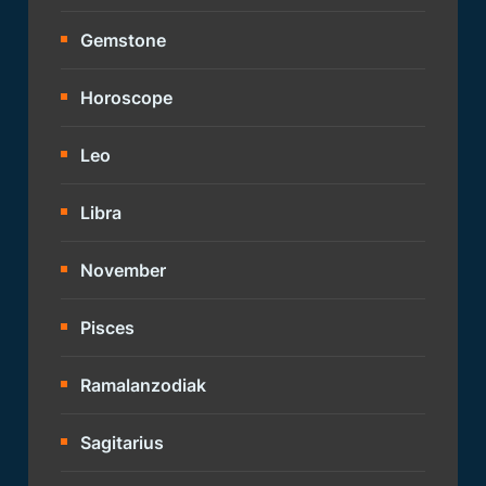
Gemstone
Horoscope
Leo
Libra
November
Pisces
Ramalanzodiak
Sagitarius