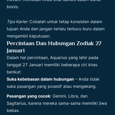
bisnis.
Tips Karier:
Cobalah untuk tetap konsisten dalam
tujuan Anda dan jangan terlalu terburu-buru dalam
mengambil keputusan.
Percintaan Dan Hubungan Zodiak 27
Januari
Dalam hal percintaan, Aquarius yang lahir pada
tanggal
27 Januari
memiliki beberapa ciri khas
berikut:
Suka kebebasan dalam hubungan
– Anda tidak
suka pasangan yang posesif atau mengekang.
Pasangan yang cocok:
Gemini, Libra, dan
Sagitarius, karena mereka sama-sama memiliki jiwa
bebas.