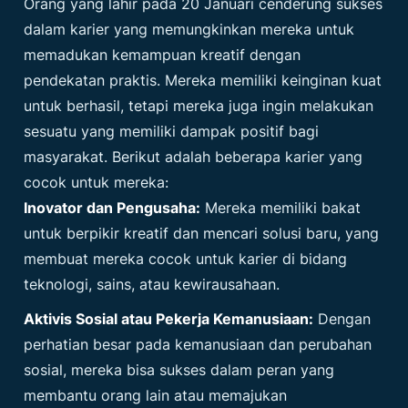
Orang yang lahir pada 20 Januari cenderung sukses
dalam karier yang memungkinkan mereka untuk
memadukan kemampuan kreatif dengan
pendekatan praktis. Mereka memiliki keinginan kuat
untuk berhasil, tetapi mereka juga ingin melakukan
sesuatu yang memiliki dampak positif bagi
masyarakat. Berikut adalah beberapa karier yang
cocok untuk mereka:
Inovator dan Pengusaha:
Mereka memiliki bakat
untuk berpikir kreatif dan mencari solusi baru, yang
membuat mereka cocok untuk karier di bidang
teknologi, sains, atau kewirausahaan.
Aktivis Sosial atau Pekerja Kemanusiaan:
Dengan
perhatian besar pada kemanusiaan dan perubahan
sosial, mereka bisa sukses dalam peran yang
membantu orang lain atau memajukan