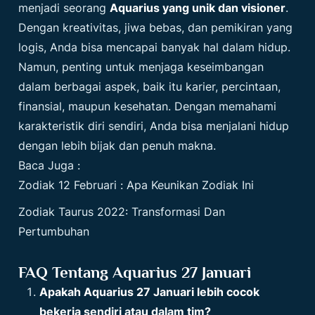
menjadi seorang
Aquarius yang unik dan visioner
.
Dengan kreativitas, jiwa bebas, dan pemikiran yang
logis, Anda bisa mencapai banyak hal dalam hidup.
Namun, penting untuk menjaga keseimbangan
dalam berbagai aspek, baik itu karier, percintaan,
finansial, maupun kesehatan. Dengan memahami
karakteristik diri sendiri, Anda bisa menjalani hidup
dengan lebih bijak dan penuh makna.
Baca Juga :
Zodiak 12 Februari : Apa Keunikan Zodiak Ini
Zodiak Taurus 2022: Transformasi Dan
Pertumbuhan
FAQ Tentang Aquarius 27 Januari
Apakah Aquarius 27 Januari lebih cocok
bekerja sendiri atau dalam tim?