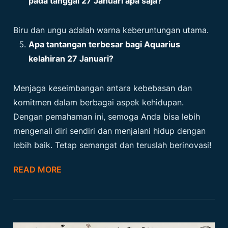
pada tanggal 27 Januari apa saja?
Biru dan ungu adalah warna keberuntungan utama.
Apa tantangan terbesar bagi Aquarius
kelahiran 27 Januari?
Menjaga keseimbangan antara kebebasan dan
komitmen dalam berbagai aspek kehidupan.
Dengan pemahaman ini, semoga Anda bisa lebih
mengenali diri sendiri dan menjalani hidup dengan
lebih baik. Tetap semangat dan teruslah berinovasi!
READ MORE