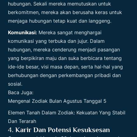
hubungan. Sekali mereka memutuskan untuk
berkomitmen, mereka akan berusaha keras untuk
menjaga hubungan tetap kuat dan langgeng.
Komunikasi:
Mereka sangat menghargai
komunikasi yang terbuka dan jujur. Dalam
hubungan, mereka cenderung menjadi pasangan
yang berpikiran maju dan suka berbicara tentang
ide-ide besar, visi masa depan, serta hal-hal yang
berhubungan dengan perkembangan pribadi dan
sosial.
Baca Juga:
Mengenal Zodiak Bulan Agustus Tanggal 5
Elemen Tanah Dalam Zodiak: Kekuatan Yang Stabil
Dan Terarah
4.
Karir Dan Potensi Kesuksesan