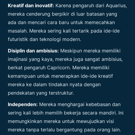
Kreatif dan inovatif:
Karena pengaruh dari Aquarius,
mereka cenderung berpikir di luar batasan yang
ada dan mencari cara baru untuk memecahkan
masalah. Mereka sering kali tertarik pada ide-ide
futuristik dan teknologi modern.
Disiplin dan ambisius:
Meskipun mereka memiliki
imajinasi yang kaya, mereka juga sangat ambisius,
berkat pengaruh Capricorn. Mereka memiliki
kemampuan untuk menerapkan ide-ide kreatif
mereka ke dalam tindakan nyata dengan
pendekatan yang terstruktur.
Independen:
Mereka menghargai kebebasan dan
sering kali lebih memilih bekerja secara mandiri. Ini
memungkinkan mereka untuk mewujudkan visi
mereka tanpa terlalu bergantung pada orang lain.