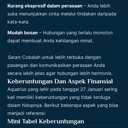
Kurang ekspresif dalam perasaan
– Anda lebih
suka menunjukkan cinta melalui tindakan daripada
kata-kata.
Mudah bosan
– Hubungan yang terlalu monoton
dapat membuat Anda kehilangan minat.
Saran:
Cobalah untuk lebih terbuka dengan
pasangan dan komunikasikan perasaan Anda
secara lebih jelas agar hubungan lebih harmonis.
Keberuntungan Dan Aspek Finansial
Aquarius yang lahir pada tanggal 27 Januari sering
kali memiliki keberuntungan yang tidak terduga
dalam hidupnya. Berikut beberapa aspek yang bisa
menjadi referensi:
Mini Tabel Keberuntungan