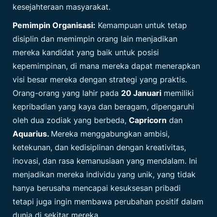
kesejahteraan masyarakat.
Pemimpin Organisasi:
Kemampuan untuk tetap
disiplin dan memimpin orang lain menjadikan
mereka kandidat yang baik untuk posisi
kepemimpinan, di mana mereka dapat menerapkan
visi besar mereka dengan strategi yang praktis.
Orang-orang yang lahir pada
20 Januari
memiliki
kepribadian yang kaya dan beragam, dipengaruhi
oleh dua zodiak yang berbeda,
Capricorn
dan
Aquarius.
Mereka menggabungkan ambisi,
ketekunan, dan kedisiplinan dengan kreativitas,
inovasi, dan rasa kemanusiaan yang mendalam. Ini
menjadikan mereka individu yang unik, yang tidak
hanya berusaha mencapai kesuksesan pribadi
tetapi juga ingin membawa perubahan positif dalam
dunia di sekitar mereka.