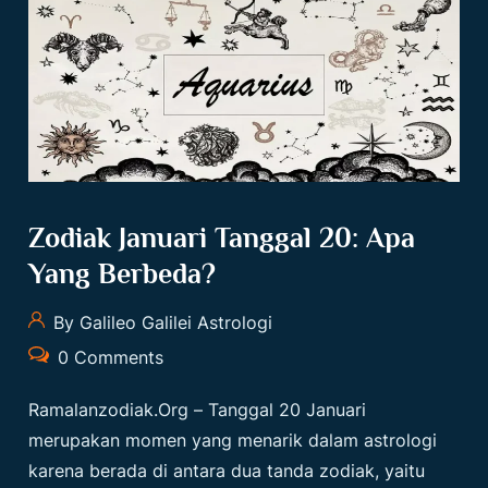
Zodiak Januari Tanggal 20: Apa
Yang Berbeda?
By Galileo Galilei Astrologi
0 Comments
Ramalanzodiak.org
– Tanggal 20 Januari
merupakan momen yang menarik dalam astrologi
karena berada di antara dua tanda zodiak, yaitu