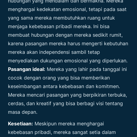
hubungan yang mendalam dan bermakna. Mereka
menghargai kedekatan emosional, tetapi pada saat
yang sama mereka membutuhkan ruang untuk
menjaga kebebasan pribadi mereka. Ini bisa
membuat hubungan dengan mereka sedikit rumit,
karena pasangan mereka harus mengerti kebutuhan
mereka akan independensi sambil tetap
menyediakan dukungan emosional yang diperlukan.
Pasangan ideal:
Mereka yang lahir pada tanggal ini
cocok dengan orang yang bisa memberikan
keseimbangan antara kebebasan dan komitmen.
Mereka mencari pasangan yang berpikiran terbuka,
cerdas, dan kreatif yang bisa berbagi visi tentang
masa depan.
Kesetiaan:
Meskipun mereka menghargai
kebebasan pribadi, mereka sangat setia dalam