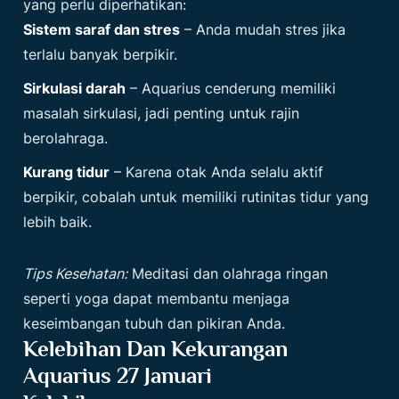
yang perlu diperhatikan:
Sistem saraf dan stres
– Anda mudah stres jika
terlalu banyak berpikir.
Sirkulasi darah
– Aquarius cenderung memiliki
masalah sirkulasi, jadi penting untuk rajin
berolahraga.
Kurang tidur
– Karena otak Anda selalu aktif
berpikir, cobalah untuk memiliki rutinitas tidur yang
lebih baik.
Tips Kesehatan:
Meditasi dan olahraga ringan
seperti yoga dapat membantu menjaga
keseimbangan tubuh dan pikiran Anda.
Kelebihan Dan Kekurangan
Aquarius 27 Januari