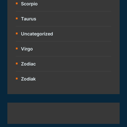
Scorpio
Taurus
Uncategorized
Virgo
Zodiac
Zodiak