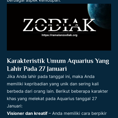
Karakteristik Umum Aquarius Yang
Lahir Pada 27 Januari
Jika Anda lahir pada tanggal ini, maka Anda
memiliki kepribadian yang unik dan sering kali
berbeda dari orang lain. Berikut beberapa karakter
khas yang melekat pada Aquarius tanggal 27
Januari:
Visioner dan kreatif
– Anda memiliki cara berpikir