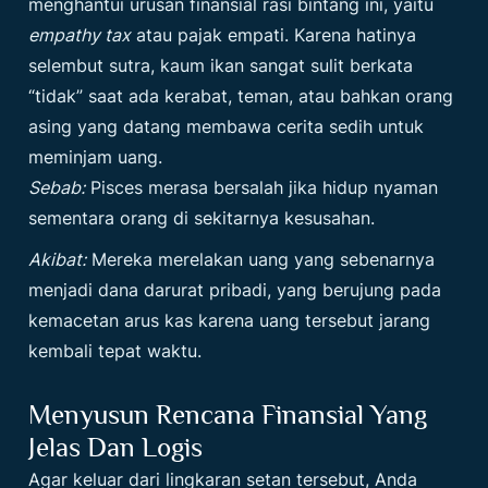
menghantui urusan finansial rasi bintang ini, yaitu
empathy tax
atau pajak empati. Karena hatinya
selembut sutra, kaum ikan sangat sulit berkata
“tidak” saat ada kerabat, teman, atau bahkan orang
asing yang datang membawa cerita sedih untuk
meminjam uang.
Sebab:
Pisces merasa bersalah jika hidup nyaman
sementara orang di sekitarnya kesusahan.
Akibat:
Mereka merelakan uang yang sebenarnya
menjadi dana darurat pribadi, yang berujung pada
kemacetan arus kas karena uang tersebut jarang
kembali tepat waktu.
Menyusun Rencana Finansial Yang
Jelas Dan Logis
Agar keluar dari lingkaran setan tersebut, Anda