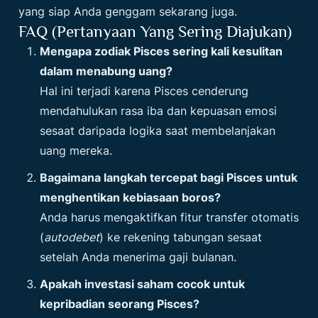
yang siap Anda genggam sekarang juga.
FAQ (Pertanyaan Yang Sering Diajukan)
Mengapa zodiak Pisces sering kali kesulitan
dalam menabung uang?
Hal ini terjadi karena Pisces cenderung
mendahulukan rasa iba dan kepuasan emosi
sesaat daripada logika saat membelanjakan
uang mereka.
Bagaimana langkah tercepat bagi Pisces untuk
menghentikan kebiasaan boros?
Anda harus mengaktifkan fitur transfer otomatis
(
autodebet
) ke rekening tabungan sesaat
setelah Anda menerima gaji bulanan.
Apakah investasi saham cocok untuk
kepribadian seorang Pisces?