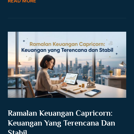
READ MORE
Ramalan Keuangan Capricorn:
Keuangan Yang Terencana Dan
Stabil