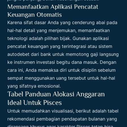
Memanfaatkan Aplikasi Pencatat
Keuangan Otomatis
Karena sifat dasar Anda yang cenderung abai pada
hal-hal detail yang menjemukan, memanfaatkan
teknologi adalah pilihan bijak. Gunakan aplikasi
pencatat keuangan yang terintegrasi atau sistem
autodebet dari bank untuk memotong gaji langsung
ke instrumen investasi begitu dana masuk. Dengan
cara ini, Anda memaksa diri untuk disiplin sebelum
sempat menggunakan uang tersebut untuk hal-hal
yang sifatnya emosional.
Tabel Panduan Alokasi Anggaran
Ideal Untuk Pisces
Untuk memudahkan visualisasi, berikut adalah tabel
rekomendasi pembagian pendapatan bulanan yang
dirancang khusus agar karakter Pisces tetap bisa