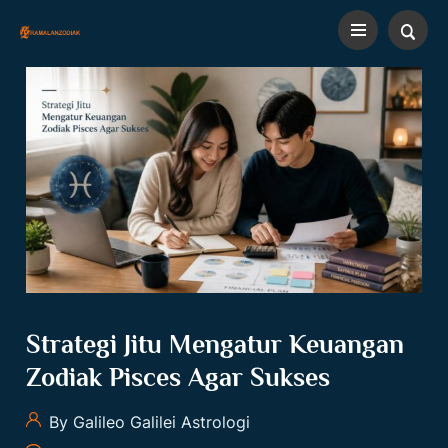
Strategi Jitu Mengatur Keuangan
Zodiak Pisces Agar Sukses
By Galileo Galilei Astrologi