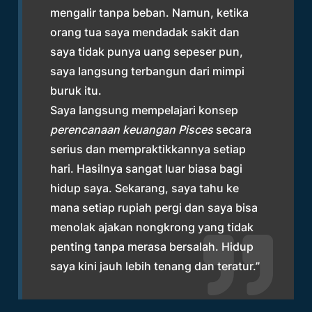
mengalir tanpa beban. Namun, ketika
orang tua saya mendadak sakit dan
saya tidak punya uang sepeser pun,
saya langsung terbangun dari mimpi
buruk itu.
Saya langsung mempelajari konsep
perencanaan keuangan Pisces
secara
serius dan mempraktikkannya setiap
hari. Hasilnya sangat luar biasa bagi
hidup saya. Sekarang, saya tahu ke
mana setiap rupiah pergi dan saya bisa
menolak ajakan nongkrong yang tidak
penting tanpa merasa bersalah. Hidup
saya kini jauh lebih tenang dan teratur.”