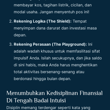
membayar kos, tagihan listrik, cicilan, dan
modal usaha. Jangan menyentuh pos ini!
Rekening Logika (The Shield):
Tempat
menyimpan dana darurat dan investasi masa
depan.
Rekening Perasaan (The Playground):
Ini
adalah wadah khusus untuk memfasilitasi sifat
impulsif Anda. Isilah secukupnya, dan jika saldo
di sini habis, maka Anda harus menghentikan
total aktivitas bersenang-senang atau
berdonasi hingga bulan depan.
Menumbuhkan Kedisiplinan Finansial
Di Tengah Badai Intuisi
Disiplin memang terdengar seperti kata yang