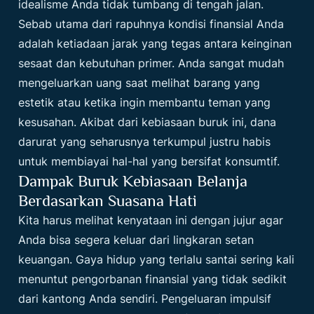
idealisme Anda tidak tumbang di tengah jalan.
Sebab utama dari rapuhnya kondisi finansial Anda
adalah ketiadaan jarak yang tegas antara keinginan
sesaat dan kebutuhan primer. Anda sangat mudah
mengeluarkan uang saat melihat barang yang
estetik atau ketika ingin membantu teman yang
kesusahan. Akibat dari kebiasaan buruk ini, dana
darurat yang seharusnya terkumpul justru habis
untuk membiayai hal-hal yang bersifat konsumtif.
Dampak Buruk Kebiasaan Belanja
Berdasarkan Suasana Hati
Kita harus melihat kenyataan ini dengan jujur agar
Anda bisa segera keluar dari lingkaran setan
keuangan. Gaya hidup yang terlalu santai sering kali
menuntut pengorbanan finansial yang tidak sedikit
dari kantong Anda sendiri. Pengeluaran impulsif