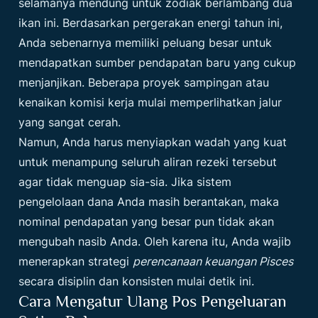
selamanya mendung untuk zodiak berlambang dua
ikan ini. Berdasarkan pergerakan energi tahun ini,
Anda sebenarnya memiliki peluang besar untuk
mendapatkan sumber pendapatan baru yang cukup
menjanjikan. Beberapa proyek sampingan atau
kenaikan komisi kerja mulai memperlihatkan jalur
yang sangat cerah.
Namun, Anda harus menyiapkan wadah yang kuat
untuk menampung seluruh aliran rezeki tersebut
agar tidak menguap sia-sia. Jika sistem
pengelolaan dana Anda masih berantakan, maka
nominal pendapatan yang besar pun tidak akan
mengubah nasib Anda. Oleh karena itu, Anda wajib
menerapkan strategi
perencanaan keuangan Pisces
secara disiplin dan konsisten mulai detik ini.
Cara Mengatur Ulang Pos Pengeluaran