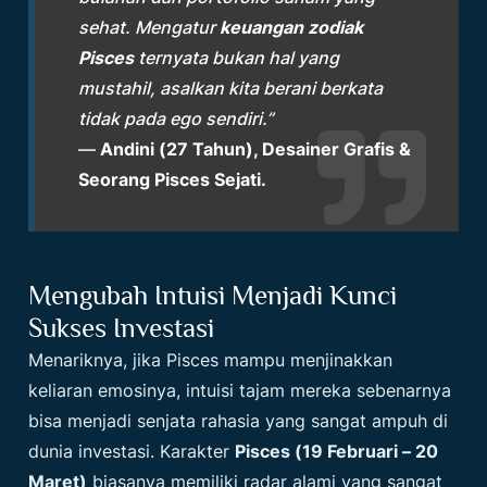
sehat. Mengatur
keuangan zodiak
Pisces
ternyata bukan hal yang
mustahil, asalkan kita berani berkata
tidak pada ego sendiri.”
—
Andini (27 Tahun), Desainer Grafis &
Seorang Pisces Sejati.
Mengubah Intuisi Menjadi Kunci
Sukses Investasi
Menariknya, jika Pisces mampu menjinakkan
keliaran emosinya, intuisi tajam mereka sebenarnya
bisa menjadi senjata rahasia yang sangat ampuh di
dunia investasi. Karakter
Pisces (19 Februari – 20
Maret)
biasanya memiliki radar alami yang sangat