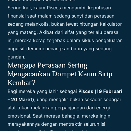
Sering kali, kaum Pisces mengambil keputusan
finansial saat malam sedang sunyi dan perasaan
sedang melankolis, bukan lewat hitungan kalkulator
yang matang. Akibat dari sifat yang terlalu perasa
ini, mereka kerap terjebak dalam siklus pengeluaran
impulsif demi menenangkan batin yang sedang
gundah.
Mengapa Perasaan Sering
Mengacaukan Dompet Kaum Sirip
Kembar?
Bagi mereka yang lahir sebagai
Pisces (19 Februari
– 20 Maret)
, uang mengalir bukan sekadar sebagai
alat tukar, melainkan perpanjangan dari energi
emosional. Saat merasa bahagia, mereka ingin
merayakannya dengan mentraktir seluruh isi