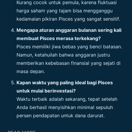
Kurang cocok untuk pemula, karena fluktuasi
harga saham yang tajam bisa mengganggu
kedamaian pikiran Pisces yang sangat sensitif.
Mengapa aturan anggaran bulanan sering kali
membuat Pisces merasa terkekang?
Pisces memiliki jiwa bebas yang benci batasan.
Namun, ketahuilah bahwa anggaran justru
memberikan kebebasan finansial yang sejati di
masa depan.
Kapan waktu yang paling ideal bagi Pisces
untuk mulai berinvestasi?
Waktu terbaik adalah sekarang, tepat setelah
Anda berhasil menyisihkan minimal sepuluh
persen pendapatan untuk dana darurat.