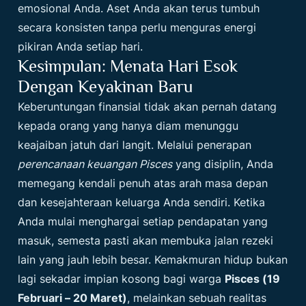
emosional Anda. Aset Anda akan terus tumbuh
secara konsisten tanpa perlu menguras energi
pikiran Anda setiap hari.
Kesimpulan: Menata Hari Esok
Dengan Keyakinan Baru
Keberuntungan finansial tidak akan pernah datang
kepada orang yang hanya diam menunggu
keajaiban jatuh dari langit. Melalui penerapan
perencanaan keuangan Pisces
yang disiplin, Anda
memegang kendali penuh atas arah masa depan
dan kesejahteraan keluarga Anda sendiri. Ketika
Anda mulai menghargai setiap pendapatan yang
masuk, semesta pasti akan membuka jalan rezeki
lain yang jauh lebih besar. Kemakmuran hidup bukan
lagi sekadar impian kosong bagi warga
Pisces (19
Februari – 20 Maret)
, melainkan sebuah realitas