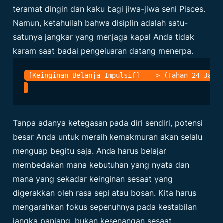
teramat dingin dan kaku bagi jiwa-jiwa seni Pisces.
Namun, ketahuilah bahwa disiplin adalah satu-
satunya jangkar yang menjaga kapal Anda tidak
karam saat badai pengeluaran datang menerpa.
Tanpa adanya ketegasan pada diri sendiri, potensi
besar Anda untuk meraih kemakmuran akan selalu
menguap begitu saja. Anda harus belajar
membedakan mana kebutuhan yang nyata dan
mana yang sekadar keinginan sesaat yang
digerakkan oleh rasa sepi atau bosan. Kita harus
mengarahkan fokus sepenuhnya pada kestabilan
jangka panjang, bukan kesenangan sesaat.