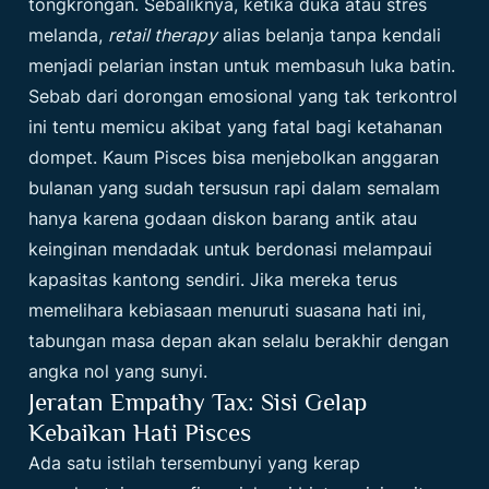
tongkrongan. Sebaliknya, ketika duka atau stres
melanda,
retail therapy
alias belanja tanpa kendali
menjadi pelarian instan untuk membasuh luka batin.
Sebab dari dorongan emosional yang tak terkontrol
ini tentu memicu akibat yang fatal bagi ketahanan
dompet. Kaum Pisces bisa menjebolkan anggaran
bulanan yang sudah tersusun rapi dalam semalam
hanya karena godaan diskon barang antik atau
keinginan mendadak untuk berdonasi melampaui
kapasitas kantong sendiri. Jika mereka terus
memelihara kebiasaan menuruti suasana hati ini,
tabungan masa depan akan selalu berakhir dengan
angka nol yang sunyi.
Jeratan Empathy Tax: Sisi Gelap
Kebaikan Hati Pisces
Ada satu istilah tersembunyi yang kerap