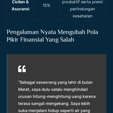
Cicilan &
produktif serta premi
15%
Asuransi
perlindungan
kesehatan
Pengalaman Nyata Mengubah Pola
Pikir Finansial Yang Salah
“Sebagai seseorang yang lahir di bulan
Maret, saya dulu selalu menghindari
urusan hitung-menghitung uang karena
terasa sangat mengekang. Saya lebih
suka menjalani hidup seperti air yang