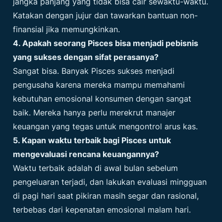
jangka panjang yang tidak bisa cair sewaktu-waktu.
Katakan dengan jujur dan tawarkan bantuan non-
finansial jika memungkinkan.
4. Apakah seorang Pisces bisa menjadi pebisnis
yang sukses dengan sifat perasanya?
Sangat bisa. Banyak Pisces sukses menjadi
pengusaha karena mereka mampu memahami
kebutuhan emosional konsumen dengan sangat
baik. Mereka hanya perlu merekrut manajer
keuangan yang tegas untuk mengontrol arus kas.
5. Kapan waktu terbaik bagi Pisces untuk
mengevaluasi rencana keuangannya?
Waktu terbaik adalah di awal bulan sebelum
pengeluaran terjadi, dan lakukan evaluasi mingguan
di pagi hari saat pikiran masih segar dan rasional,
terbebas dari kepenatan emosional malam hari.