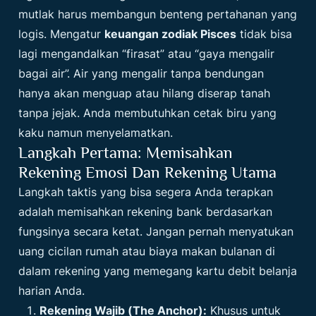
mutlak harus membangun benteng pertahanan yang
logis. Mengatur
keuangan zodiak Pisces
tidak bisa
lagi mengandalkan “firasat” atau “gaya mengalir
bagai air”. Air yang mengalir tanpa bendungan
hanya akan menguap atau hilang diserap tanah
tanpa jejak. Anda membutuhkan cetak biru yang
kaku namun menyelamatkan.
Langkah Pertama: Memisahkan
Rekening Emosi Dan Rekening Utama
Langkah taktis yang bisa segera Anda terapkan
adalah memisahkan rekening bank berdasarkan
fungsinya secara ketat. Jangan pernah menyatukan
uang cicilan rumah atau biaya makan bulanan di
dalam rekening yang memegang kartu debit belanja
harian Anda.
Rekening Wajib (The Anchor):
Khusus untuk