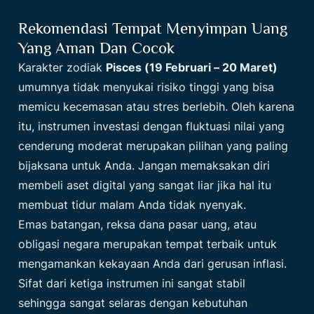
Rekomendasi Tempat Menyimpan Uang
Yang Aman Dan Cocok
Karakter zodiak
Pisces (19 Februari – 20 Maret)
umumnya tidak menyukai risiko tinggi yang bisa
memicu kecemasan atau stres berlebih. Oleh karena
itu, instrumen investasi dengan fluktuasi nilai yang
cenderung moderat merupakan pilihan yang paling
bijaksana untuk Anda. Jangan memaksakan diri
membeli aset digital yang sangat liar jika hal itu
membuat tidur malam Anda tidak nyenyak.
Emas batangan, reksa dana pasar uang, atau
obligasi negara merupakan tempat terbaik untuk
mengamankan kekayaan Anda dari gerusan inflasi.
Sifat dari ketiga instrumen ini sangat stabil
sehingga sangat selaras dengan kebutuhan