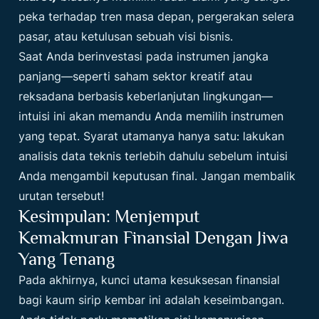
peka terhadap tren masa depan, pergerakan selera
pasar, atau ketulusan sebuah visi bisnis.
Saat Anda berinvestasi pada instrumen jangka
panjang—seperti saham sektor kreatif atau
reksadana berbasis keberlanjutan lingkungan—
intuisi ini akan memandu Anda memilih instrumen
yang tepat. Syarat utamanya hanya satu: lakukan
analisis data teknis terlebih dahulu sebelum intuisi
Anda mengambil keputusan final. Jangan membalik
urutan tersebut!
Kesimpulan: Menjemput
Kemakmuran Finansial Dengan Jiwa
Yang Tenang
Pada akhirnya, kunci utama kesuksesan finansial
bagi kaum sirip kembar ini adalah keseimbangan.