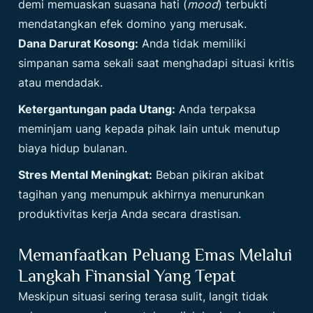
demi memuaskan suasana hati (
mood
) terbukti
mendatangkan efek domino yang merusak.
Dana Darurat Kosong:
Anda tidak memiliki
simpanan sama sekali saat menghadapi situasi kritis
atau mendadak.
Ketergantungan pada Utang:
Anda terpaksa
meminjam uang kepada pihak lain untuk menutup
biaya hidup bulanan.
Stres Mental Meningkat:
Beban pikiran akibat
tagihan yang menumpuk akhirnya menurunkan
produktivitas kerja Anda secara drastisan.
Memanfaatkan Peluang Emas Melalui
Langkah Finansial Yang Tepat
Meskipun situasi sering terasa sulit, langit tidak