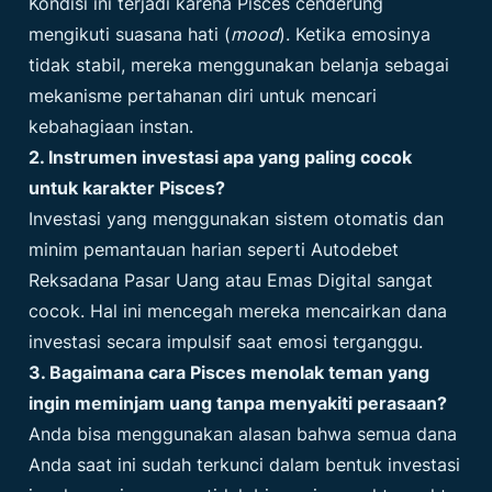
Kondisi ini terjadi karena Pisces cenderung
mengikuti suasana hati (
mood
). Ketika emosinya
tidak stabil, mereka menggunakan belanja sebagai
mekanisme pertahanan diri untuk mencari
kebahagiaan instan.
2. Instrumen investasi apa yang paling cocok
untuk karakter Pisces?
Investasi yang menggunakan sistem otomatis dan
minim pemantauan harian seperti Autodebet
Reksadana Pasar Uang atau Emas Digital sangat
cocok. Hal ini mencegah mereka mencairkan dana
investasi secara impulsif saat emosi terganggu.
3. Bagaimana cara Pisces menolak teman yang
ingin meminjam uang tanpa menyakiti perasaan?
Anda bisa menggunakan alasan bahwa semua dana
Anda saat ini sudah terkunci dalam bentuk investasi