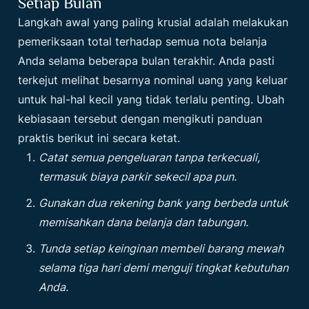
Setiap Bulan
Langkah awal yang paling krusial adalah melakukan
pemeriksaan total terhadap semua nota belanja
Anda selama beberapa bulan terakhir. Anda pasti
terkejut melihat besarnya nominal uang yang keluar
untuk hal-hal kecil yang tidak terlalu penting. Ubah
kebiasaan tersebut dengan mengikuti panduan
praktis berikut ini secara ketat.
Catat semua pengeluaran tanpa terkecuali,
termasuk biaya parkir sekecil apa pun.
Gunakan dua rekening bank yang berbeda untuk
memisahkan dana belanja dan tabungan.
Tunda setiap keinginan membeli barang mewah
selama tiga hari demi menguji tingkat kebutuhan
Anda.