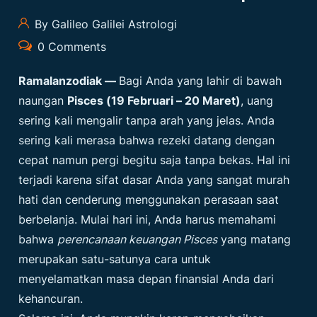
By Galileo Galilei Astrologi
0 Comments
Ramalanzodiak
—
Bagi Anda yang lahir di bawah
naungan
Pisces (19 Februari – 20 Maret)
, uang
sering kali mengalir tanpa arah yang jelas. Anda
sering kali merasa bahwa rezeki datang dengan
cepat namun pergi begitu saja tanpa bekas. Hal ini
terjadi karena sifat dasar Anda yang sangat murah
hati dan cenderung menggunakan perasaan saat
berbelanja. Mulai hari ini, Anda harus memahami
bahwa
perencanaan keuangan Pisces
yang matang
merupakan satu-satunya cara untuk
menyelamatkan masa depan finansial Anda dari
kehancuran.