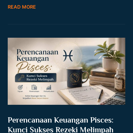
READ MORE
Perencanaan Keuangan Pisces:
Kunci Sukses Rezeki Melimpah