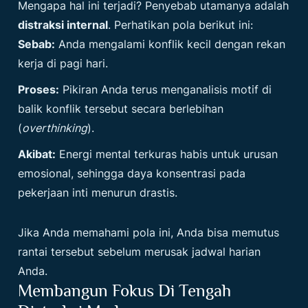
Mengapa hal ini terjadi? Penyebab utamanya adalah
distraksi internal
. Perhatikan pola berikut ini:
Sebab:
Anda mengalami konflik kecil dengan rekan
kerja di pagi hari.
Proses:
Pikiran Anda terus menganalisis motif di
balik konflik tersebut secara berlebihan
(
overthinking
).
Akibat:
Energi mental terkuras habis untuk urusan
emosional, sehingga daya konsentrasi pada
pekerjaan inti menurun drastis.
Jika Anda memahami pola ini, Anda bisa memutus
rantai tersebut sebelum merusak jadwal harian
Anda.
Membangun Fokus Di Tengah