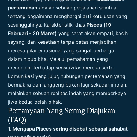
pertemanan
adalah sebuah perjalanan spiritual
tentang bagaimana menghargai arti ketulusan yang
sesungguhnya. Karakteristik khas
Pisces (19
Februari – 20 Maret)
yang sarat akan empati, kasih
sayang, dan kesetiaan tanpa batas menjadikan
mereka pilar emosional yang sangat berharga
dalam hidup kita. Melalui pemahaman yang
mendalam terhadap sensitivitas mereka serta
komunikasi yang jujur, hubungan pertemanan yang
bermakna dan langgeng bukan lagi sekadar impian,
melainkan sebuah realitas indah yang memperkaya
jiwa kedua belah pihak.
Pertanyaan Yang Sering Diajukan
(FAQ)
1. Mengapa Pisces sering disebut sebagai sahabat