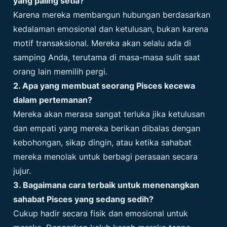
yang paling setia?
Karena mereka membangun hubungan berdasarkan
kedalaman emosional dan ketulusan, bukan karena
motif transaksional. Mereka akan selalu ada di
samping Anda, terutama di masa-masa sulit saat
orang lain memilih pergi.
2. Apa yang membuat seorang Pisces kecewa
dalam pertemanan?
Mereka akan merasa sangat terluka jika ketulusan
dan empati yang mereka berikan dibalas dengan
kebohongan, sikap dingin, atau ketika sahabat
mereka menolak untuk berbagi perasaan secara
jujur.
3. Bagaimana cara terbaik untuk menenangkan
sahabat Pisces yang sedang sedih?
Cukup hadir secara fisik dan emosional untuk