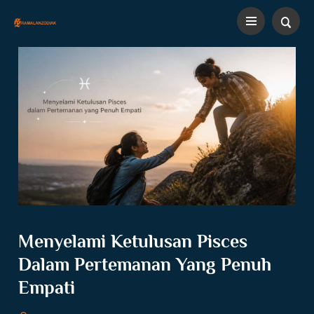
Menyelami Ketulusan Pisces
Dalam Pertemanan Yang Penuh
Empati