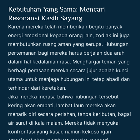
Kebutuhan Yang Sama: Mencari
Resonansi Kasih Sayang
Karena mereka telah memberikan begitu banyak
energi emosional kepada orang lain, zodiak ini juga
membutuhkan ruang aman yang serupa. Hubungan
pertemanan bagi mereka harus berjalan dua arah
dalam hal kedalaman rasa. Menghargai teman yang
berbagi perasaan mereka secara jujur adalah kunci
utama untuk menjaga hubungan ini tetap abadi dan
terhindar dari keretakan.
Jika mereka merasa bahwa hubungan tersebut
kering akan empati, lambat laun mereka akan
menarik diri secara perlahan, tanpa keributan, bagai
air surut di kala malam. Mereka tidak menyukai
konfrontasi yang kasar, namun kekosongan