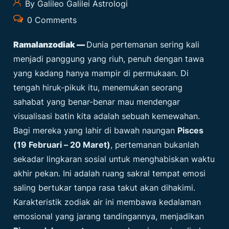
By Galileo Galilei Astrologi
0 Comments
Ramalanzodiak
—
Dunia pertemanan sering kali
menjadi panggung yang riuh, penuh dengan tawa
yang kadang hanya mampir di permukaan. Di
tengah hiruk-pikuk itu, menemukan seorang
sahabat yang benar-benar mau mendengar
visualisasi batin kita adalah sebuah kemewahan.
Bagi mereka yang lahir di bawah naungan
Pisces
(19 Februari – 20 Maret)
, pertemanan bukanlah
sekadar lingkaran sosial untuk menghabiskan waktu
akhir pekan. Ini adalah ruang sakral tempat emosi
saling bertukar tanpa rasa takut akan dihakimi.
Karakteristik zodiak air ini membawa kedalaman
emosional yang jarang tandingannya, menjadikan