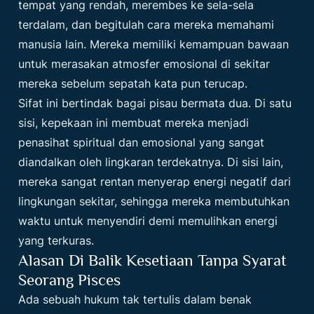
tempat yang rendah, merembes ke sela-sela
terdalam, dan begitulah cara mereka memahami
manusia lain. Mereka memiliki kemampuan bawaan
untuk merasakan atmosfer emosional di sekitar
mereka sebelum sepatah kata pun terucap.
Sifat ini bertindak bagai pisau bermata dua. Di satu
sisi, kepekaan ini membuat mereka menjadi
penasihat spiritual dan emosional yang sangat
diandalkan oleh lingkaran terdekatnya. Di sisi lain,
mereka sangat rentan menyerap energi negatif dari
lingkungan sekitar, sehingga mereka membutuhkan
waktu untuk menyendiri demi memulihkan energi
yang terkuras.
Alasan Di Balik Kesetiaan Tanpa Syarat
Seorang Pisces
Ada sebuah hukum tak tertulis dalam benak