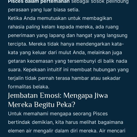
Pisces dalam pertemanan
sebagai sosok pelindung
perasaan yang luar biasa setia.
Ketika Anda memutuskan untuk membagikan
rahasia paling kelam kepada mereka, ada ruang
penerimaan yang lapang dan hangat yang langsung
tercipta. Mereka tidak hanya mendengarkan kata-
kata yang keluar dari mulut Anda, melainkan juga
getaran kecemasan yang tersembunyi di balik nada
suara. Kepekaan intuitif ini membuat hubungan yang
terjalin tidak pernah terasa hambar atau sekadar
formalitas belaka.
Jembatan Emosi: Mengapa Jiwa
Mereka Begitu Peka?
Untuk memahami mengapa seorang Pisces
bertindak demikian, kita harus melihat bagaimana
elemen air mengalir dalam diri mereka. Air mencari