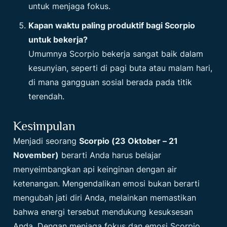
untuk menjaga fokus.
Kapan waktu paling produktif bagi Scorpio
untuk bekerja?
Umumnya Scorpio bekerja sangat baik dalam
kesunyian, seperti di pagi buta atau malam hari,
di mana gangguan sosial berada pada titik
terendah.
Kesimpulan
Menjadi seorang
Scorpio (23 Oktober – 21
November)
berarti Anda harus belajar
menyeimbangkan api keinginan dengan air
ketenangan. Mengendalikan emosi bukan berarti
mengubah jati diri Anda, melainkan memastikan
bahwa energi tersebut mendukung kesuksesan
Anda. Dengan menjaga fokus dan emosi Scorpio