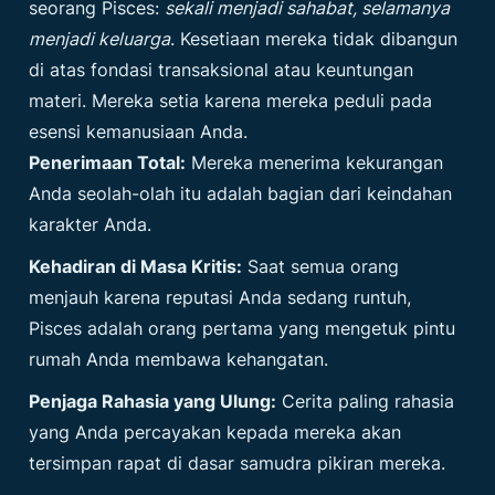
seorang Pisces:
sekali menjadi sahabat, selamanya
menjadi keluarga
. Kesetiaan mereka tidak dibangun
di atas fondasi transaksional atau keuntungan
materi. Mereka setia karena mereka peduli pada
esensi kemanusiaan Anda.
Penerimaan Total:
Mereka menerima kekurangan
Anda seolah-olah itu adalah bagian dari keindahan
karakter Anda.
Kehadiran di Masa Kritis:
Saat semua orang
menjauh karena reputasi Anda sedang runtuh,
Pisces adalah orang pertama yang mengetuk pintu
rumah Anda membawa kehangatan.
Penjaga Rahasia yang Ulung:
Cerita paling rahasia
yang Anda percayakan kepada mereka akan
tersimpan rapat di dasar samudra pikiran mereka.