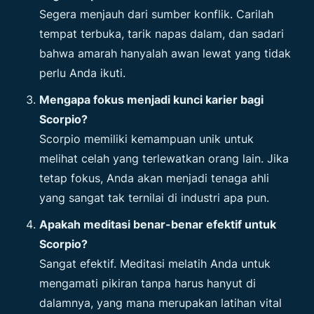
Segera menjauh dari sumber konflik. Carilah
tempat terbuka, tarik napas dalam, dan sadari
bahwa amarah hanyalah awan lewat yang tidak
perlu Anda ikuti.
Mengapa fokus menjadi kunci karier bagi
Scorpio?
Scorpio memiliki kemampuan unik untuk
melihat celah yang terlewatkan orang lain. Jika
tetap fokus, Anda akan menjadi tenaga ahli
yang sangat tak ternilai di industri apa pun.
Apakah meditasi benar-benar efektif untuk
Scorpio?
Sangat efektif. Meditasi melatih Anda untuk
mengamati pikiran tanpa harus hanyut di
dalamnya, yang mana merupakan latihan vital