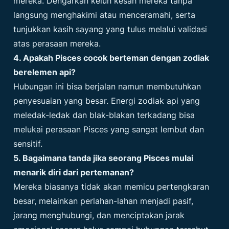
mereka. Dengarkan keluh kesah mereka tanpa
langsung menghakimi atau menceramahi, serta
tunjukkan kasih sayang yang tulus melalui validasi
atas perasaan mereka.
4. Apakah Pisces cocok berteman dengan zodiak
berelemen api?
Hubungan ini bisa berjalan namun membutuhkan
penyesuaian yang besar. Energi zodiak api yang
meledak-ledak dan blak-blakan terkadang bisa
melukai perasaan Pisces yang sangat lembut dan
sensitif.
5. Bagaimana tanda jika seorang Pisces mulai
menarik diri dari pertemanan?
Mereka biasanya tidak akan memicu pertengkaran
besar, melainkan perlahan-lahan menjadi pasif,
jarang menghubungi, dan menciptakan jarak