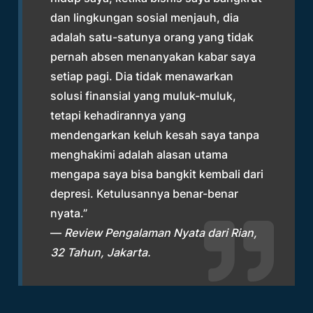
dan lingkungan sosial menjauh, dia
adalah satu-satunya orang yang tidak
pernah absen menanyakan kabar saya
setiap pagi. Dia tidak menawarkan
solusi finansial yang muluk-muluk,
tetapi kehadirannya yang
mendengarkan keluh kesah saya tanpa
menghakimi adalah alasan utama
mengapa saya bisa bangkit kembali dari
depresi. Ketulusannya benar-benar
nyata.”
—
Review Pengalaman Nyata dari Rian,
32 Tahun, Jakarta.