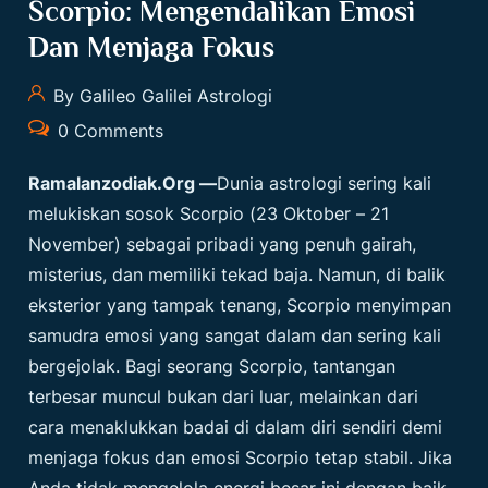
Scorpio: Mengendalikan Emosi
Dan Menjaga Fokus
By Galileo Galilei Astrologi
0 Comments
Ramalanzodiak.org
—
Dunia astrologi sering kali
melukiskan sosok Scorpio (23 Oktober – 21
November) sebagai pribadi yang penuh gairah,
misterius, dan memiliki tekad baja. Namun, di balik
eksterior yang tampak tenang, Scorpio menyimpan
samudra emosi yang sangat dalam dan sering kali
bergejolak. Bagi seorang Scorpio, tantangan
terbesar muncul bukan dari luar, melainkan dari
cara menaklukkan badai di dalam diri sendiri demi
menjaga fokus dan emosi Scorpio tetap stabil. Jika