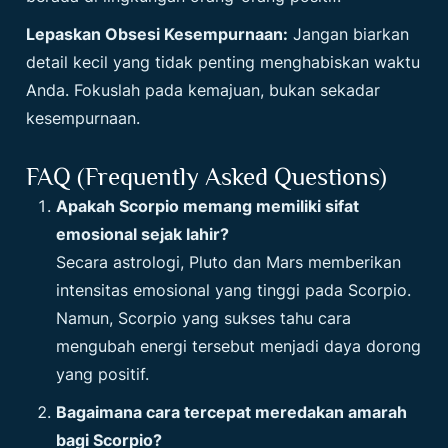
Lepaskan Obsesi Kesempurnaan:
Jangan biarkan
detail kecil yang tidak penting menghabiskan waktu
Anda. Fokuslah pada kemajuan, bukan sekadar
kesempurnaan.
FAQ (Frequently Asked Questions)
Apakah Scorpio memang memiliki sifat
emosional sejak lahir?
Secara astrologi, Pluto dan Mars memberikan
intensitas emosional yang tinggi pada Scorpio.
Namun, Scorpio yang sukses tahu cara
mengubah energi tersebut menjadi daya dorong
yang positif.
Bagaimana cara tercepat meredakan amarah
bagi Scorpio?