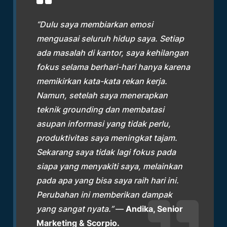
“Dulu saya membiarkan emosi
menguasai seluruh hidup saya. Setiap
ada masalah di kantor, saya kehilangan
fokus selama berhari-hari hanya karena
memikirkan kata-kata rekan kerja.
Namun, setelah saya menerapkan
teknik grounding dan membatasi
asupan informasi yang tidak perlu,
produktivitas saya meningkat tajam.
Sekarang saya tidak lagi fokus pada
siapa yang menyakiti saya, melainkan
pada apa yang bisa saya raih hari ini.
Perubahan ini memberikan dampak
yang sangat nyata.”
—
Andika, Senior
Marketing & Scorpio.