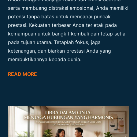
serta membuang distraksi emosional, Anda memiliki
potensi tanpa batas untuk mencapai puncak
prestasi. Kekuatan terbesar Anda terletak pada
kemampuan untuk bangkit kembali dan tetap setia
pada tujuan utama. Tetaplah fokus, jaga
ketenangan, dan biarkan prestasi Anda yang
membuktikannya kepada dunia.
READ MORE