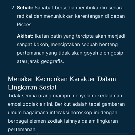
Sebab:
Sahabat bersedia membuka diri secara
radikal dan menunjukkan kerentangan di depan
Pisces.
Akibat:
Ikatan batin yang tercipta akan menjadi
sangat kokoh, menciptakan sebuah benteng
pertemanan yang tidak akan goyah oleh gosip
atau jarak geografis.
Menakar Kecocokan Karakter Dalam
Lingkaran Sosial
Tidak semua orang mampu menyelami kedalaman
emosi zodiak air ini. Berikut adalah tabel gambaran
umum bagaimana interaksi horoskop ini dengan
berbagai elemen zodiak lainnya dalam lingkaran
pertemanan: