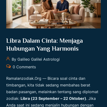
Libra Dalam Cinta: Menjaga
Hubungan Yang Harmonis
By Galileo Galilei Astrologi
0 Comments
Ramalanzodiak.org
— Bicara soal cinta dan
timbangan, kita tidak sedang membahas berat
badan pasangan, melainkan tentang sang diplomat
zodiak:
Libra (23 September – 22 Oktober)
. Jika
Anda saat ini sedang menjalin hubungan dengan