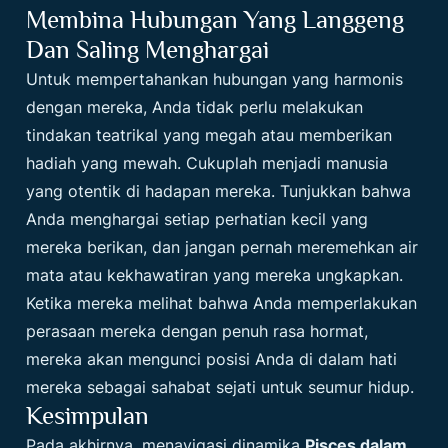
Membina Hubungan Yang Langgeng
Dan Saling Menghargai
Untuk mempertahankan hubungan yang harmonis
dengan mereka, Anda tidak perlu melakukan
tindakan teatrikal yang megah atau memberikan
hadiah yang mewah. Cukuplah menjadi manusia
yang otentik di hadapan mereka. Tunjukkan bahwa
Anda menghargai setiap perhatian kecil yang
mereka berikan, dan jangan pernah meremehkan air
mata atau kekhawatiran yang mereka ungkapkan.
Ketika mereka melihat bahwa Anda memperlakukan
perasaan mereka dengan penuh rasa hormat,
mereka akan mengunci posisi Anda di dalam hati
mereka sebagai sahabat sejati untuk seumur hidup.
Kesimpulan
Pada akhirnya, menavigasi dinamika
Pisces dalam