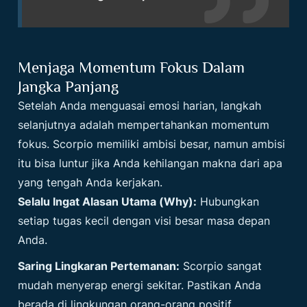
Menjaga Momentum Fokus Dalam
Jangka Panjang
Setelah Anda menguasai emosi harian, langkah
selanjutnya adalah mempertahankan momentum
fokus. Scorpio memiliki ambisi besar, namun ambisi
itu bisa luntur jika Anda kehilangan makna dari apa
yang tengah Anda kerjakan.
Selalu Ingat Alasan Utama (Why):
Hubungkan
setiap tugas kecil dengan visi besar masa depan
Anda.
Saring Lingkaran Pertemanan:
Scorpio sangat
mudah menyerap energi sekitar. Pastikan Anda
berada di lingkungan orang-orang positif.