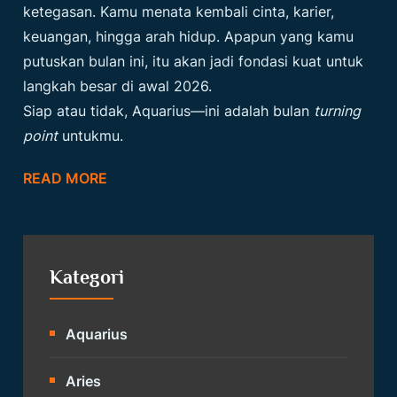
ketegasan. Kamu menata kembali cinta, karier,
keuangan, hingga arah hidup. Apapun yang kamu
putuskan bulan ini, itu akan jadi fondasi kuat untuk
langkah besar di awal 2026.
Siap atau tidak, Aquarius—ini adalah bulan
turning
point
untukmu.
READ MORE
Kategori
Aquarius
Aries