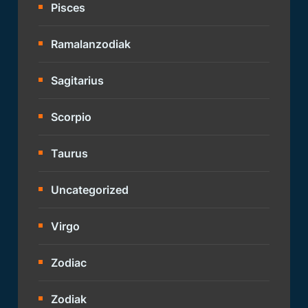
Pisces
Ramalanzodiak
Sagitarius
Scorpio
Taurus
Uncategorized
Virgo
Zodiac
Zodiak