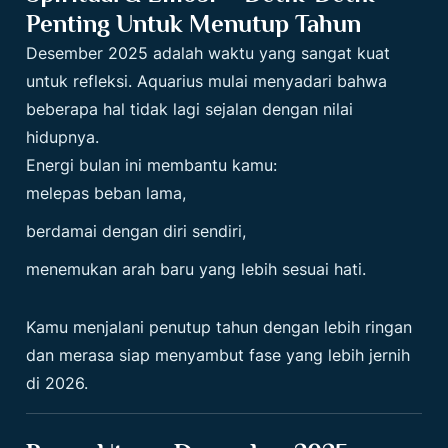
Penting Untuk Menutup Tahun
Desember 2025 adalah waktu yang sangat kuat
untuk refleksi. Aquarius mulai menyadari bahwa
beberapa hal tidak lagi sejalan dengan nilai
hidupnya.
Energi bulan ini membantu kamu:
melepas beban lama,
berdamai dengan diri sendiri,
menemukan arah baru yang lebih sesuai hati.
Kamu menjalani penutup tahun dengan lebih ringan
dan merasa siap menyambut fase yang lebih jernih
di 2026.