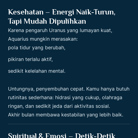
Kesehatan – Energi Naik-Turun,
Tapi Mudah Dipulihkan
Karena pengaruh Uranus yang lumayan kuat,
Aquarius mungkin merasakan:
pola tidur yang berubah,
pikiran terlalu aktif,
sedikit kelelahan mental.
Untungnya, penyembuhan cepat. Kamu hanya butuh
rutinitas sederhana: hidrasi yang cukup, olahraga
ringan, dan sedikit jeda dari aktivitas sosial.
Akhir bulan membawa kestabilan yang lebih baik.
Spiritual & Emosi – Detik-Detik