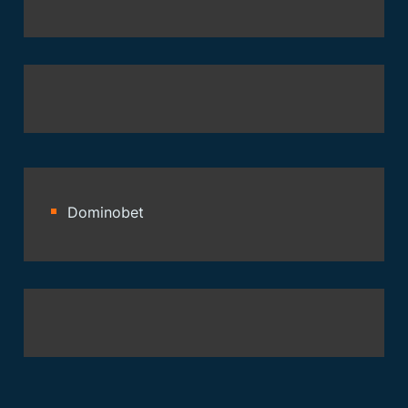
Dominobet