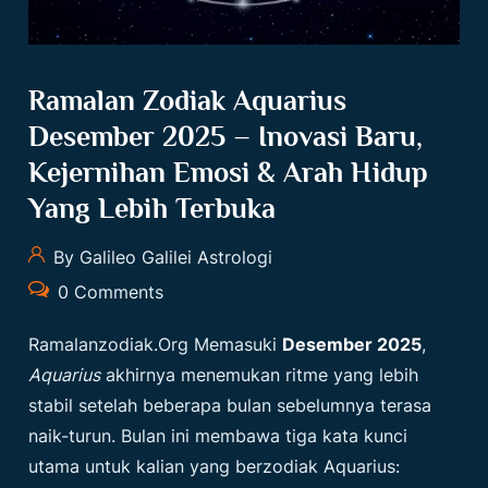
Ramalan Zodiak Aquarius
Desember 2025 – Inovasi Baru,
Kejernihan Emosi & Arah Hidup
Yang Lebih Terbuka
By Galileo Galilei Astrologi
0 Comments
Ramalanzodiak.org
Memasuki
Desember 2025
,
Aquarius
akhirnya menemukan ritme yang lebih
stabil setelah beberapa bulan sebelumnya terasa
naik-turun. Bulan ini membawa tiga kata kunci
utama untuk kalian yang berzodiak Aquarius: