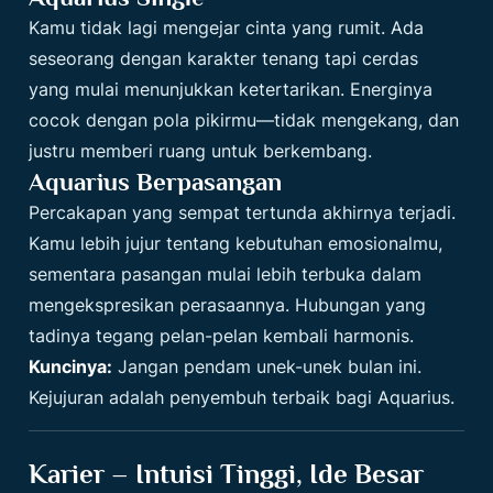
Kamu tidak lagi mengejar cinta yang rumit. Ada
seseorang dengan karakter tenang tapi cerdas
yang mulai menunjukkan ketertarikan. Energinya
cocok dengan pola pikirmu—tidak mengekang, dan
justru memberi ruang untuk berkembang.
Aquarius Berpasangan
Percakapan yang sempat tertunda akhirnya terjadi.
Kamu lebih jujur tentang kebutuhan emosionalmu,
sementara pasangan mulai lebih terbuka dalam
mengekspresikan perasaannya. Hubungan yang
tadinya tegang pelan-pelan kembali harmonis.
Kuncinya:
Jangan pendam unek-unek bulan ini.
Kejujuran adalah penyembuh terbaik bagi Aquarius.
Karier – Intuisi Tinggi, Ide Besar