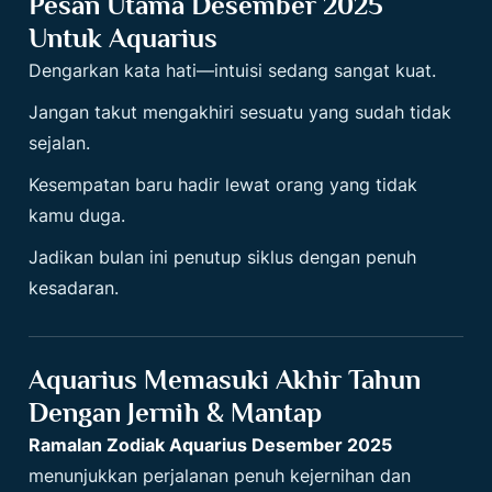
Pesan Utama Desember 2025
Untuk Aquarius
Dengarkan kata hati—intuisi sedang sangat kuat.
Jangan takut mengakhiri sesuatu yang sudah tidak
sejalan.
Kesempatan baru hadir lewat orang yang tidak
kamu duga.
Jadikan bulan ini penutup siklus dengan penuh
kesadaran.
Aquarius Memasuki Akhir Tahun
Dengan Jernih & Mantap
Ramalan Zodiak Aquarius Desember 2025
menunjukkan perjalanan penuh kejernihan dan