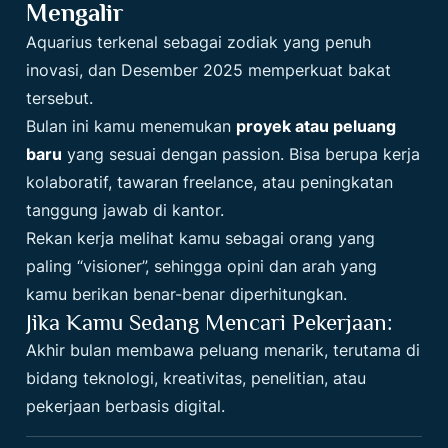
Mengalir
Aquarius terkenal sebagai zodiak yang penuh
inovasi, dan Desember 2025 memperkuat bakat
tersebut.
Bulan ini kamu menemukan
proyek atau peluang
baru
yang sesuai dengan passion. Bisa berupa kerja
kolaboratif, tawaran freelance, atau peningkatan
tanggung jawab di kantor.
Rekan kerja melihat kamu sebagai orang yang
paling “visioner”, sehingga opini dan arah yang
kamu berikan benar-benar diperhitungkan.
Jika Kamu Sedang Mencari Pekerjaan:
Akhir bulan membawa peluang menarik, terutama di
bidang teknologi, kreativitas, penelitian, atau
pekerjaan berbasis digital.