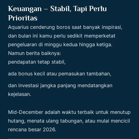
Keuangan – Stabil, Tapi Perlu
Prioritas
Aquarius cenderung boros saat banyak inspirasi,
dan bulan ini kamu perlu sedikit memperketat
pengeluaran di minggu kedua hingga ketiga.
Namun berita baiknya:
pendapatan tetap stabil,
ada bonus kecil atau pemasukan tambahan,
dan investasi jangka panjang mendatangkan
kejelasan.
Mid-December adalah waktu terbaik untuk menutup
hutang, menata ulang tabungan, atau mulai mencicil
rencana besar 2026.