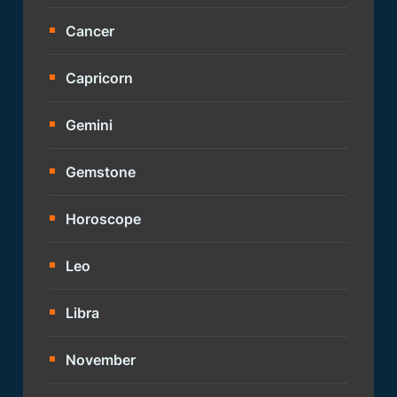
Cancer
Capricorn
Gemini
Gemstone
Horoscope
Leo
Libra
November