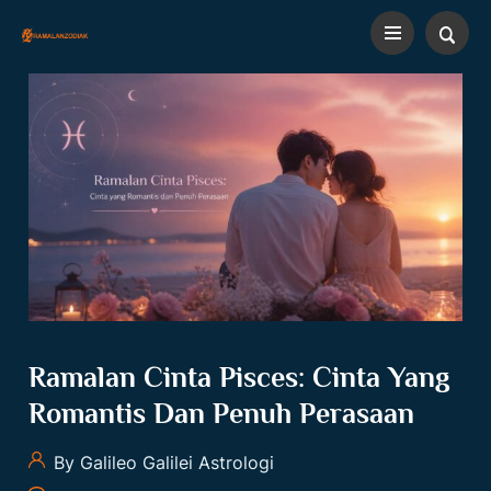
Ramalan Cinta Pisces: Cinta Yang
Romantis Dan Penuh Perasaan
By Galileo Galilei Astrologi