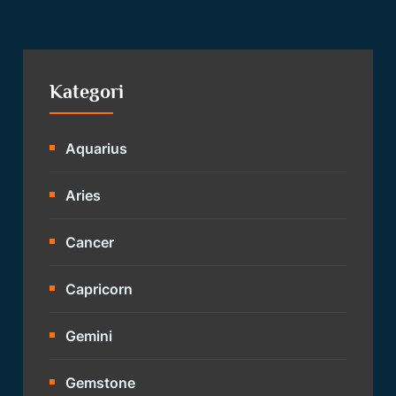
Kategori
Aquarius
Aries
Cancer
Capricorn
Gemini
Gemstone