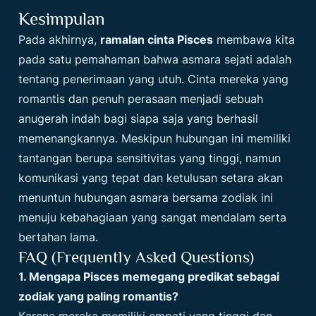
Kesimpulan
Pada akhirnya,
ramalan cinta Pisces
membawa kita
pada satu pemahaman bahwa asmara sejati adalah
tentang penerimaan yang utuh. Cinta mereka yang
romantis dan penuh perasaan menjadi sebuah
anugerah indah bagi siapa saja yang berhasil
memenangkannya. Meskipun hubungan ini memiliki
tantangan berupa sensitivitas yang tinggi, namun
komunikasi yang tepat dan ketulusan setara akan
menuntun hubungan asmara bersama zodiak ini
menuju kebahagiaan yang sangat mendalam serta
bertahan lama.
FAQ (Frequently Asked Questions)
1. Mengapa Pisces memegang predikat sebagai
zodiak yang paling romantis?