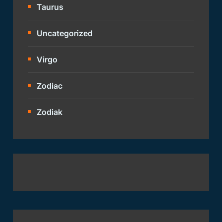
Taurus
Uncategorized
Virgo
Zodiac
Zodiak