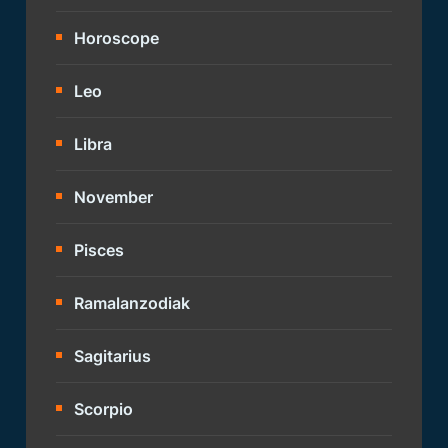
Horoscope
Leo
Libra
November
Pisces
Ramalanzodiak
Sagitarius
Scorpio