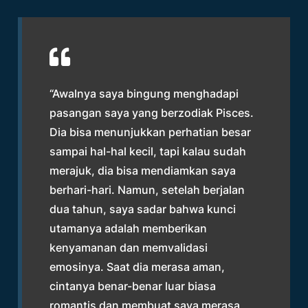
“Awalnya saya bingung menghadapi
pasangan saya yang berzodiak Pisces.
Dia bisa menunjukkan perhatian besar
sampai hal-hal kecil, tapi kalau sudah
merajuk, dia bisa mendiamkan saya
berhari-hari. Namun, setelah berjalan
dua tahun, saya sadar bahwa kunci
utamanya adalah memberikan
kenyamanan dan memvalidasi
emosinya. Saat dia merasa aman,
cintanya benar-benar luar biasa
romantis dan membuat saya merasa