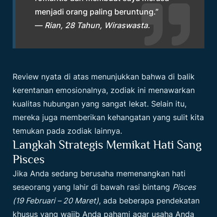
menjadi orang paling beruntung.”
—
Rian, 28 Tahun, Wiraswasta.
Review nyata di atas menunjukkan bahwa di balik
kerentanan emosionalnya, zodiak ini menawarkan
kualitas hubungan yang sangat lekat. Selain itu,
mereka juga memberikan kehangatan yang sulit kita
temukan pada zodiak lainnya.
Langkah Strategis Memikat Hati Sang
Pisces
Jika Anda sedang berusaha memenangkan hati
seseorang yang lahir di bawah rasi bintang
Pisces
(19 Februari – 20 Maret)
, ada beberapa pendekatan
khusus yang wajib Anda pahami agar usaha Anda