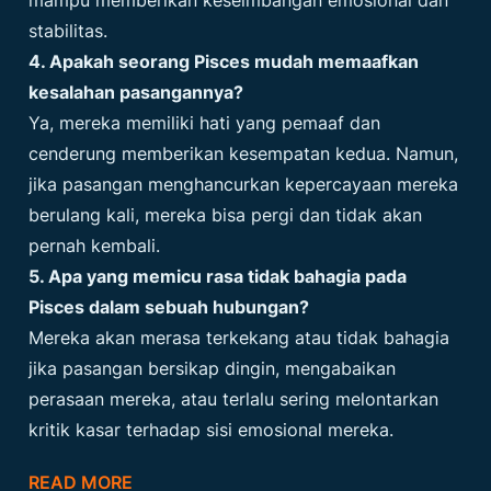
mampu memberikan keseimbangan emosional dan
stabilitas.
4. Apakah seorang Pisces mudah memaafkan
kesalahan pasangannya?
Ya, mereka memiliki hati yang pemaaf dan
cenderung memberikan kesempatan kedua. Namun,
jika pasangan menghancurkan kepercayaan mereka
berulang kali, mereka bisa pergi dan tidak akan
pernah kembali.
5. Apa yang memicu rasa tidak bahagia pada
Pisces dalam sebuah hubungan?
Mereka akan merasa terkekang atau tidak bahagia
jika pasangan bersikap dingin, mengabaikan
perasaan mereka, atau terlalu sering melontarkan
kritik kasar terhadap sisi emosional mereka.
READ MORE