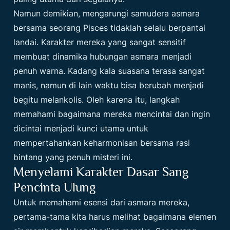
Namun demikian, mengarungi samudera asmara
bersama seorang Pisces tidaklah selalu berpantai
landai. Karakter mereka yang sangat sensitif
membuat dinamika hubungan asmara menjadi
penuh warna. Kadang kala suasana terasa sangat
manis, namun di lain waktu bisa berubah menjadi
begitu melankolis. Oleh karena itu, langkah
memahami bagaimana mereka mencintai dan ingin
dicintai menjadi kunci utama untuk
mempertahankan keharmonisan bersama rasi
bintang yang penuh misteri ini.
Menyelami Karakter Dasar Sang
Pencinta Ulung
Untuk memahami esensi dari asmara mereka,
pertama-tama kita harus melihat bagaimana elemen