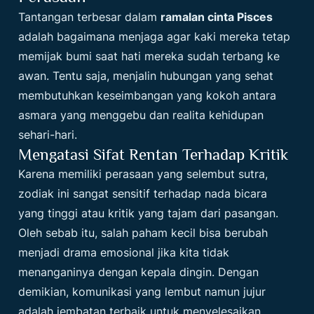
Tantangan terbesar dalam
ramalan cinta Pisces
adalah bagaimana menjaga agar kaki mereka tetap
memijak bumi saat hati mereka sudah terbang ke
awan. Tentu saja, menjalin hubungan yang sehat
membutuhkan keseimbangan yang kokoh antara
asmara yang menggebu dan realita kehidupan
sehari-hari.
Mengatasi Sifat Rentan Terhadap Kritik
Karena memiliki perasaan yang selembut sutra,
zodiak ini sangat sensitif terhadap nada bicara
yang tinggi atau kritik yang tajam dari pasangan.
Oleh sebab itu, salah paham kecil bisa berubah
menjadi drama emosional jika kita tidak
menanganinya dengan kepala dingin. Dengan
demikian, komunikasi yang lembut namun jujur
adalah jembatan terbaik untuk menyelesaikan