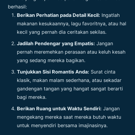
berhasil:
Berikan Perhatian pada Detail Kecil:
Ingatlah
makanan kesukaannya, lagu favoritnya, atau hal
kecil yang pernah dia ceritakan sekilas.
Jadilah Pendengar yang Empatis:
Jangan
pernah meremehkan perasaan atau keluh kesah
yang sedang mereka bagikan.
Tunjukkan Sisi Romantis Anda:
Surat cinta
klasik, makan malam sederhana, atau sekadar
gandengan tangan yang hangat sangat berarti
bagi mereka.
Berikan Ruang untuk Waktu Sendiri:
Jangan
mengekang mereka saat mereka butuh waktu
untuk menyendiri bersama imajinasinya.