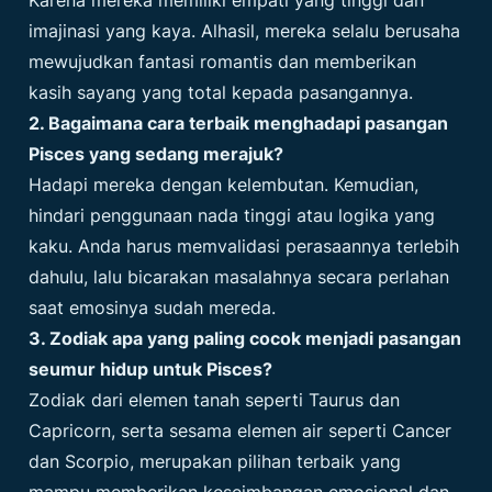
Karena mereka memiliki empati yang tinggi dan
imajinasi yang kaya. Alhasil, mereka selalu berusaha
mewujudkan fantasi romantis dan memberikan
kasih sayang yang total kepada pasangannya.
2. Bagaimana cara terbaik menghadapi pasangan
Pisces yang sedang merajuk?
Hadapi mereka dengan kelembutan. Kemudian,
hindari penggunaan nada tinggi atau logika yang
kaku. Anda harus memvalidasi perasaannya terlebih
dahulu, lalu bicarakan masalahnya secara perlahan
saat emosinya sudah mereda.
3. Zodiak apa yang paling cocok menjadi pasangan
seumur hidup untuk Pisces?
Zodiak dari elemen tanah seperti Taurus dan
Capricorn, serta sesama elemen air seperti Cancer
dan Scorpio, merupakan pilihan terbaik yang