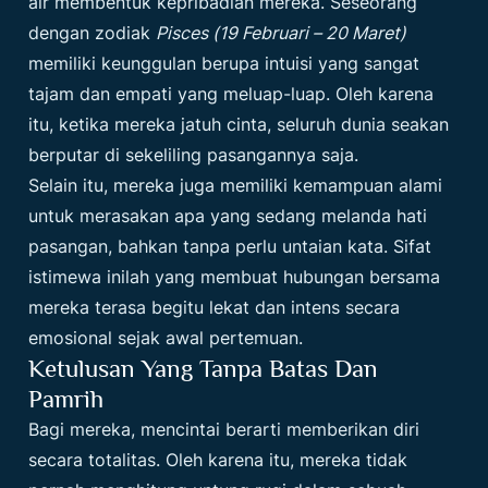
air membentuk kepribadian mereka. Seseorang
dengan zodiak
Pisces (19 Februari – 20 Maret)
memiliki keunggulan berupa intuisi yang sangat
tajam dan empati yang meluap-luap. Oleh karena
itu, ketika mereka jatuh cinta, seluruh dunia seakan
berputar di sekeliling pasangannya saja.
Selain itu, mereka juga memiliki kemampuan alami
untuk merasakan apa yang sedang melanda hati
pasangan, bahkan tanpa perlu untaian kata. Sifat
istimewa inilah yang membuat hubungan bersama
mereka terasa begitu lekat dan intens secara
emosional sejak awal pertemuan.
Ketulusan Yang Tanpa Batas Dan
Pamrih
Bagi mereka, mencintai berarti memberikan diri
secara totalitas. Oleh karena itu, mereka tidak