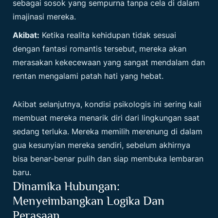
sebagai sosok yang sempurna tanpa cela di dalam
imajinasi mereka.
Akibat:
Ketika realita kehidupan tidak sesuai
dengan fantasi romantis tersebut, mereka akan
merasakan kekecewaan yang sangat mendalam dan
rentan mengalami patah hati yang hebat.
Akibat selanjutnya, kondisi psikologis ini sering kali
membuat mereka menarik diri dari lingkungan saat
sedang terluka. Mereka memilih merenung di dalam
gua kesunyian mereka sendiri, sebelum akhirnya
bisa benar-benar pulih dan siap membuka lembaran
baru.
Dinamika Hubungan:
Menyeimbangkan Logika Dan
Perasaan