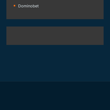
Dominobet