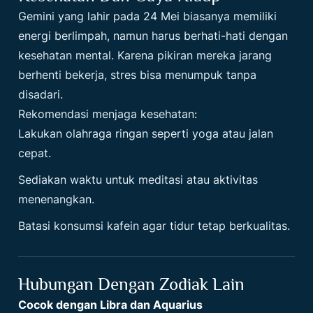
Gemini yang lahir pada 24 Mei biasanya memiliki
energi berlimpah, namun harus berhati-hati dengan
kesehatan mental. Karena pikiran mereka jarang
berhenti bekerja, stres bisa menumpuk tanpa
disadari.
Rekomendasi menjaga kesehatan:
Lakukan olahraga ringan seperti yoga atau jalan
cepat.
Sediakan waktu untuk meditasi atau aktivitas
menenangkan.
Batasi konsumsi kafein agar tidur tetap berkualitas.
Hubungan Dengan Zodiak Lain
Cocok dengan Libra dan Aquarius