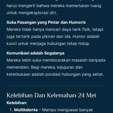
harus mengerti bahwa mereka memerlukan ruang
untuk mengeksplorasi diri.
Suka Pasangan yang Pintar dan Humoris
Mereka tidak hanya mencari daya tarik fisik, tetapi
juga tertarik pada pikiran dan ide. Humor adalah
kunci untuk menjaga hubungan tetap hidup.
Komunikasi adalah Segalanya
Mereka lebih suka membicarakan masalah daripada
memendam. Bagi mereka, kejujuran dan
keterbukaan adalah pondasi hubungan yang sehat.
Kelebihan Dan Kelemahan 24 Mei
Kelebihan:
Multitalenta
– Mampu menguasai banyak