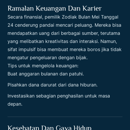
Ramalan Keuangan Dan Karier
Secara finansial, pemilik
Zodiak Bulan Mei Tanggal
24
cenderung pandai mencari peluang. Mereka bisa
mendapatkan uang dari berbagai sumber, terutama
yang melibatkan kreativitas dan interaksi. Namun,
sifat impulsif bisa membuat mereka boros jika tidak
mengatur pengeluaran dengan bijak.
Tips untuk mengelola keuangan:
Buat anggaran bulanan dan patuhi.
Pisahkan dana darurat dari dana hiburan.
Investasikan sebagian penghasilan untuk masa
depan.
Kesehatan Dan Gaya Hidup