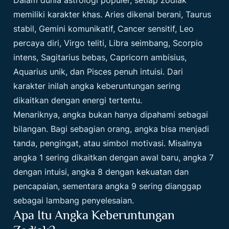
memiliki karakter khas. Aries dikenal berani, Taurus
stabil, Gemini komunikatif, Cancer sensitif, Leo
percaya diri, Virgo teliti, Libra seimbang, Scorpio
intens, Sagitarius bebas, Capricorn ambisius,
Aquarius unik, dan Pisces penuh intuisi. Dari
karakter inilah angka keberuntungan sering
dikaitkan dengan energi tertentu.
Menariknya, angka bukan hanya dipahami sebagai
bilangan. Bagi sebagian orang, angka bisa menjadi
tanda, pengingat, atau simbol motivasi. Misalnya
angka 1 sering dikaitkan dengan awal baru, angka 7
dengan intuisi, angka 8 dengan kekuatan dan
pencapaian, sementara angka 9 sering dianggap
sebagai lambang penyelesaian.
Apa Itu Angka Keberuntungan