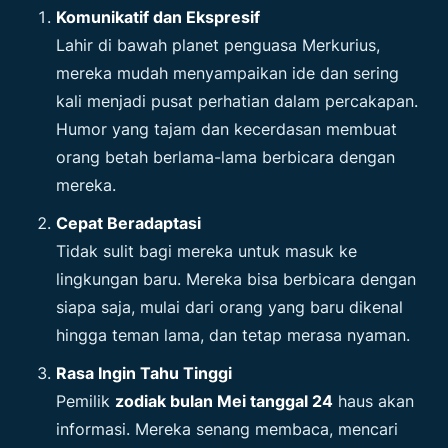
Komunikatif dan Ekspresif
Lahir di bawah planet penguasa Merkurius,
mereka mudah menyampaikan ide dan sering
kali menjadi pusat perhatian dalam percakapan.
Humor yang tajam dan kecerdasan membuat
orang betah berlama-lama berbicara dengan
mereka.
Cepat Beradaptasi
Tidak sulit bagi mereka untuk masuk ke
lingkungan baru. Mereka bisa berbicara dengan
siapa saja, mulai dari orang yang baru dikenal
hingga teman lama, dan tetap merasa nyaman.
Rasa Ingin Tahu Tinggi
Pemilik
zodiak bulan Mei tanggal 24
haus akan
informasi. Mereka senang membaca, mencari