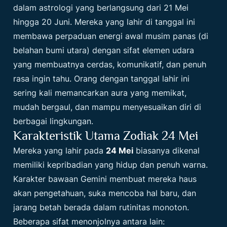
dalam astrologi yang berlangsung dari 21 Mei
hingga 20 Juni. Mereka yang lahir di tanggal ini
membawa perpaduan energi awal musim panas (di
belahan bumi utara) dengan sifat elemen udara
yang membuatnya cerdas, komunikatif, dan penuh
rasa ingin tahu. Orang dengan tanggal lahir ini
sering kali memancarkan aura yang memikat,
mudah bergaul, dan mampu menyesuaikan diri di
berbagai lingkungan.
Karakteristik Utama Zodiak 24 Mei
Mereka yang lahir pada
24 Mei
biasanya dikenal
memiliki kepribadian yang hidup dan penuh warna.
Karakter bawaan Gemini membuat mereka haus
akan pengetahuan, suka mencoba hal baru, dan
jarang betah berada dalam rutinitas monoton.
Beberapa sifat menonjolnya antara lain: