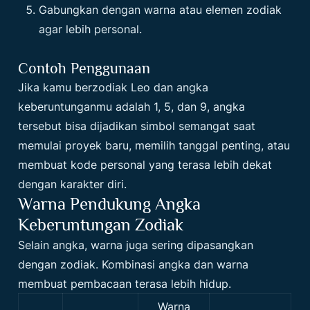
Gabungkan dengan warna atau elemen zodiak
agar lebih personal.
Contoh Penggunaan
Jika kamu berzodiak Leo dan angka
keberuntunganmu adalah 1, 5, dan 9, angka
tersebut bisa dijadikan simbol semangat saat
memulai proyek baru, memilih tanggal penting, atau
membuat kode personal yang terasa lebih dekat
dengan karakter diri.
Warna Pendukung Angka
Keberuntungan Zodiak
Selain angka, warna juga sering dipasangkan
dengan zodiak. Kombinasi angka dan warna
membuat pembacaan terasa lebih hidup.
Warna