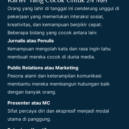
Orang yang lahir di tanggal ini cenderung unggul di
pekerjaan yang memerlukan interaksi sosial,
kreativitas, dan kemampuan berpikir cepat.
Beberapa bidang yang cocok antara lain:
Jurnalis atau Penulis
Kemampuan mengolah kata dan rasa ingin tahu
membuat mereka cocok di dunia media.
Public Relations atau Marketing
Pesona alami dan keterampilan komunikasi
membantu mereka membangun hubungan baik
dengan banyak orang.
Presenter atau MC
Sifat percaya diri dan ekspresif menjadi modal
utama di panggung.