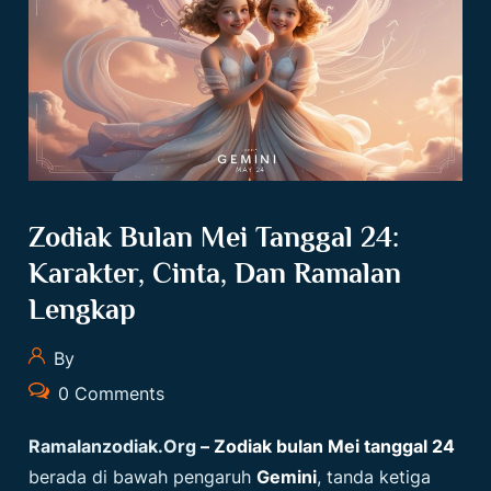
Zodiak Bulan Mei Tanggal 24:
Karakter, Cinta, Dan Ramalan
Lengkap
By
0 Comments
Ramalanzodiak.org
– Zodiak bulan Mei tanggal 24
berada di bawah pengaruh
Gemini
, tanda ketiga