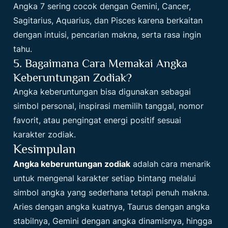
Angka 7 sering cocok dengan Gemini, Cancer,
Sagitarius, Aquarius, dan Pisces karena berkaitan
dengan intuisi, pencarian makna, serta rasa ingin
tahu.
5. Bagaimana Cara Memakai Angka
Keberuntungan Zodiak?
Angka keberuntungan bisa digunakan sebagai
simbol personal, inspirasi memilih tanggal, nomor
favorit, atau pengingat energi positif sesuai
karakter zodiak.
Kesimpulan
Angka keberuntungan zodiak
adalah cara menarik
untuk mengenal karakter setiap bintang melalui
simbol angka yang sederhana tetapi penuh makna.
Aries dengan angka kuatnya, Taurus dengan angka
stabilnya, Gemini dengan angka dinamisnya, hingga