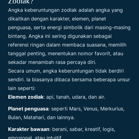
Zodiak?
Angka keberuntungan zodiak adalah angka yang
dikaitkan dengan karakter, elemen, planet
penguasa, serta energi simbolik dari masing-masing
bintang. Angka ini sering digunakan sebagai
referensi ringan dalam membaca suasana, memilih
tanggal penting, menentukan nomor favorit, atau
sekadar menambah rasa percaya diri.
Secara umum, angka keberuntungan tidak berdiri
sendiri. Ia biasanya dibaca bersama beberapa unsur
lain seperti:
Elemen zodiak
: api, tanah, udara, dan air.
Planet penguasa
: seperti Mars, Venus, Merkurius,
Bulan, Matahari, dan lainnya.
Karakter bawaan
: berani, sabar, kreatif, logis,
emosional, atau intuitif.