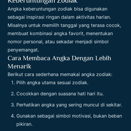
Keberuntungan Zodiak
Angka keberuntungan zodiak bisa digunakan
sebagai inspirasi ringan dalam aktivitas harian.
Misalnya untuk memilih tanggal yang terasa cocok,
membuat kombinasi angka favorit, menentukan
nomor personal, atau sekadar menjadi simbol
penyemangat.
Cara Membaca Angka Dengan Lebih
Menarik
Berikut cara sederhana memakai angka zodiak:
Pilih angka utama sesuai zodiak.
Cocokkan dengan suasana hati hari itu.
Perhatikan angka yang sering muncul di sekitar.
Gunakan sebagai simbol motivasi, bukan beban
pikiran.