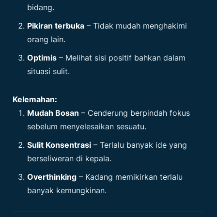
bidang.
Pikiran terbuka
– Tidak mudah menghakimi
orang lain.
Optimis
– Melihat sisi positif bahkan dalam
situasi sulit.
Kelemahan:
Mudah Bosan
– Cenderung berpindah fokus
sebelum menyelesaikan sesuatu.
Sulit Konsentrasi
– Terlalu banyak ide yang
berseliweran di kepala.
Overthinking
– Kadang memikirkan terlalu
banyak kemungkinan.