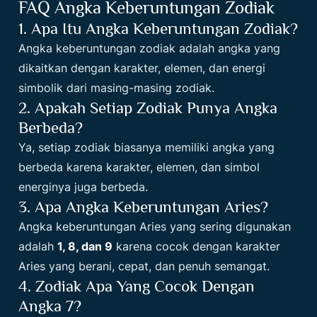
FAQ Angka Keberuntungan Zodiak
1. Apa Itu Angka Keberuntungan Zodiak?
Angka keberuntungan zodiak adalah angka yang
dikaitkan dengan karakter, elemen, dan energi
simbolik dari masing-masing zodiak.
2. Apakah Setiap Zodiak Punya Angka
Berbeda?
Ya, setiap zodiak biasanya memiliki angka yang
berbeda karena karakter, elemen, dan simbol
energinya juga berbeda.
3. Apa Angka Keberuntungan Aries?
Angka keberuntungan Aries yang sering digunakan
adalah
1, 8, dan 9
karena cocok dengan karakter
Aries yang berani, cepat, dan penuh semangat.
4. Zodiak Apa Yang Cocok Dengan
Angka 7?