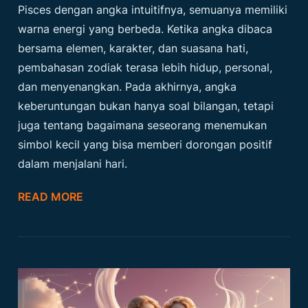
Pisces dengan angka intuitifnya, semuanya memiliki
warna energi yang berbeda. Ketika angka dibaca
bersama elemen, karakter, dan suasana hati,
pembahasan zodiak terasa lebih hidup, personal,
dan menyenangkan. Pada akhirnya, angka
keberuntungan bukan hanya soal bilangan, tetapi
juga tentang bagaimana seseorang menemukan
simbol kecil yang bisa memberi dorongan positif
dalam menjalani hari.
READ MORE