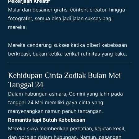
Pekerjaan Kreatif
Mulai dari desainer grafis, content creator, hingga
fotografer, semua bisa jadi jalan sukses bagi
mereka.
Mereka cenderung sukses ketika diberi kebebasan
berkreasi, bukan ketika terikat rutinitas yang kaku.
Kehidupan Cinta Zodiak Bulan Mei
Tanggal 24
Dalam hubungan asmara, Gemini yang lahir pada
tanggal 24 Mei memiliki gaya cinta yang
menyenangkan namun penuh tantangan.
Romantis tapi Butuh Kebebasan
Mereka suka memberikan perhatian, kejutan kecil,
dan obrolan dalam hubungan. Namun, pasangan