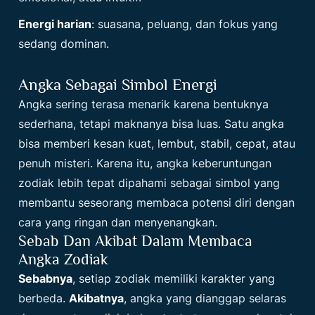
Energi harian
: suasana, peluang, dan fokus yang
sedang dominan.
Angka Sebagai Simbol Energi
Angka sering terasa menarik karena bentuknya
sederhana, tetapi maknanya bisa luas. Satu angka
bisa memberi kesan kuat, lembut, stabil, cepat, atau
penuh misteri. Karena itu, angka keberuntungan
zodiak lebih tepat dipahami sebagai simbol yang
membantu seseorang membaca potensi diri dengan
cara yang ringan dan menyenangkan.
Sebab Dan Akibat Dalam Membaca
Angka Zodiak
Sebabnya
, setiap zodiak memiliki karakter yang
berbeda.
Akibatnya
, angka yang dianggap selaras