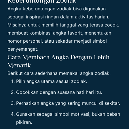
Keberuntungan Zodiak
Angka keberuntungan zodiak bisa digunakan
sebagai inspirasi ringan dalam aktivitas harian.
Misalnya untuk memilih tanggal yang terasa cocok,
membuat kombinasi angka favorit, menentukan
nomor personal, atau sekadar menjadi simbol
penyemangat.
Cara Membaca Angka Dengan Lebih
Menarik
Berikut cara sederhana memakai angka zodiak:
Pilih angka utama sesuai zodiak.
Cocokkan dengan suasana hati hari itu.
Perhatikan angka yang sering muncul di sekitar.
Gunakan sebagai simbol motivasi, bukan beban
pikiran.