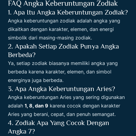
FAQ Angka Keberuntungan Zodiak
1. Apa Itu Angka Keberuntungan Zodiak?
Angka keberuntungan zodiak adalah angka yang
dikaitkan dengan karakter, elemen, dan energi
simbolik dari masing-masing zodiak.
2. Apakah Setiap Zodiak Punya Angka
Berbeda?
Ya, setiap zodiak biasanya memiliki angka yang
berbeda karena karakter, elemen, dan simbol
energinya juga berbeda.
3. Apa Angka Keberuntungan Aries?
Angka keberuntungan Aries yang sering digunakan
adalah
1, 8, dan 9
karena cocok dengan karakter
Aries yang berani, cepat, dan penuh semangat.
4. Zodiak Apa Yang Cocok Dengan
Angka 7?