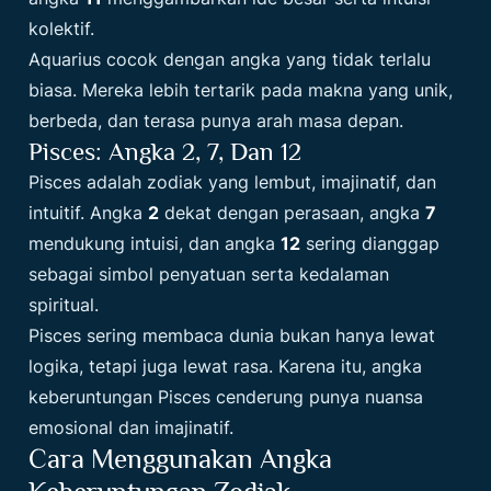
kolektif.
Aquarius cocok dengan angka yang tidak terlalu
biasa. Mereka lebih tertarik pada makna yang unik,
berbeda, dan terasa punya arah masa depan.
Pisces: Angka 2, 7, Dan 12
Pisces adalah zodiak yang lembut, imajinatif, dan
intuitif. Angka
2
dekat dengan perasaan, angka
7
mendukung intuisi, dan angka
12
sering dianggap
sebagai simbol penyatuan serta kedalaman
spiritual.
Pisces sering membaca dunia bukan hanya lewat
logika, tetapi juga lewat rasa. Karena itu, angka
keberuntungan Pisces cenderung punya nuansa
emosional dan imajinatif.
Cara Menggunakan Angka