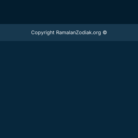
Copyright RamalanZodiak.org ©