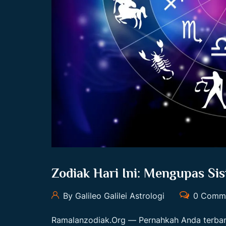
Zodiak Hari Ini: Mengupas Sis
By Galileo Galilei Astrologi
0 Comm
Ramalanzodiak.org
— Pernahkah Anda terban