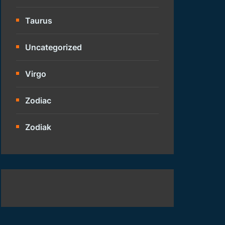
Taurus
Uncategorized
Virgo
Zodiac
Zodiak