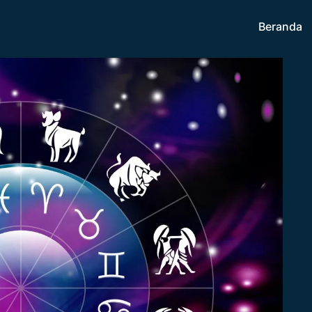
Beranda