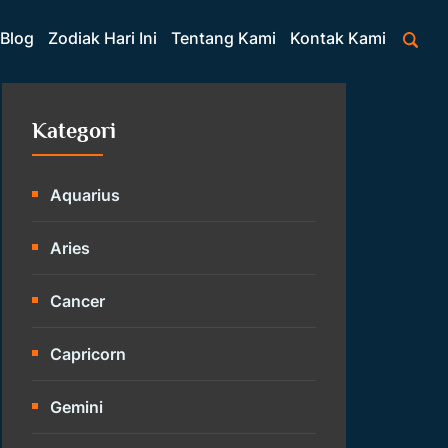
Blog
Zodiak Hari Ini
Tentang Kami
Kontak Kami
Kategori
Aquarius
Aries
Cancer
Capricorn
Gemini