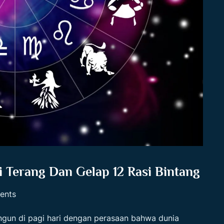
i Terang Dan Gelap 12 Rasi Bintang
ents
gun di pagi hari dengan perasaan bahwa dunia