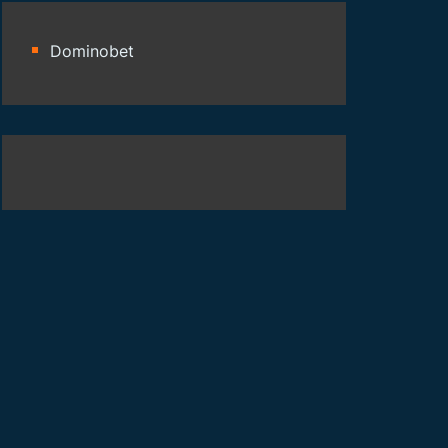
Dominobet